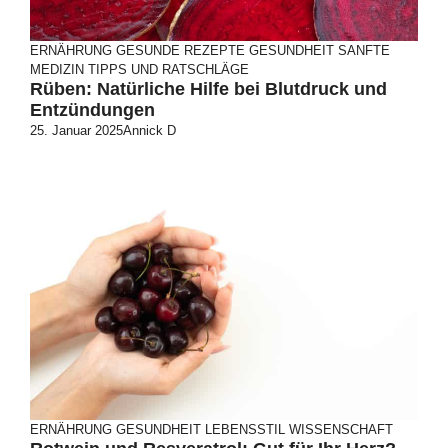
ERNÄHRUNG
GESUNDE REZEPTE
GESUNDHEIT
SANFTE
MEDIZIN
TIPPS UND RATSCHLÄGE
Rüben: Natürliche Hilfe bei Blutdruck und
Entzündungen
25. Januar 2025
Annick D
ERNÄHRUNG
GESUNDHEIT
LEBENSSTIL
WISSENSCHAFT