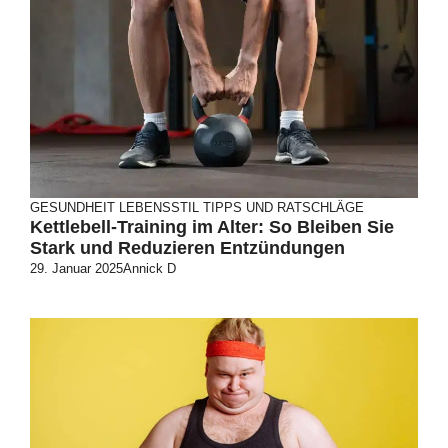
GESUNDHEIT
LEBENSSTIL
TIPPS UND RATSCHLÄGE
Kettlebell-Training im Alter: So Bleiben Sie
Stark und Reduzieren Entzündungen
29. Januar 2025
Annick D