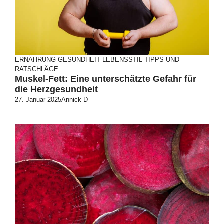
ERNÄHRUNG
GESUNDHEIT
LEBENSSTIL
TIPPS UND
RATSCHLÄGE
Muskel-Fett: Eine unterschätzte Gefahr für
die Herzgesundheit
27. Januar 2025
Annick D