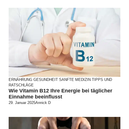
ERNÄHRUNG
GESUNDHEIT
SANFTE MEDIZIN
TIPPS UND
RATSCHLÄGE
Wie Vitamin B12 Ihre Energie bei täglicher
Einnahme beeinflusst
29. Januar 2025
Annick D