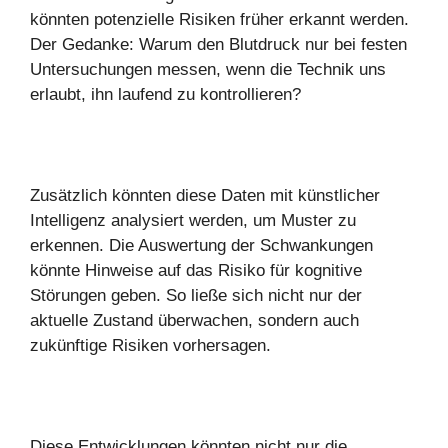
könnten potenzielle Risiken früher erkannt werden.
Der Gedanke: Warum den Blutdruck nur bei festen
Untersuchungen messen, wenn die Technik uns
erlaubt, ihn laufend zu kontrollieren?
Zusätzlich könnten diese Daten mit künstlicher
Intelligenz analysiert werden, um Muster zu
erkennen. Die Auswertung der Schwankungen
könnte Hinweise auf das Risiko für kognitive
Störungen geben. So ließe sich nicht nur der
aktuelle Zustand überwachen, sondern auch
zukünftige Risiken vorhersagen.
Diese Entwicklungen könnten nicht nur die