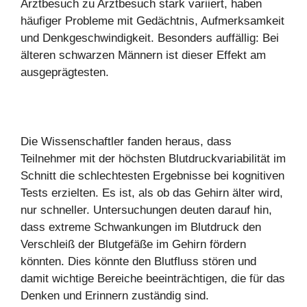
Arztbesuch zu Arztbesuch stark variiert, haben
häufiger Probleme mit Gedächtnis, Aufmerksamkeit
und Denkgeschwindigkeit. Besonders auffällig: Bei
älteren schwarzen Männern ist dieser Effekt am
ausgeprägtesten.
Die Wissenschaftler fanden heraus, dass
Teilnehmer mit der höchsten Blutdruckvariabilität im
Schnitt die schlechtesten Ergebnisse bei kognitiven
Tests erzielten. Es ist, als ob das Gehirn älter wird,
nur schneller. Untersuchungen deuten darauf hin,
dass extreme Schwankungen im Blutdruck den
Verschleiß der Blutgefäße im Gehirn fördern
könnten. Dies könnte den Blutfluss stören und
damit wichtige Bereiche beeinträchtigen, die für das
Denken und Erinnern zuständig sind.