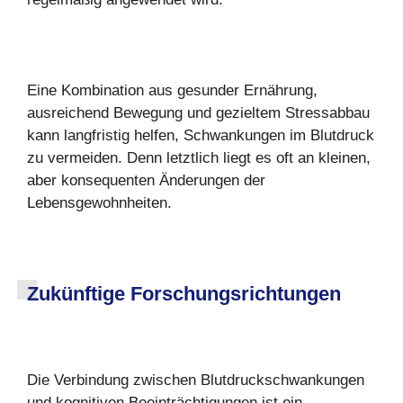
Eine Kombination aus gesunder Ernährung,
ausreichend Bewegung und gezieltem Stressabbau
kann langfristig helfen, Schwankungen im Blutdruck
zu vermeiden. Denn letztlich liegt es oft an kleinen,
aber konsequenten Änderungen der
Lebensgewohnheiten.
Zukünftige Forschungsrichtungen
Die Verbindung zwischen Blutdruckschwankungen
und kognitiven Beeinträchtigungen ist ein