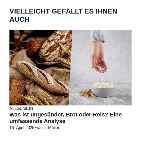
VIELLEICHT GEFÄLLT ES IHNEN
AUCH
ALLGEMEIN
Was ist ungesünder, Brot oder Reis? Eine
umfassende Analyse
16. April 2025
Franck Müller