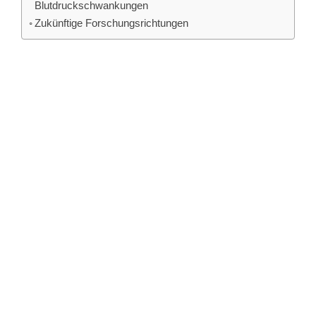
Blutdruckschwankungen
Zukünftige Forschungsrichtungen