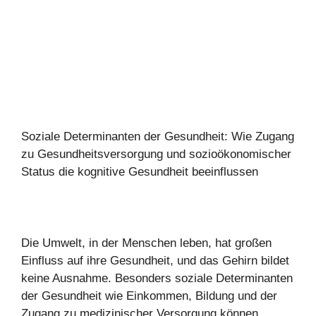
Soziale Determinanten der Gesundheit: Wie Zugang
zu Gesundheitsversorgung und sozioökonomischer
Status die kognitive Gesundheit beeinflussen
Die Umwelt, in der Menschen leben, hat großen
Einfluss auf ihre Gesundheit, und das Gehirn bildet
keine Ausnahme. Besonders soziale Determinanten
der Gesundheit wie Einkommen, Bildung und der
Zugang zu medizinischer Versorgung können