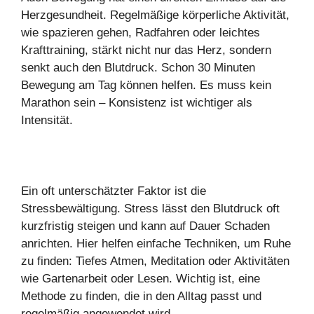
Herzgesundheit. Regelmäßige körperliche Aktivität,
wie spazieren gehen, Radfahren oder leichtes
Krafttraining, stärkt nicht nur das Herz, sondern
senkt auch den Blutdruck. Schon 30 Minuten
Bewegung am Tag können helfen. Es muss kein
Marathon sein – Konsistenz ist wichtiger als
Intensität.
Ein oft unterschätzter Faktor ist die
Stressbewältigung. Stress lässt den Blutdruck oft
kurzfristig steigen und kann auf Dauer Schaden
anrichten. Hier helfen einfache Techniken, um Ruhe
zu finden: Tiefes Atmen, Meditation oder Aktivitäten
wie Gartenarbeit oder Lesen. Wichtig ist, eine
Methode zu finden, die in den Alltag passt und
regelmäßig angewendet wird.