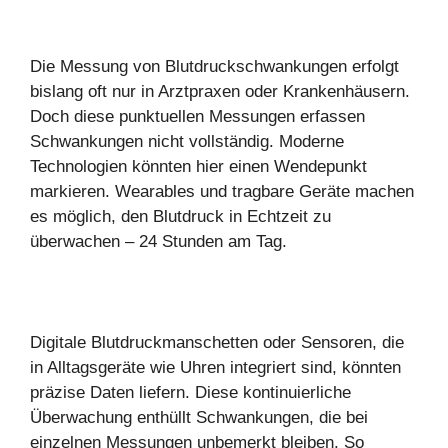
Die Messung von Blutdruckschwankungen erfolgt
bislang oft nur in Arztpraxen oder Krankenhäusern.
Doch diese punktuellen Messungen erfassen
Schwankungen nicht vollständig. Moderne
Technologien könnten hier einen Wendepunkt
markieren. Wearables und tragbare Geräte machen
es möglich, den Blutdruck in Echtzeit zu
überwachen – 24 Stunden am Tag.
Digitale Blutdruckmanschetten oder Sensoren, die
in Alltagsgeräte wie Uhren integriert sind, könnten
präzise Daten liefern. Diese kontinuierliche
Überwachung enthüllt Schwankungen, die bei
einzelnen Messungen unbemerkt bleiben. So