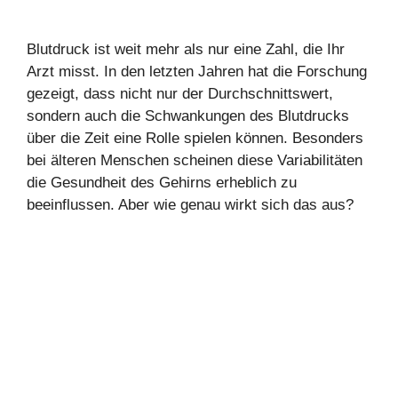
Blutdruck ist weit mehr als nur eine Zahl, die Ihr
Arzt misst. In den letzten Jahren hat die Forschung
gezeigt, dass nicht nur der Durchschnittswert,
sondern auch die Schwankungen des Blutdrucks
über die Zeit eine Rolle spielen können. Besonders
bei älteren Menschen scheinen diese Variabilitäten
die Gesundheit des Gehirns erheblich zu
beeinflussen. Aber wie genau wirkt sich das aus?