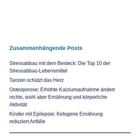
Zusammenhängende Posts
Stressabbau mit dem Besteck: Die Top 10 der
Stressabbau-Lebensmittel
Tanzen schützt das Herz
Osteoporose: Erhöhte Kalziumaufnahme ändert
nichts, wohl aber Ernährung und körperliche
Aktivität
Kinder mit Epilepsie: Ketogene Ernährung
reduziert Anfälle