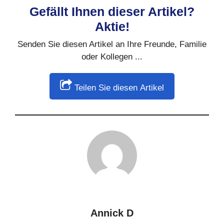
Gefällt Ihnen dieser Artikel?
Aktie!
Senden Sie diesen Artikel an Ihre Freunde, Familie
oder Kollegen ...
Teilen Sie diesen Artikel
Annick D