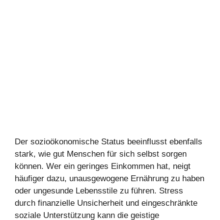
Der sozioökonomische Status beeinflusst ebenfalls
stark, wie gut Menschen für sich selbst sorgen
können. Wer ein geringes Einkommen hat, neigt
häufiger dazu, unausgewogene Ernährung zu haben
oder ungesunde Lebensstile zu führen. Stress
durch finanzielle Unsicherheit und eingeschränkte
soziale Unterstützung kann die geistige