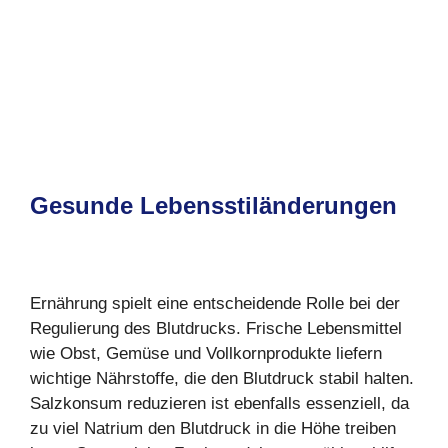
Gesunde Lebensstiländerungen
Ernährung spielt eine entscheidende Rolle bei der
Regulierung des Blutdrucks. Frische Lebensmittel
wie Obst, Gemüse und Vollkornprodukte liefern
wichtige Nährstoffe, die den Blutdruck stabil halten.
Salzkonsum reduzieren ist ebenfalls essenziell, da
zu viel Natrium den Blutdruck in die Höhe treiben