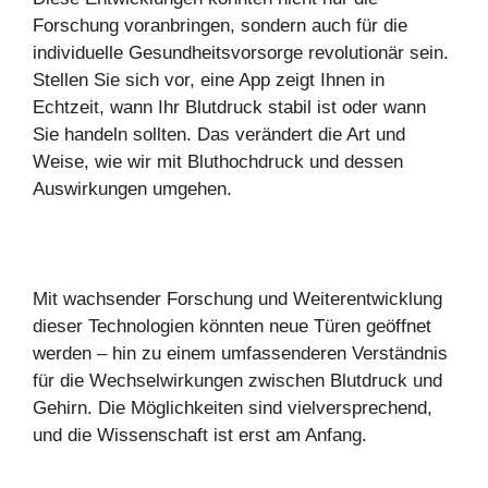
Forschung voranbringen, sondern auch für die
individuelle Gesundheitsvorsorge revolutionär sein.
Stellen Sie sich vor, eine App zeigt Ihnen in
Echtzeit, wann Ihr Blutdruck stabil ist oder wann
Sie handeln sollten. Das verändert die Art und
Weise, wie wir mit Bluthochdruck und dessen
Auswirkungen umgehen.
Mit wachsender Forschung und Weiterentwicklung
dieser Technologien könnten neue Türen geöffnet
werden – hin zu einem umfassenderen Verständnis
für die Wechselwirkungen zwischen Blutdruck und
Gehirn. Die Möglichkeiten sind vielversprechend,
und die Wissenschaft ist erst am Anfang.