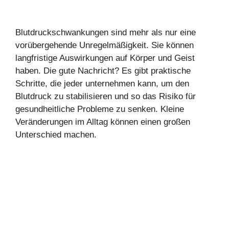
Blutdruckschwankungen sind mehr als nur eine
vorübergehende Unregelmäßigkeit. Sie können
langfristige Auswirkungen auf Körper und Geist
haben. Die gute Nachricht? Es gibt praktische
Schritte, die jeder unternehmen kann, um den
Blutdruck zu stabilisieren und so das Risiko für
gesundheitliche Probleme zu senken. Kleine
Veränderungen im Alltag können einen großen
Unterschied machen.