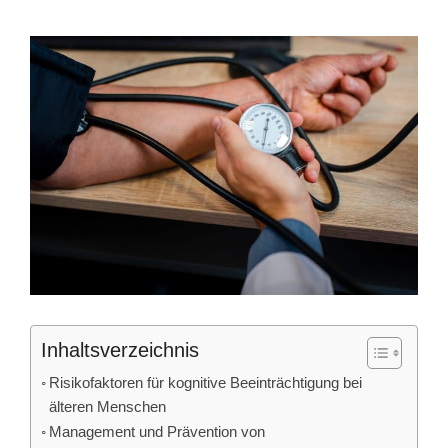
Inhaltsverzeichnis
Risikofaktoren für kognitive Beeinträchtigung bei
älteren Menschen
Management und Prävention von