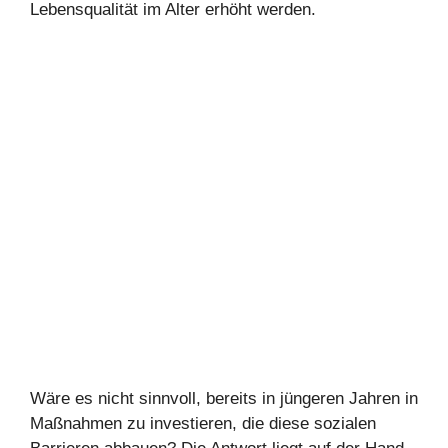
Lebensqualität im Alter erhöht werden.
Wäre es nicht sinnvoll, bereits in jüngeren Jahren in
Maßnahmen zu investieren, die diese sozialen