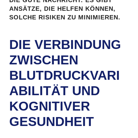
ANSÄTZE, DIE HELFEN KÖNNEN,
SOLCHE RISIKEN ZU MINIMIEREN.
DIE VERBINDUNG
ZWISCHEN
BLUTDRUCKVARI
ABILITÄT UND
KOGNITIVER
GESUNDHEIT