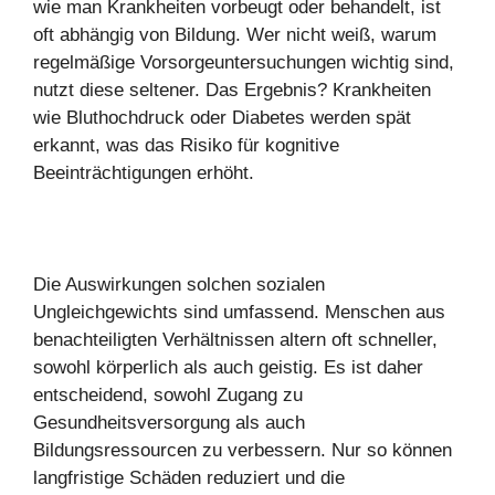
wie man Krankheiten vorbeugt oder behandelt, ist
oft abhängig von Bildung. Wer nicht weiß, warum
regelmäßige Vorsorgeuntersuchungen wichtig sind,
nutzt diese seltener. Das Ergebnis? Krankheiten
wie Bluthochdruck oder Diabetes werden spät
erkannt, was das Risiko für kognitive
Beeinträchtigungen erhöht.
Die Auswirkungen solchen sozialen
Ungleichgewichts sind umfassend. Menschen aus
benachteiligten Verhältnissen altern oft schneller,
sowohl körperlich als auch geistig. Es ist daher
entscheidend, sowohl Zugang zu
Gesundheitsversorgung als auch
Bildungsressourcen zu verbessern. Nur so können
langfristige Schäden reduziert und die