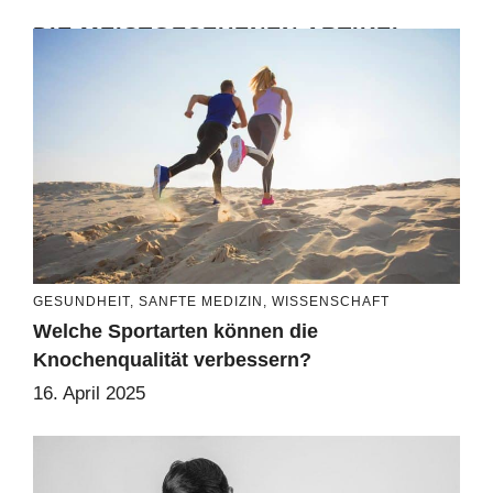
DIE MEISTGESEHENEN ARTIKEL
GESUNDHEIT
,
SANFTE MEDIZIN
,
WISSENSCHAFT
Welche Sportarten können die
Knochenqualität verbessern?
16. April 2025