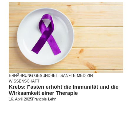
ERNÄHRUNG
GESUNDHEIT
SANFTE MEDIZIN
WISSENSCHAFT
Krebs: Fasten erhöht die Immunität und die
Wirksamkeit einer Therapie
16. April 2025
François Lehn