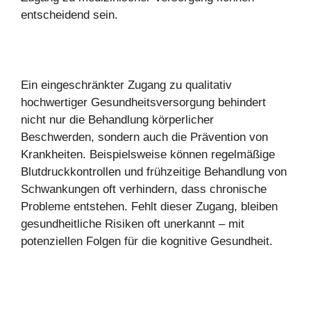
entscheidend sein.
Ein eingeschränkter Zugang zu qualitativ
hochwertiger Gesundheitsversorgung behindert
nicht nur die Behandlung körperlicher
Beschwerden, sondern auch die Prävention von
Krankheiten. Beispielsweise können regelmäßige
Blutdruckkontrollen und frühzeitige Behandlung von
Schwankungen oft verhindern, dass chronische
Probleme entstehen. Fehlt dieser Zugang, bleiben
gesundheitliche Risiken oft unerkannt – mit
potenziellen Folgen für die kognitive Gesundheit.