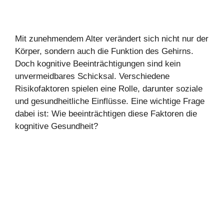
Mit zunehmendem Alter verändert sich nicht nur der
Körper, sondern auch die Funktion des Gehirns.
Doch kognitive Beeinträchtigungen sind kein
unvermeidbares Schicksal. Verschiedene
Risikofaktoren spielen eine Rolle, darunter soziale
und gesundheitliche Einflüsse. Eine wichtige Frage
dabei ist: Wie beeinträchtigen diese Faktoren die
kognitive Gesundheit?