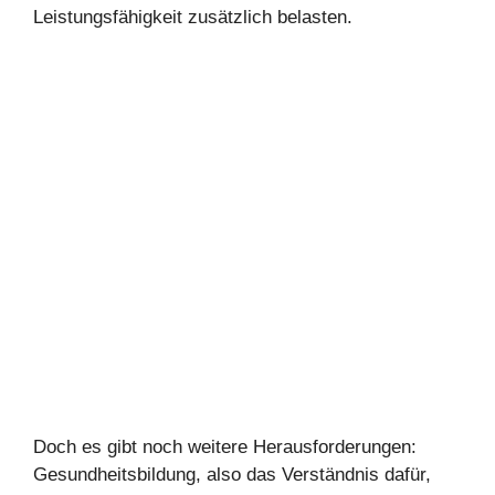
Leistungsfähigkeit zusätzlich belasten.
Doch es gibt noch weitere Herausforderungen:
Gesundheitsbildung, also das Verständnis dafür,