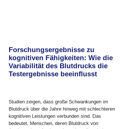
Forschungsergebnisse zu
kognitiven Fähigkeiten: Wie die
Variabilität des Blutdrucks die
Testergebnisse beeinflusst
Studien zeigen, dass große Schwankungen im
Blutdruck über die Jahre hinweg mit schlechteren
kognitiven Leistungen verbunden sind. Das
bedeutet, Menschen, deren Blutdruck von