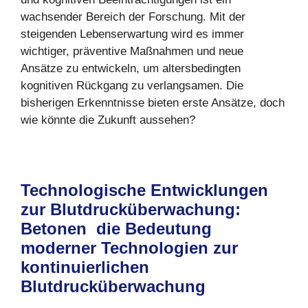
wachsender Bereich der Forschung. Mit der
steigenden Lebenserwartung wird es immer
wichtiger, präventive Maßnahmen und neue
Ansätze zu entwickeln, um altersbedingten
kognitiven Rückgang zu verlangsamen. Die
bisherigen Erkenntnisse bieten erste Ansätze, doch
wie könnte die Zukunft aussehen?
Technologische Entwicklungen
zur Blutdrucküberwachung:
Betonen die Bedeutung
moderner Technologien zur
kontinuierlichen
Blutdrucküberwachung