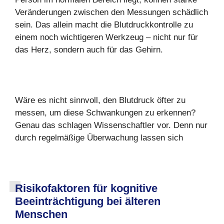
Veränderungen zwischen den Messungen schädlich
sein. Das allein macht die Blutdruckkontrolle zu
einem noch wichtigeren Werkzeug – nicht nur für
das Herz, sondern auch für das Gehirn.
Wäre es nicht sinnvoll, den Blutdruck öfter zu
messen, um diese Schwankungen zu erkennen?
Genau das schlagen Wissenschaftler vor. Denn nur
durch regelmäßige Überwachung lassen sich
Risikofaktoren für kognitive
Beeinträchtigung bei älteren
Menschen