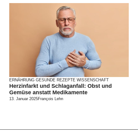
ERNÄHRUNG
GESUNDE REZEPTE
WISSENSCHAFT
Herzinfarkt und Schlaganfall: Obst und
Gemüse anstatt Medikamente
13. Januar 2025
François Lehn