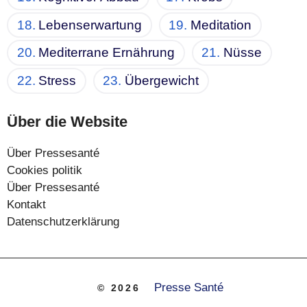
Lebenserwartung
Meditation
Mediterrane Ernährung
Nüsse
Stress
Übergewicht
Über die Website
Über Pressesanté
Cookies politik
Über Pressesanté
Kontakt
Datenschutzerklärung
Presse Santé
© 2026