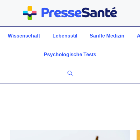
Wissenschaft
Lebensstil
Sanfte Medizin
A
Psychologische Tests