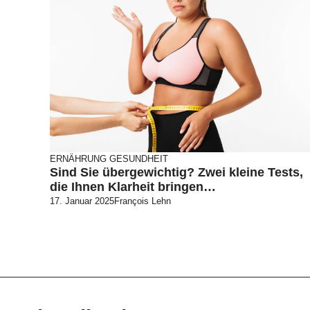
ERNÄHRUNG
GESUNDHEIT
Sind Sie übergewichtig? Zwei kleine Tests,
die Ihnen Klarheit bringen…
17. Januar 2025
François Lehn