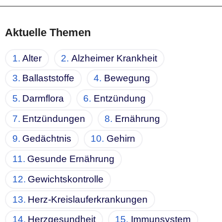
Aktuelle Themen
Alter
Alzheimer Krankheit
Ballaststoffe
Bewegung
Darmflora
Entzündung
Entzündungen
Ernährung
Gedächtnis
Gehirn
Gesunde Ernährung
Gewichtskontrolle
Herz-Kreislauferkrankungen
Herzgesundheit
Immunsystem