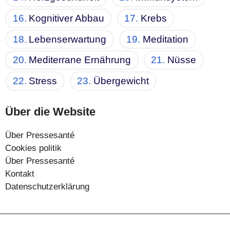
Kognitiver Abbau
Krebs
Lebenserwartung
Meditation
Mediterrane Ernährung
Nüsse
Stress
Übergewicht
Über die Website
Über Pressesanté
Cookies politik
Über Pressesanté
Kontakt
Datenschutzerklärung