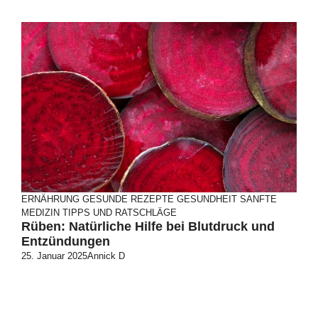
ERNÄHRUNG
GESUNDE REZEPTE
GESUNDHEIT
SANFTE
MEDIZIN
TIPPS UND RATSCHLÄGE
Rüben: Natürliche Hilfe bei Blutdruck und
Entzündungen
25. Januar 2025
Annick D