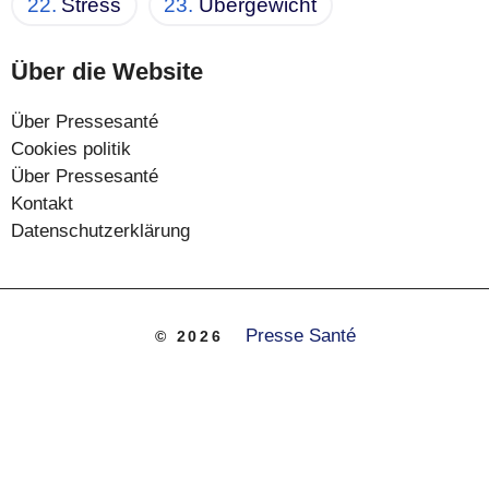
Stress
Übergewicht
Über die Website
Über Pressesanté
Cookies politik
Über Pressesanté
Kontakt
Datenschutzerklärung
Presse Santé
© 2026