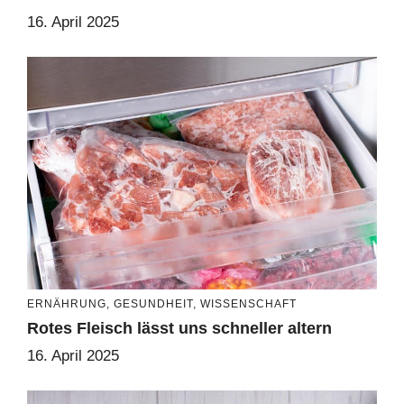
16. April 2025
ERNÄHRUNG
,
GESUNDHEIT
,
WISSENSCHAFT
Rotes Fleisch lässt uns schneller altern
16. April 2025