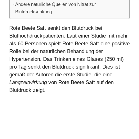
Andere natürliche Quellen von Nitrat zur
Blutdrucksenkung
Rote Beete Saft senkt den Blutdruck bei
Bluthochdruckpatienten. Laut einer Studie mit mehr
als 60 Personen spielt Rote Beete Saft eine positive
Rolle bei der natürlichen Behandlung der
Hypertension. Das Trinken eines Glases (250 ml)
pro Tag senkt den Blutdruck signifikant. Dies ist
gemäß der Autoren die erste Studie, die eine
Langzeitwirkung
von Rote Beete Saft auf den
Blutdruck zeigt.