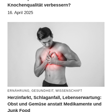
Knochenqualität verbessern?
16. April 2025
ERNÄHRUNG
,
GESUNDHEIT
,
WISSENSCHAFT
Herzinfarkt, Schlaganfall, Lebenserwartung:
Obst und Gemüse anstatt Medikamente und
Junk Food