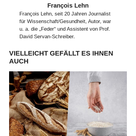
François Lehn
François Lehn, seit 20 Jahren Journalist
für Wissenschaft/Gesundheit, Autor, war
u. a. die „Feder“ und Assistent von Prof.
David Servan-Schreiber.
VIELLEICHT GEFÄLLT ES IHNEN
AUCH