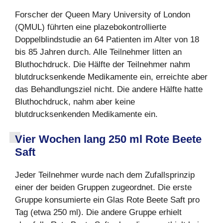
Forscher der Queen Mary University of London
(QMUL) führten eine plazebokontrollierte
Doppelblindstudie an 64 Patienten im Alter von 18
bis 85 Jahren durch. Alle Teilnehmer litten an
Bluthochdruck. Die Hälfte der Teilnehmer nahm
blutdrucksenkende Medikamente ein, erreichte aber
das Behandlungsziel nicht. Die andere Hälfte hatte
Bluthochdruck, nahm aber keine
blutdrucksenkenden Medikamente ein.
Vier Wochen lang 250 ml Rote Beete
Saft
Jeder Teilnehmer wurde nach dem Zufallsprinzip
einer der beiden Gruppen zugeordnet. Die erste
Gruppe konsumierte ein Glas Rote Beete Saft pro
Tag (etwa 250 ml). Die andere Gruppe erhielt