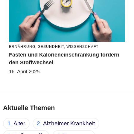
ERNÄHRUNG
,
GESUNDHEIT
,
WISSENSCHAFT
Fasten und Kalorieneinschränkung fördern
den Stoffwechsel
16. April 2025
Aktuelle Themen
Alter
Alzheimer Krankheit