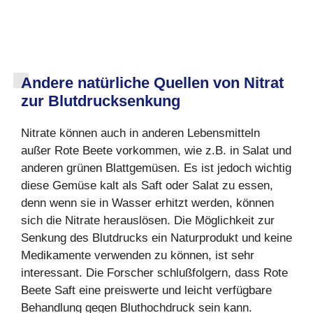
Andere natürliche Quellen von Nitrat
zur Blutdrucksenkung
Nitrate können auch in anderen Lebensmitteln
außer Rote Beete vorkommen, wie z.B. in Salat und
anderen grünen Blattgemüsen. Es ist jedoch wichtig
diese Gemüse kalt als Saft oder Salat zu essen,
denn wenn sie in Wasser erhitzt werden, können
sich die Nitrate herauslösen. Die Möglichkeit zur
Senkung des Blutdrucks ein Naturprodukt und keine
Medikamente verwenden zu können, ist sehr
interessant. Die Forscher schlußfolgern, dass Rote
Beete Saft eine preiswerte und leicht verfügbare
Behandlung gegen Bluthochdruck sein kann.