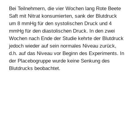
Bei Teilnehmern, die vier Wochen lang Rote Beete
Saft mit Nitrat konsumierten, sank der Blutdruck
um 8 mmHg für den systolischen Druck und 4
mmHg für den diastolischen Druck. In den zwei
Wochen nach Ende der Studie kehrte der Blutdruck
jedoch wieder auf sein normales Niveau zurück,
d.h. auf das Niveau vor Beginn des Experiments. In
der Placebogruppe wurde keine Senkung des
Blutdrucks beobachtet.