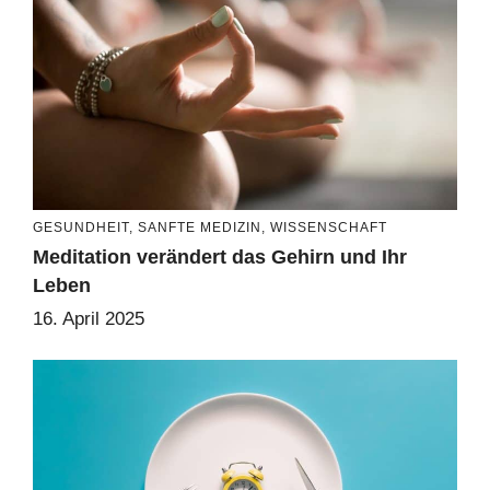
GESUNDHEIT
,
SANFTE MEDIZIN
,
WISSENSCHAFT
Meditation verändert das Gehirn und Ihr
Leben
16. April 2025