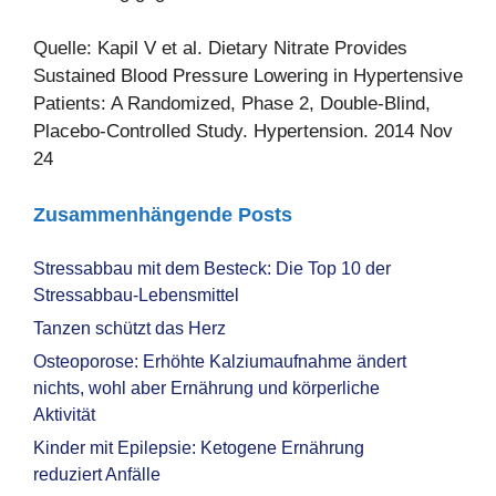
Quelle: Kapil V et al. Dietary Nitrate Provides
Sustained Blood Pressure Lowering in Hypertensive
Patients: A Randomized, Phase 2, Double-Blind,
Placebo-Controlled Study. Hypertension. 2014 Nov
24
Zusammenhängende Posts
Stressabbau mit dem Besteck: Die Top 10 der
Stressabbau-Lebensmittel
Tanzen schützt das Herz
Osteoporose: Erhöhte Kalziumaufnahme ändert
nichts, wohl aber Ernährung und körperliche
Aktivität
Kinder mit Epilepsie: Ketogene Ernährung
reduziert Anfälle