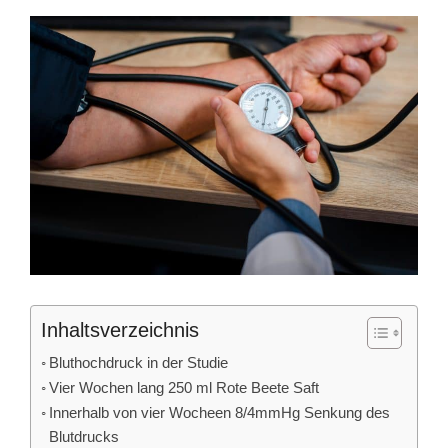
Inhaltsverzeichnis
Bluthochdruck in der Studie
Vier Wochen lang 250 ml Rote Beete Saft
Innerhalb von vier Wocheen 8/4mmHg Senkung des
Blutdrucks