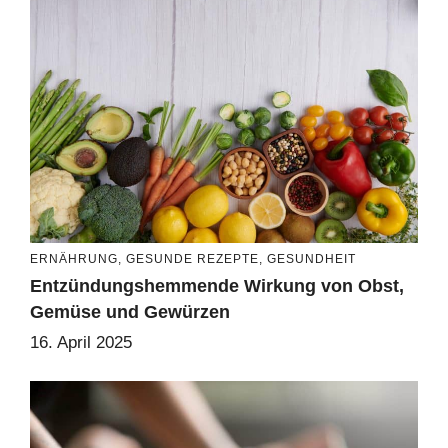
ERNÄHRUNG
,
GESUNDE REZEPTE
,
GESUNDHEIT
Entzündungshemmende Wirkung von Obst,
Gemüse und Gewürzen
16. April 2025