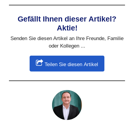
Gefällt Ihnen dieser Artikel?
Aktie!
Senden Sie diesen Artikel an Ihre Freunde, Familie
oder Kollegen ...
Teilen Sie diesen Artikel