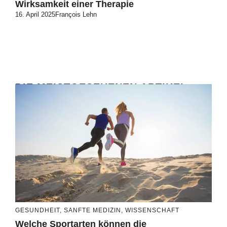
Wirksamkeit einer Therapie
16. April 2025
François Lehn
DIE MEISTGESEHENEN ARTIKEL
GESUNDHEIT
,
SANFTE MEDIZIN
,
WISSENSCHAFT
Welche Sportarten können die