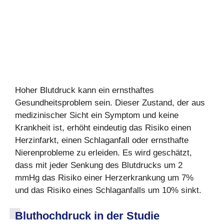
Hoher Blutdruck kann ein ernsthaftes
Gesundheitsproblem sein. Dieser Zustand, der aus
medizinischer Sicht ein Symptom und keine
Krankheit ist, erhöht eindeutig das Risiko einen
Herzinfarkt, einen Schlaganfall oder ernsthafte
Nierenprobleme zu erleiden. Es wird geschätzt,
dass mit jeder Senkung des Blutdrucks um 2
mmHg das Risiko einer Herzerkrankung um 7%
und das Risiko eines Schlaganfalls um 10% sinkt.
Bluthochdruck in der Studie