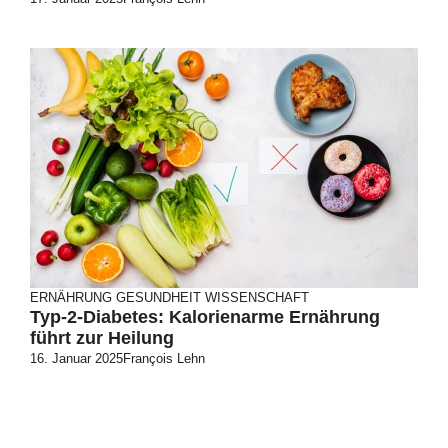
ERNÄHRUNG
GESUNDHEIT
WISSENSCHAFT
Typ-2-Diabetes: Kalorienarme Ernährung
führt zur Heilung
16. Januar 2025
François Lehn