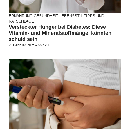
ERNÄHRUNG
GESUNDHEIT
LEBENSSTIL
TIPPS UND
RATSCHLÄGE
Versteckter Hunger bei Diabetes: Diese
Vitamin- und Mineralstoffmängel könnten
schuld sein
2. Februar 2025
Annick D