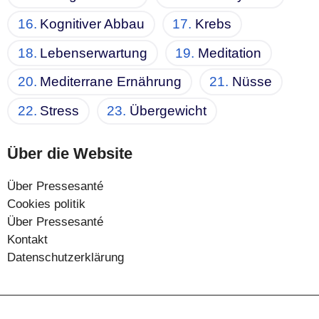
Kognitiver Abbau
Krebs
Lebenserwartung
Meditation
Mediterrane Ernährung
Nüsse
Stress
Übergewicht
Über die Website
Über Pressesanté
Cookies politik
Über Pressesanté
Kontakt
Datenschutzerklärung