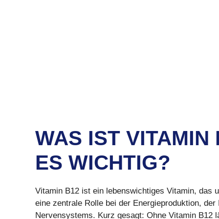
WAS IST VITAMIN
ES WICHTIG?
Vitamin B12 ist ein lebenswichtiges Vitamin, das u
eine zentrale Rolle bei der Energieproduktion, de
Nervensystems. Kurz gesagt: Ohne Vitamin B12 läuf