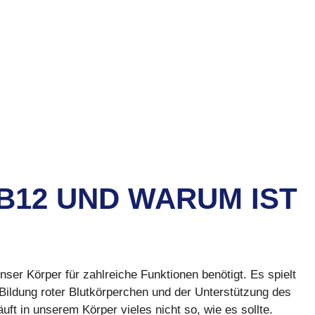
 B12 UND WARUM IST
nser Körper für zahlreiche Funktionen benötigt. Es spielt
r Bildung roter Blutkörperchen und der Unterstützung des
t in unserem Körper vieles nicht so, wie es sollte.