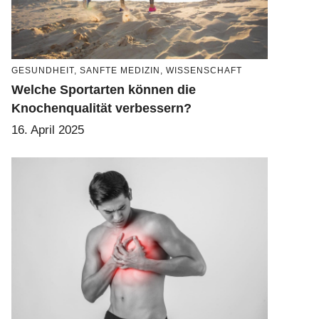
GESUNDHEIT
,
SANFTE MEDIZIN
,
WISSENSCHAFT
Welche Sportarten können die
Knochenqualität verbessern?
16. April 2025