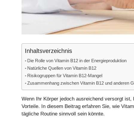
Inhaltsverzeichnis
Die Rolle von Vitamin B12 in der Energieproduktion
Natürliche Quellen von Vitamin B12
Risikogruppen für Vitamin B12-Mangel
Zusammenhang zwischen Vitamin B12 und anderen G
Wenn Ihr Körper jedoch ausreichend versorgt ist, 
Vorteile. In diesem Beitrag erfahren Sie, wie Vitam
tägliche Routine sinnvoll sein könnte.