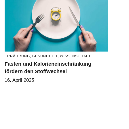
ERNÄHRUNG
,
GESUNDHEIT
,
WISSENSCHAFT
Fasten und Kalorieneinschränkung
fördern den Stoffwechsel
16. April 2025