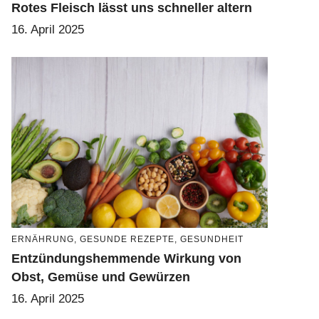
Rotes Fleisch lässt uns schneller altern
16. April 2025
ERNÄHRUNG
,
GESUNDE REZEPTE
,
GESUNDHEIT
Entzündungshemmende Wirkung von
Obst, Gemüse und Gewürzen
16. April 2025