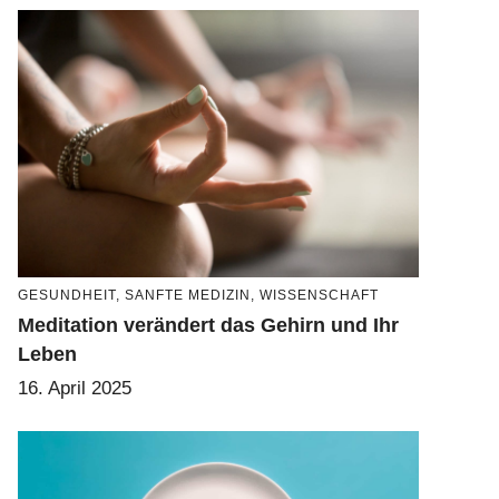
GESUNDHEIT
,
SANFTE MEDIZIN
,
WISSENSCHAFT
Meditation verändert das Gehirn und Ihr
Leben
16. April 2025