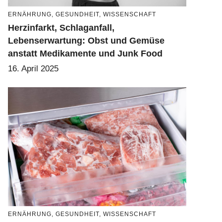
ERNÄHRUNG
,
GESUNDHEIT
,
WISSENSCHAFT
Herzinfarkt, Schlaganfall,
Lebenserwartung: Obst und Gemüse
anstatt Medikamente und Junk Food
16. April 2025
ERNÄHRUNG
,
GESUNDHEIT
,
WISSENSCHAFT