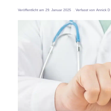
Veröffentlicht am
29. Januar 2025
. Verfasst von
Annick D