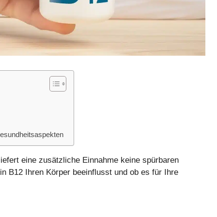
esundheitsaspekten
liefert eine zusätzliche Einnahme keine spürbaren
in B12 Ihren Körper beeinflusst und ob es für Ihre