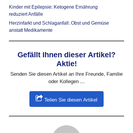
Kinder mit Epilepsie: Ketogene Ernährung
reduziert Anfälle
Herzinfarkt und Schlaganfall: Obst und Gemüse
anstatt Medikamente
Gefällt Ihnen dieser Artikel?
Aktie!
Senden Sie diesen Artikel an Ihre Freunde, Familie
oder Kollegen ...
Teilen Sie diesen Artikel