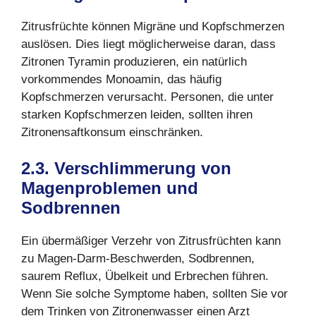
Zitrusfrüchte können Migräne und Kopfschmerzen
auslösen. Dies liegt möglicherweise daran, dass
Zitronen Tyramin produzieren, ein natürlich
vorkommendes Monoamin, das häufig
Kopfschmerzen verursacht. Personen, die unter
starken Kopfschmerzen leiden, sollten ihren
Zitronensaftkonsum einschränken.
2.3. Verschlimmerung von
Magenproblemen und
Sodbrennen
Ein übermäßiger Verzehr von Zitrusfrüchten kann
zu Magen-Darm-Beschwerden, Sodbrennen,
saurem Reflux, Übelkeit und Erbrechen führen.
Wenn Sie solche Symptome haben, sollten Sie vor
dem Trinken von Zitronenwasser einen Arzt