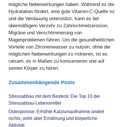
mögliche Nebenwirkungen haben. Während es die
Hydratation fördert, eine gute Vitamin-C-Quelle ist
und die Verdauung unterstützt, kann es bei
übermäßigem Verzehr zu Zahnschmelzerosion,
Migräne und Verschlimmerung von
Magenproblemen führen. Um die gesundheitlichen
Vorteile von Zitronenwasser zu nutzen, ohne die
möglichen Nebenwirkungen zu riskieren, ist es
ratsam, es in Maßen zu konsumieren und auf
seinen Körper zu hören.
Zusammenhängende Posts
Stressabbau mit dem Besteck: Die Top 10 der
Stressabbau-Lebensmittel
Osteoporose: Erhöhte Kalziumaufnahme ändert
nichts, wohl aber Ernährung und körperliche
Aktivität