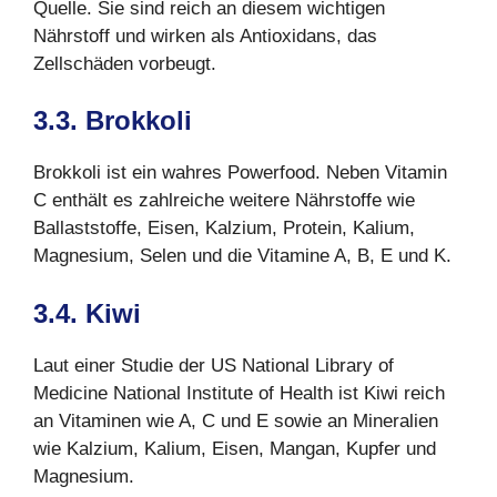
Quelle. Sie sind reich an diesem wichtigen
Nährstoff und wirken als Antioxidans, das
Zellschäden vorbeugt.
3.3. Brokkoli
Brokkoli ist ein wahres Powerfood. Neben Vitamin
C enthält es zahlreiche weitere Nährstoffe wie
Ballaststoffe, Eisen, Kalzium, Protein, Kalium,
Magnesium, Selen und die Vitamine A, B, E und K.
3.4. Kiwi
Laut einer Studie der US National Library of
Medicine National Institute of Health ist Kiwi reich
an Vitaminen wie A, C und E sowie an Mineralien
wie Kalzium, Kalium, Eisen, Mangan, Kupfer und
Magnesium.