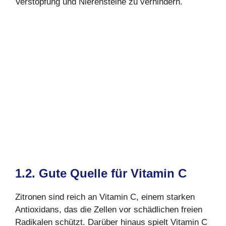
Verstopfung und Nierensteine zu verhindern.
1.2. Gute Quelle für Vitamin C
Zitronen sind reich an Vitamin C, einem starken
Antioxidans, das die Zellen vor schädlichen freien
Radikalen schützt. Darüber hinaus spielt Vitamin C