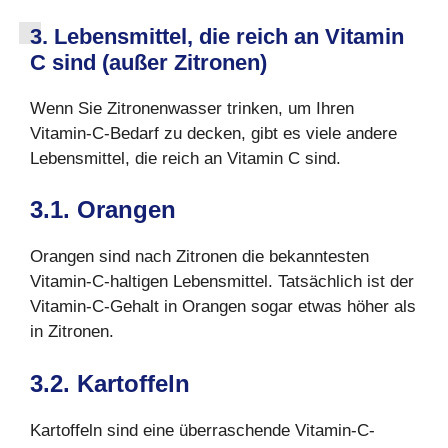
3. Lebensmittel, die reich an Vitamin
C sind (außer Zitronen)
Wenn Sie Zitronenwasser trinken, um Ihren
Vitamin-C-Bedarf zu decken, gibt es viele andere
Lebensmittel, die reich an Vitamin C sind.
3.1. Orangen
Orangen sind nach Zitronen die bekanntesten
Vitamin-C-haltigen Lebensmittel. Tatsächlich ist der
Vitamin-C-Gehalt in Orangen sogar etwas höher als
in Zitronen.
3.2. Kartoffeln
Kartoffeln sind eine überraschende Vitamin-C-