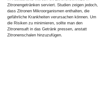
Zitronengetränken serviert. Studien zeigen jedoch,
dass Zitronen Mikroorganismen enthalten, die
gefährliche Krankheiten verursachen können. Um
die Risiken zu minimieren, sollte man den
Zitronensaft in das Getränk pressen, anstatt
Zitronenschalen hinzuzufügen.