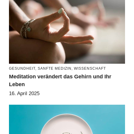
GESUNDHEIT
,
SANFTE MEDIZIN
,
WISSENSCHAFT
Meditation verändert das Gehirn und Ihr
Leben
16. April 2025