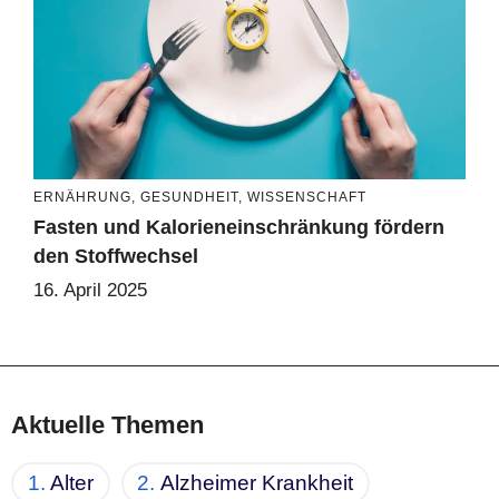
ERNÄHRUNG
,
GESUNDHEIT
,
WISSENSCHAFT
Fasten und Kalorieneinschränkung fördern
den Stoffwechsel
16. April 2025
Aktuelle Themen
Alter
Alzheimer Krankheit