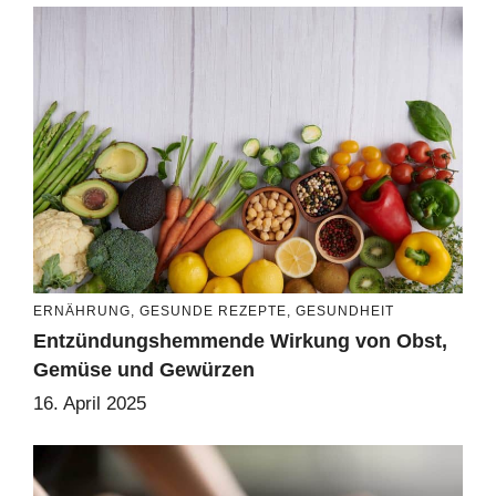
ERNÄHRUNG
,
GESUNDE REZEPTE
,
GESUNDHEIT
Entzündungshemmende Wirkung von Obst,
Gemüse und Gewürzen
16. April 2025