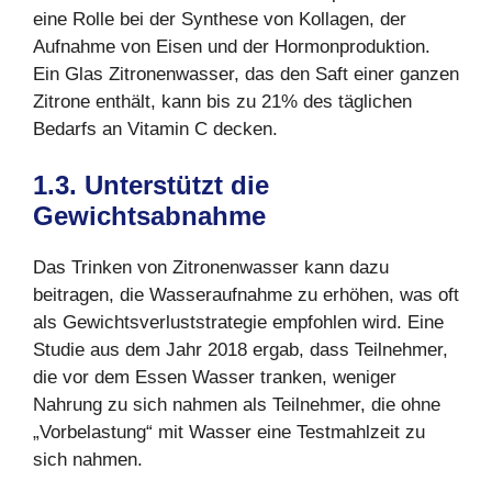
eine Rolle bei der Synthese von Kollagen, der
Aufnahme von Eisen und der Hormonproduktion.
Ein Glas Zitronenwasser, das den Saft einer ganzen
Zitrone enthält, kann bis zu 21% des täglichen
Bedarfs an Vitamin C decken.
1.3. Unterstützt die
Gewichtsabnahme
Das Trinken von Zitronenwasser kann dazu
beitragen, die Wasseraufnahme zu erhöhen, was oft
als Gewichtsverluststrategie empfohlen wird. Eine
Studie aus dem Jahr 2018 ergab, dass Teilnehmer,
die vor dem Essen Wasser tranken, weniger
Nahrung zu sich nahmen als Teilnehmer, die ohne
„Vorbelastung“ mit Wasser eine Testmahlzeit zu
sich nahmen.