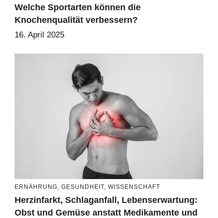
Welche Sportarten können die
Knochenqualität verbessern?
16. April 2025
ERNÄHRUNG
,
GESUNDHEIT
,
WISSENSCHAFT
Herzinfarkt, Schlaganfall, Lebenserwartung:
Obst und Gemüse anstatt Medikamente und