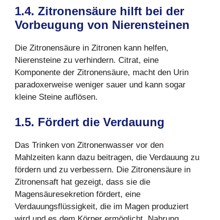
1.4. Zitronensäure hilft bei der
Vorbeugung von Nierensteinen
Die Zitronensäure in Zitronen kann helfen,
Nierensteine zu verhindern. Citrat, eine
Komponente der Zitronensäure, macht den Urin
paradoxerweise weniger sauer und kann sogar
kleine Steine auflösen.
1.5. Fördert die Verdauung
Das Trinken von Zitronenwasser vor den
Mahlzeiten kann dazu beitragen, die Verdauung zu
fördern und zu verbessern. Die Zitronensäure in
Zitronensaft hat gezeigt, dass sie die
Magensäuresekretion fördert, eine
Verdauungsflüssigkeit, die im Magen produziert
wird und es dem Körper ermöglicht, Nahrung