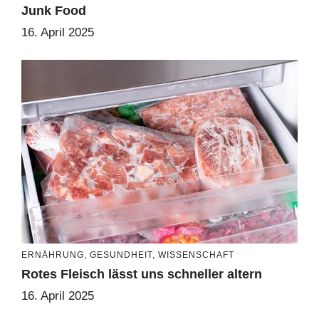
Junk Food
16. April 2025
ERNÄHRUNG
,
GESUNDHEIT
,
WISSENSCHAFT
Rotes Fleisch lässt uns schneller altern
16. April 2025