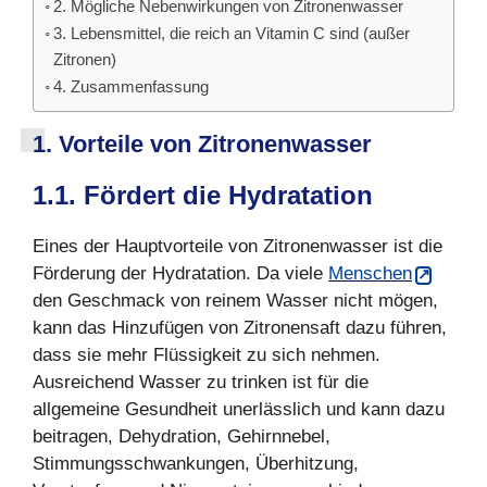
2. Mögliche Nebenwirkungen von Zitronenwasser
3. Lebensmittel, die reich an Vitamin C sind (außer
Zitronen)
4. Zusammenfassung
1. Vorteile von Zitronenwasser
1.1. Fördert die Hydratation
Eines der Hauptvorteile von Zitronenwasser ist die
Förderung der Hydratation. Da viele
Menschen
den Geschmack von reinem Wasser nicht mögen,
kann das Hinzufügen von Zitronensaft dazu führen,
dass sie mehr Flüssigkeit zu sich nehmen.
Ausreichend Wasser zu trinken ist für die
allgemeine Gesundheit unerlässlich und kann dazu
beitragen, Dehydration, Gehirnnebel,
Stimmungsschwankungen, Überhitzung,