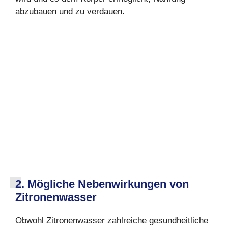
abzubauen und zu verdauen.
2. Mögliche Nebenwirkungen von
Zitronenwasser
Obwohl Zitronenwasser zahlreiche gesundheitliche