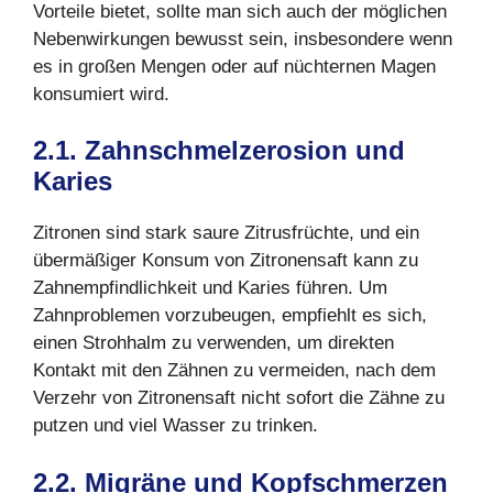
Vorteile bietet, sollte man sich auch der möglichen
Nebenwirkungen bewusst sein, insbesondere wenn
es in großen Mengen oder auf nüchternen Magen
konsumiert wird.
2.1. Zahnschmelzerosion und
Karies
Zitronen sind stark saure Zitrusfrüchte, und ein
übermäßiger Konsum von Zitronensaft kann zu
Zahnempfindlichkeit und Karies führen. Um
Zahnproblemen vorzubeugen, empfiehlt es sich,
einen Strohhalm zu verwenden, um direkten
Kontakt mit den Zähnen zu vermeiden, nach dem
Verzehr von Zitronensaft nicht sofort die Zähne zu
putzen und viel Wasser zu trinken.
2.2. Migräne und Kopfschmerzen