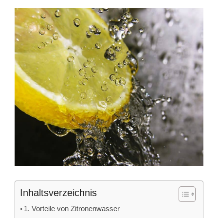
Inhaltsverzeichnis
1. Vorteile von Zitronenwasser