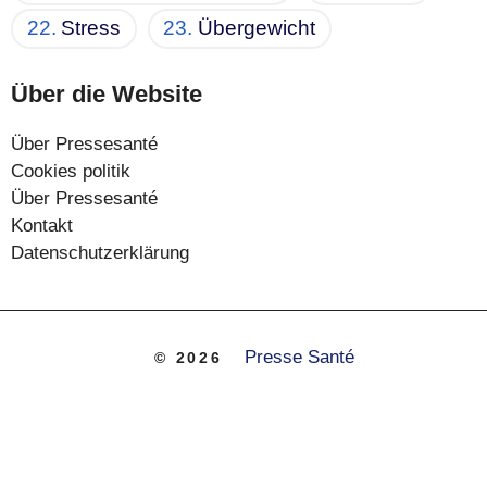
Stress
Übergewicht
Über die Website
Über Pressesanté
Cookies politik
Über Pressesanté
Kontakt
Datenschutzerklärung
Presse Santé
© 2026