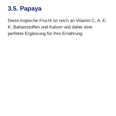
3.5. Papaya
Diese tropische Frucht ist reich an Vitamin C, A, E,
K, Ballaststoffen und Kalium und daher eine
perfekte Ergänzung für Ihre Ernährung.