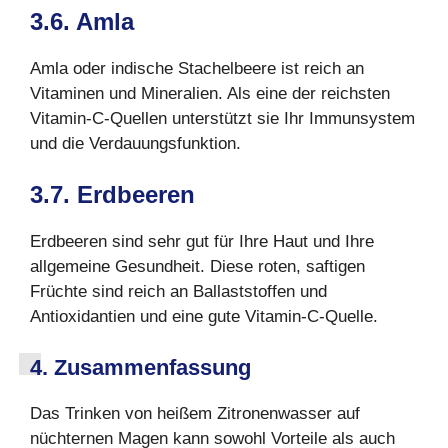
3.6. Amla
Amla oder indische Stachelbeere ist reich an
Vitaminen und Mineralien. Als eine der reichsten
Vitamin-C-Quellen unterstützt sie Ihr Immunsystem
und die Verdauungsfunktion.
3.7. Erdbeeren
Erdbeeren sind sehr gut für Ihre Haut und Ihre
allgemeine Gesundheit. Diese roten, saftigen
Früchte sind reich an Ballaststoffen und
Antioxidantien und eine gute Vitamin-C-Quelle.
4. Zusammenfassung
Das Trinken von heißem Zitronenwasser auf
nüchternen Magen kann sowohl Vorteile als auch