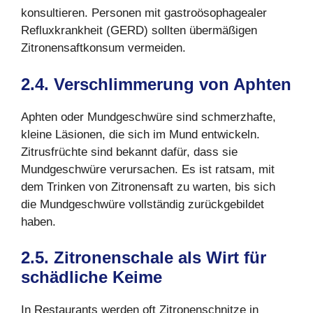
konsultieren. Personen mit gastroösophagealer
Refluxkrankheit (GERD) sollten übermäßigen
Zitronensaftkonsum vermeiden.
2.4. Verschlimmerung von Aphten
Aphten oder Mundgeschwüre sind schmerzhafte,
kleine Läsionen, die sich im Mund entwickeln.
Zitrusfrüchte sind bekannt dafür, dass sie
Mundgeschwüre verursachen. Es ist ratsam, mit
dem Trinken von Zitronensaft zu warten, bis sich
die Mundgeschwüre vollständig zurückgebildet
haben.
2.5. Zitronenschale als Wirt für
schädliche Keime
In Restaurants werden oft Zitronenschnitze in