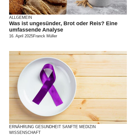
ALLGEMEIN
Was ist ungesünder, Brot oder Reis? Eine
umfassende Analyse
16. April 2025
Franck Müller
ERNÄHRUNG
GESUNDHEIT
SANFTE MEDIZIN
WISSENSCHAFT