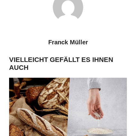
Franck Müller
VIELLEICHT GEFÄLLT ES IHNEN
AUCH