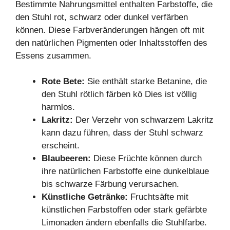
Bestimmte Nahrungsmittel enthalten Farbstoffe, die
den Stuhl rot, schwarz oder dunkel verfärben
können. Diese Farbveränderungen hängen oft mit
den natürlichen Pigmenten oder Inhaltsstoffen des
Essens zusammen.
Rote Bete:
Sie enthält starke Betanine, die
den Stuhl rötlich färben kö Dies ist völlig
harmlos.
Lakritz:
Der Verzehr von schwarzem Lakritz
kann dazu führen, dass der Stuhl schwarz
erscheint.
Blaubeeren:
Diese Früchte können durch
ihre natürlichen Farbstoffe eine dunkelblaue
bis schwarze Färbung verursachen.
Künstliche Getränke:
Fruchtsäfte mit
künstlichen Farbstoffen oder stark gefärbte
Limonaden ändern ebenfalls die Stuhlfarbe.