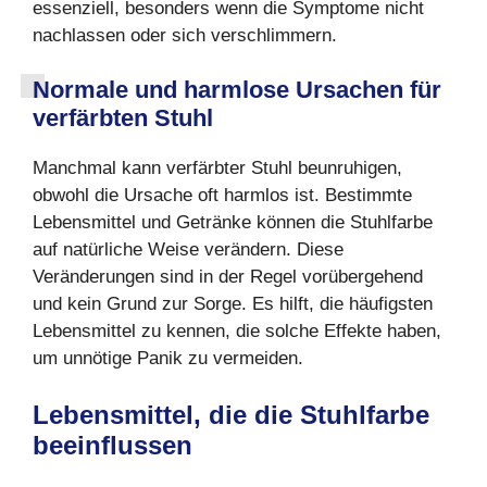
essenziell, besonders wenn die Symptome nicht
nachlassen oder sich verschlimmern.
Normale und harmlose Ursachen für
verfärbten Stuhl
Manchmal kann verfärbter Stuhl beunruhigen,
obwohl die Ursache oft harmlos ist. Bestimmte
Lebensmittel und Getränke können die Stuhlfarbe
auf natürliche Weise verändern. Diese
Veränderungen sind in der Regel vorübergehend
und kein Grund zur Sorge. Es hilft, die häufigsten
Lebensmittel zu kennen, die solche Effekte haben,
um unnötige Panik zu vermeiden.
Lebensmittel, die die Stuhlfarbe
beeinflussen