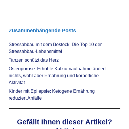
Zusammenhängende Posts
Stressabbau mit dem Besteck: Die Top 10 der
Stressabbau-Lebensmittel
Tanzen schützt das Herz
Osteoporose: Erhöhte Kalziumaufnahme ändert
nichts, wohl aber Ernährung und körperliche
Aktivität
Kinder mit Epilepsie: Ketogene Ernährung
reduziert Anfälle
Gefällt Ihnen dieser Artikel?