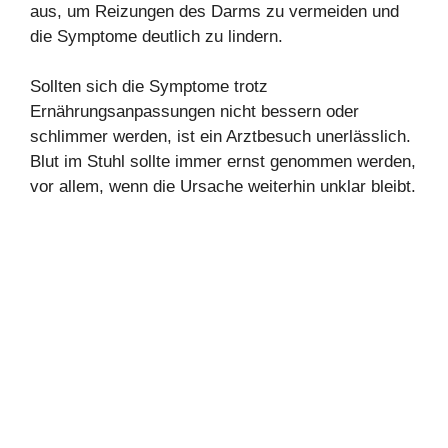
aus, um Reizungen des Darms zu vermeiden und
die Symptome deutlich zu lindern.
Sollten sich die Symptome trotz
Ernährungsanpassungen nicht bessern oder
schlimmer werden, ist ein Arztbesuch unerlässlich.
Blut im Stuhl sollte immer ernst genommen werden,
vor allem, wenn die Ursache weiterhin unklar bleibt.