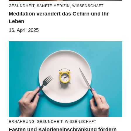
GESUNDHEIT
,
SANFTE MEDIZIN
,
WISSENSCHAFT
Meditation verändert das Gehirn und Ihr
Leben
16. April 2025
ERNÄHRUNG
,
GESUNDHEIT
,
WISSENSCHAFT
Fasten und Kalorieneinschränkung fördern