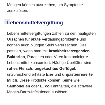
Mengen können ausreichen, um Symptome
auszulösen.
Lebensmittelvergiftung
Lebensmittelvergiftungen zählen zu den häufigsten
Ursachen für akute Verdauungsprobleme und
können auch blutigen Stuhl verursachen. Das
passiert, wenn man mit
krankheitserregenden
Bakterien
, Parasiten oder Viren kontaminierte
Lebensmittel konsumiert. Häufige Übeltäter sind
rohes Fleisch
,
ungekochtes Geflügel
,
unzureichend erhitzte
Eier
und
unpasteurisierte
Milch
. Diese Produkte können Keime wie
Salmonellen
oder
E. coli
enthalten, die schwere
Magen-Darm-Infektionen auslösen.