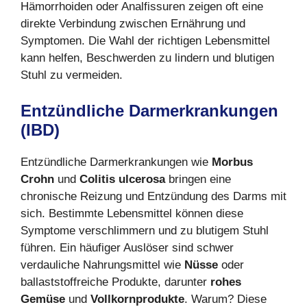
Hämorrhoiden oder Analfissuren zeigen oft eine
direkte Verbindung zwischen Ernährung und
Symptomen. Die Wahl der richtigen Lebensmittel
kann helfen, Beschwerden zu lindern und blutigen
Stuhl zu vermeiden.
Entzündliche Darmerkrankungen
(IBD)
Entzündliche Darmerkrankungen wie
Morbus
Crohn
und
Colitis ulcerosa
bringen eine
chronische Reizung und Entzündung des Darms mit
sich. Bestimmte Lebensmittel können diese
Symptome verschlimmern und zu blutigem Stuhl
führen. Ein häufiger Auslöser sind schwer
verdauliche Nahrungsmittel wie
Nüsse
oder
ballaststoffreiche Produkte, darunter
rohes
Gemüse
und
Vollkornprodukte
. Warum? Diese