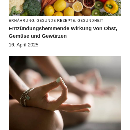
ERNÄHRUNG
,
GESUNDE REZEPTE
,
GESUNDHEIT
Entzündungshemmende Wirkung von Obst,
Gemüse und Gewürzen
16. April 2025