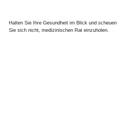
Halten Sie Ihre Gesundheit im Blick und scheuen
Sie sich nicht, medizinischen Rat einzuholen.