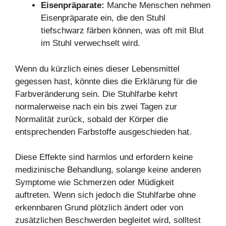
Eisenprä
parate:
Manche Menschen nehmen
Eisenpräparate ein, die den Stuhl
tiefschwarz färben können, was oft mit Blut
im Stuhl verwechselt wird.
Wenn du kürzlich eines dieser Lebensmittel
gegessen hast, könnte dies die Erklärung für die
Farbveränderung sein. Die Stuhlfarbe kehrt
normalerweise nach ein bis zwei Tagen zur
Normalität zurück, sobald der Körper die
entsprechenden Farbstoffe ausgeschieden hat.
Diese Effekte sind harmlos und erfordern keine
medizinische Behandlung, solange keine anderen
Symptome wie Schmerzen oder Müdigkeit
auftreten. Wenn sich jedoch die Stuhlfarbe ohne
erkennbaren Grund plötzlich ändert oder von
zusätzlichen Beschwerden begleitet wird, solltest