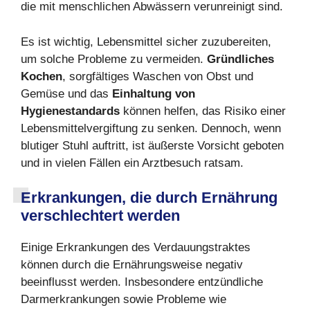
die mit menschlichen Abwässern verunreinigt sind.
Es ist wichtig, Lebensmittel sicher zuzubereiten,
um solche Probleme zu vermeiden.
Gründliches
Kochen
, sorgfältiges Waschen von Obst und
Gemüse und das
Einhaltung von
Hygienestandards
können helfen, das Risiko einer
Lebensmittelvergiftung zu senken. Dennoch, wenn
blutiger Stuhl auftritt, ist äußerste Vorsicht geboten
und in vielen Fällen ein Arztbesuch ratsam.
Erkrankungen, die durch Ernährung
verschlechtert werden
Einige Erkrankungen des Verdauungstraktes
können durch die Ernährungsweise negativ
beeinflusst werden. Insbesondere entzündliche
Darmerkrankungen sowie Probleme wie