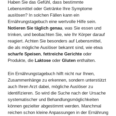
Haben Sie das Gefühl, dass bestimmte
Lebensmittel oder Getränke Ihre Symptome
auslösen? In solchen Fällen kann ein
Ernährungstagebuch eine wertvolle Hilfe sein.
Notieren Sie täglich genau
, was Sie essen und
trinken, und beobachten Sie, wie Ihr Körper darauf
reagiert. Achten Sie besonders auf Lebensmittel,
die als mögliche Auslöser bekannt sind, wie etwa
scharfe Speisen
,
fettreiche Gerichte
oder
Produkte, die
Laktose
oder
Gluten
enthalten.
Ein Ernährungstagebuch hilft nicht nur Ihnen,
Zusammenhänge zu erkennen, sondern unterstützt
auch Ihren Arzt dabei, mögliche Auslöser zu
identifizieren. So wird die Suche nach der Ursache
systematischer und Behandlungsmöglichkeiten
können gezielter abgestimmt werden. Manchmal
reichen schon kleine Anpassungen in der Ernährung