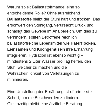
Warum spielt Ballaststoffmangel eine so
entscheidende Rolle? Ohne ausreichend
Ballaststoffe
bleibt der Stuhl hart und trocken. Das
erschwert den Stuhlgang, verursacht Druck und
schädigt das Gewebe im Analbereich. Um dies zu
verhindern, sollten Betroffene reichlich
ballaststoffreiche Lebensmittel wie
Haferflocken
,
Leinsamen
und
Kochgemüse
in ihre Ernährung
integrieren. Hydration ist ebenso wichtig –
mindestens 2 Liter Wasser pro Tag helfen, den
Stuhl weicher zu machen und die
Wahrscheinlichkeit von Verletzungen zu
minimieren.
Eine Umstellung der Ernährung ist oft ein erster
Schritt, um die Beschwerden zu lindern.
Gleichzeitig bleibt eine ärztliche Beratung