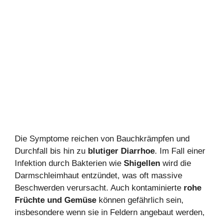
Die Symptome reichen von Bauchkrämpfen und
Durchfall bis hin zu
blutiger Diarrhoe
. Im Fall einer
Infektion durch Bakterien wie
Shigellen
wird die
Darmschleimhaut entzündet, was oft massive
Beschwerden verursacht. Auch kontaminierte
rohe
Früchte und Gemüse
können gefährlich sein,
insbesondere wenn sie in Feldern angebaut werden,