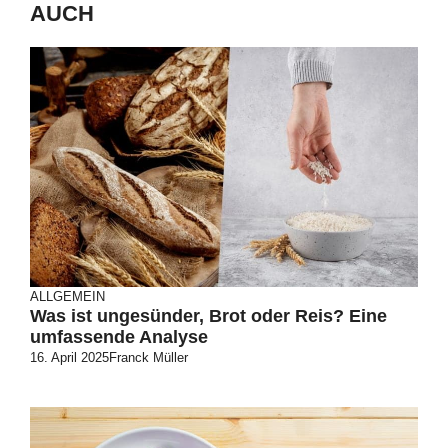
AUCH
ALLGEMEIN
Was ist ungesünder, Brot oder Reis? Eine
umfassende Analyse
16. April 2025
Franck Müller