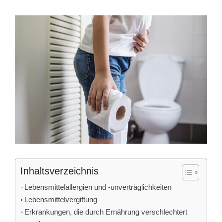
Inhaltsverzeichnis
Lebensmittelallergien und -unverträglichkeiten
Lebensmittelvergiftung
Erkrankungen, die durch Ernährung verschlechtert