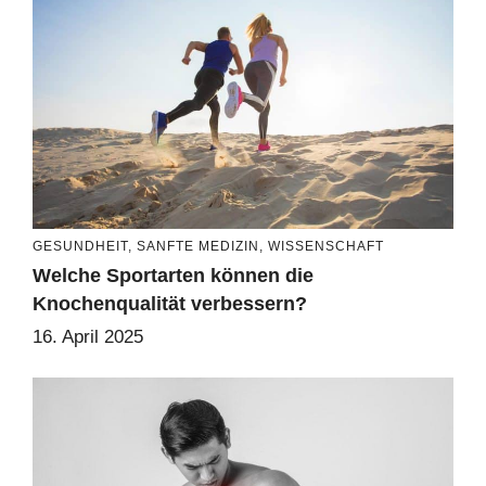
GESUNDHEIT
,
SANFTE MEDIZIN
,
WISSENSCHAFT
Welche Sportarten können die
Knochenqualität verbessern?
16. April 2025