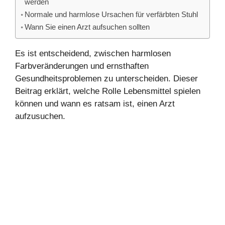
werden
Normale und harmlose Ursachen für verfärbten Stuhl
Wann Sie einen Arzt aufsuchen sollten
Es ist entscheidend, zwischen harmlosen
Farbveränderungen und ernsthaften
Gesundheitsproblemen zu unterscheiden. Dieser
Beitrag erklärt, welche Rolle Lebensmittel spielen
können und wann es ratsam ist, einen Arzt
aufzusuchen.