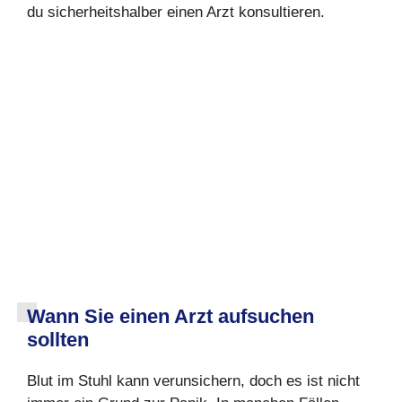
du sicherheitshalber einen Arzt konsultieren.
Wann Sie einen Arzt aufsuchen
sollten
Blut im Stuhl kann verunsichern, doch es ist nicht