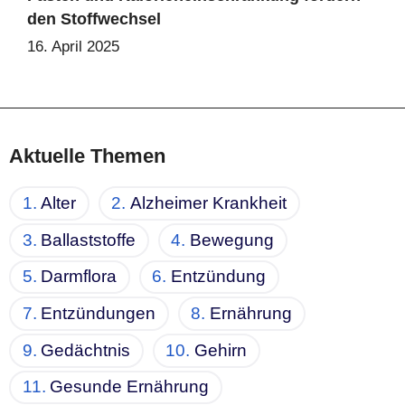
den Stoffwechsel
16. April 2025
Aktuelle Themen
Alter
Alzheimer Krankheit
Ballaststoffe
Bewegung
Darmflora
Entzündung
Entzündungen
Ernährung
Gedächtnis
Gehirn
Gesunde Ernährung