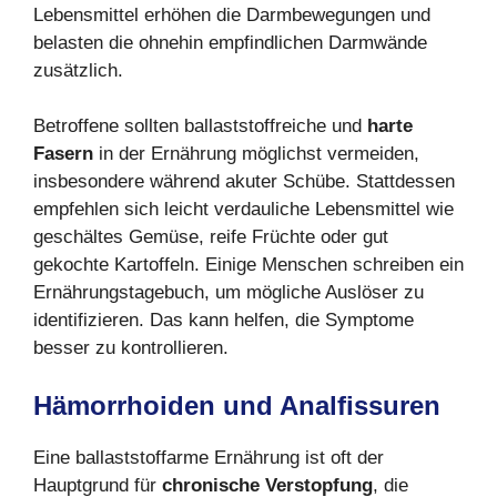
Lebensmittel erhöhen die Darmbewegungen und
belasten die ohnehin empfindlichen Darmwände
zusätzlich.
Betroffene sollten ballaststoffreiche und
harte
Fasern
in der Ernährung möglichst vermeiden,
insbesondere während akuter Schübe. Stattdessen
empfehlen sich leicht verdauliche Lebensmittel wie
geschältes Gemüse, reife Früchte oder gut
gekochte Kartoffeln. Einige Menschen schreiben ein
Ernährungstagebuch, um mögliche Auslöser zu
identifizieren. Das kann helfen, die Symptome
besser zu kontrollieren.
Hämorrhoiden und Analfissuren
Eine ballaststoffarme Ernährung ist oft der
Hauptgrund für
chronische Verstopfung
, die