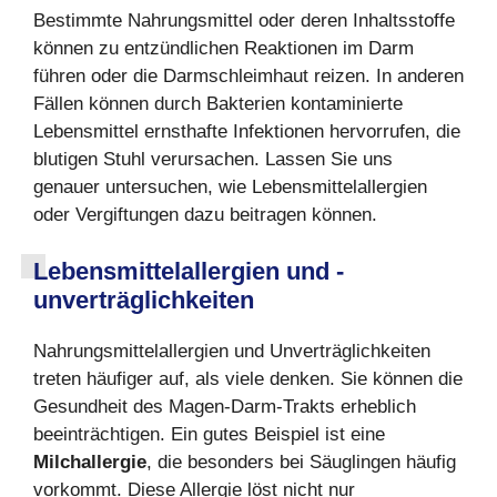
Bestimmte Nahrungsmittel oder deren Inhaltsstoffe
können zu entzündlichen Reaktionen im Darm
führen oder die Darmschleimhaut reizen. In anderen
Fällen können durch Bakterien kontaminierte
Lebensmittel ernsthafte Infektionen hervorrufen, die
blutigen Stuhl verursachen. Lassen Sie uns
genauer untersuchen, wie Lebensmittelallergien
oder Vergiftungen dazu beitragen können.
Lebensmittelallergien und -
unverträglichkeiten
Nahrungsmittelallergien und Unverträglichkeiten
treten häufiger auf, als viele denken. Sie können die
Gesundheit des Magen-Darm-Trakts erheblich
beeinträchtigen. Ein gutes Beispiel ist eine
Milchallergie
, die besonders bei Säuglingen häufig
vorkommt. Diese Allergie löst nicht nur