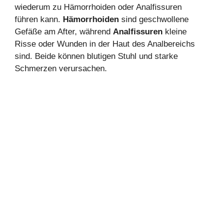
wiederum zu Hämorrhoiden oder Analfissuren
führen kann.
Hämorrhoiden
sind geschwollene
Gefäße am After, während
Analfissuren
kleine
Risse oder Wunden in der Haut des Analbereichs
sind. Beide können blutigen Stuhl und starke
Schmerzen verursachen.