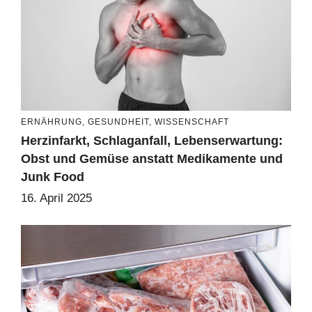
ERNÄHRUNG
,
GESUNDHEIT
,
WISSENSCHAFT
Herzinfarkt, Schlaganfall, Lebenserwartung:
Obst und Gemüse anstatt Medikamente und
Junk Food
16. April 2025