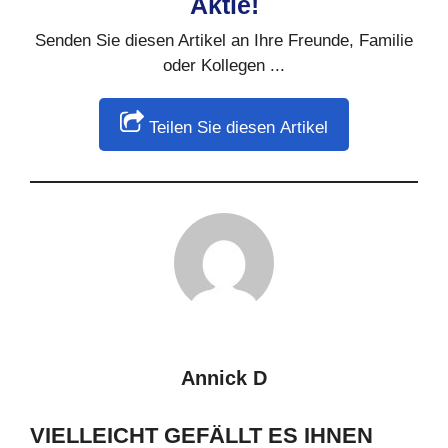
Aktie!
Senden Sie diesen Artikel an Ihre Freunde, Familie
oder Kollegen ...
Teilen Sie diesen Artikel
Annick D
VIELLEICHT GEFÄLLT ES IHNEN