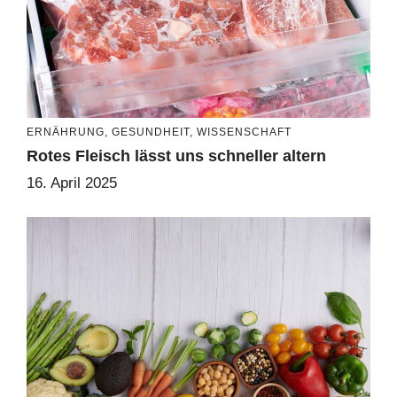
ERNÄHRUNG
,
GESUNDHEIT
,
WISSENSCHAFT
Rotes Fleisch lässt uns schneller altern
16. April 2025