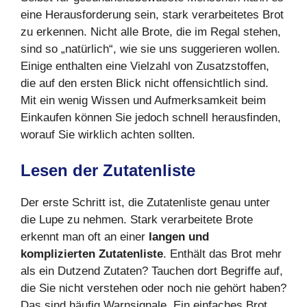
eine Herausforderung sein, stark verarbeitetes Brot
zu erkennen. Nicht alle Brote, die im Regal stehen,
sind so „natürlich“, wie sie uns suggerieren wollen.
Einige enthalten eine Vielzahl von Zusatzstoffen,
die auf den ersten Blick nicht offensichtlich sind.
Mit ein wenig Wissen und Aufmerksamkeit beim
Einkaufen können Sie jedoch schnell herausfinden,
worauf Sie wirklich achten sollten.
Lesen der Zutatenliste
Der erste Schritt ist, die Zutatenliste genau unter
die Lupe zu nehmen. Stark verarbeitete Brote
erkennt man oft an einer
langen und
komplizierten Zutatenliste
. Enthält das Brot mehr
als ein Dutzend Zutaten? Tauchen dort Begriffe auf,
die Sie nicht verstehen oder noch nie gehört haben?
Das sind häufig Warnsignale. Ein einfaches Brot