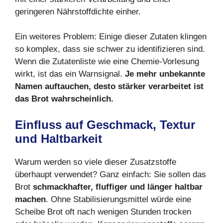
geringeren Nährstoffdichte einher.
Ein weiteres Problem: Einige dieser Zutaten klingen
so komplex, dass sie schwer zu identifizieren sind.
Wenn die Zutatenliste wie eine Chemie-Vorlesung
wirkt, ist das ein Warnsignal.
Je mehr unbekannte
Namen auftauchen, desto stärker verarbeitet ist
das Brot wahrscheinlich.
Einfluss auf Geschmack, Textur
und Haltbarkeit
Warum werden so viele dieser Zusatzstoffe
überhaupt verwendet? Ganz einfach: Sie sollen das
Brot
schmackhafter, fluffiger und länger haltbar
machen
. Ohne Stabilisierungsmittel würde eine
Scheibe Brot oft nach wenigen Stunden trocken