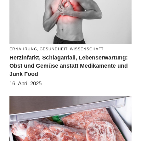
ERNÄHRUNG
,
GESUNDHEIT
,
WISSENSCHAFT
Herzinfarkt, Schlaganfall, Lebenserwartung:
Obst und Gemüse anstatt Medikamente und
Junk Food
16. April 2025