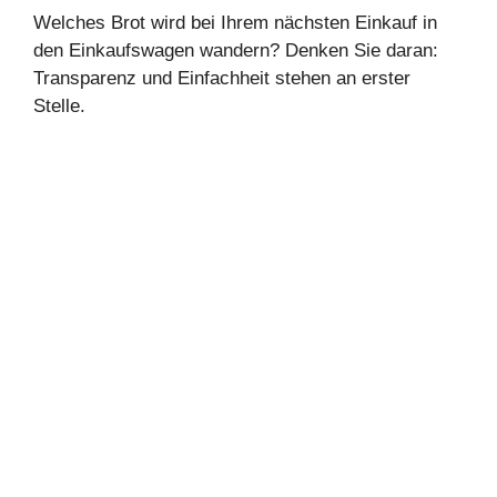
Welches Brot wird bei Ihrem nächsten Einkauf in
den Einkaufswagen wandern? Denken Sie daran:
Transparenz und Einfachheit stehen an erster
Stelle.