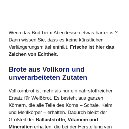
Wenn das Brot beim Abendessen etwas härter ist?
Dann wissen Sie, dass es keine künstlichen
Verlängerungsmittel enthält.
Frische ist hier das
Zeichen von Echtheit.
Brote aus Vollkorn und
unverarbeiteten Zutaten
Vollkornbrot ist mehr als nur ein nährstoffreicher
Ersatz für Weißbrot. Es besteht aus ganzen
Körnern, die alle Teile des Korns – Schale, Keim
und Mehlkörper – erhalten. Dadurch bleibt der
Großteil der
Ballaststoffe, Vitamine und
Mineralien
erhalten, die bei der Herstellung von