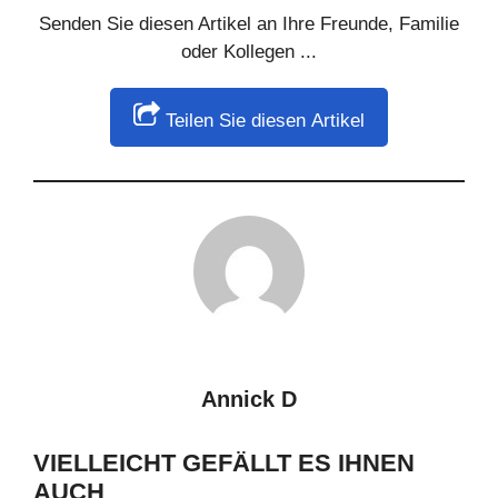
Senden Sie diesen Artikel an Ihre Freunde, Familie
oder Kollegen ...
Teilen Sie diesen Artikel
Annick D
VIELLEICHT GEFÄLLT ES IHNEN
AUCH