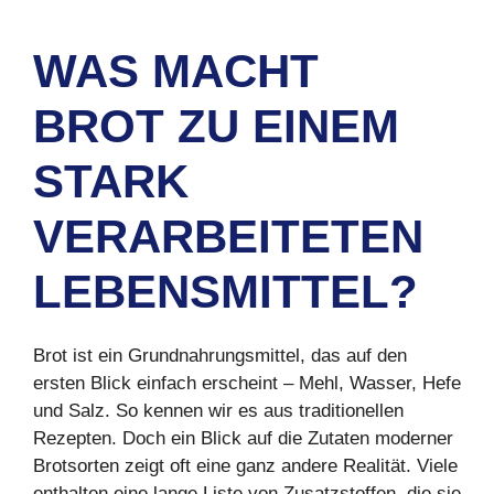
WAS MACHT
BROT ZU EINEM
STARK
VERARBEITETEN
LEBENSMITTEL?
Brot ist ein Grundnahrungsmittel, das auf den
ersten Blick einfach erscheint – Mehl, Wasser, Hefe
und Salz. So kennen wir es aus traditionellen
Rezepten. Doch ein Blick auf die Zutaten moderner
Brotsorten zeigt oft eine ganz andere Realität. Viele
enthalten eine lange Liste von Zusatzstoffen, die sie