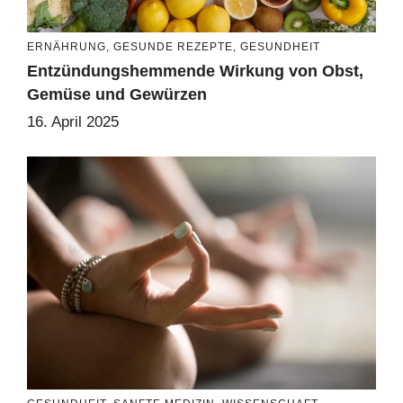
ERNÄHRUNG
,
GESUNDE REZEPTE
,
GESUNDHEIT
Entzündungshemmende Wirkung von Obst,
Gemüse und Gewürzen
16. April 2025