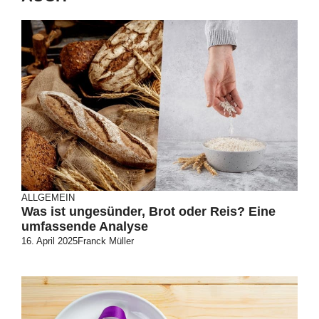
ALLGEMEIN
Was ist ungesünder, Brot oder Reis? Eine
umfassende Analyse
16. April 2025
Franck Müller