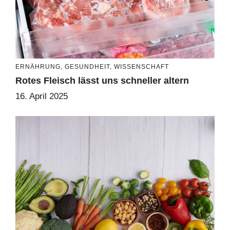
ERNÄHRUNG
,
GESUNDHEIT
,
WISSENSCHAFT
Rotes Fleisch lässt uns schneller altern
16. April 2025