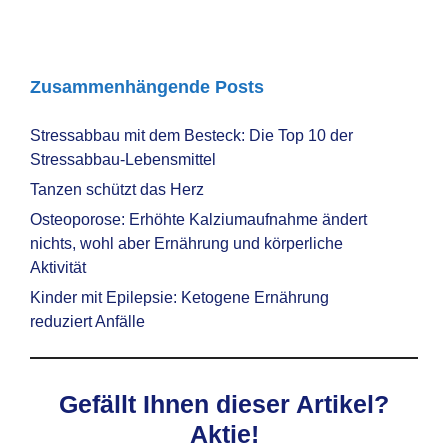
Zusammenhängende Posts
Stressabbau mit dem Besteck: Die Top 10 der
Stressabbau-Lebensmittel
Tanzen schützt das Herz
Osteoporose: Erhöhte Kalziumaufnahme ändert
nichts, wohl aber Ernährung und körperliche
Aktivität
Kinder mit Epilepsie: Ketogene Ernährung
reduziert Anfälle
Gefällt Ihnen dieser Artikel?
Aktie!