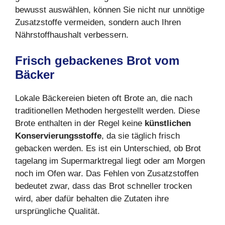
bewusst auswählen, können Sie nicht nur unnötige
Zusatzstoffe vermeiden, sondern auch Ihren
Nährstoffhaushalt verbessern.
Frisch gebackenes Brot vom
Bä
cker
Lokale Bäckereien bieten oft Brote an, die nach
traditionellen Methoden hergestellt werden. Diese
Brote enthalten in der Regel keine
künstlichen
Konservierungsstoffe
, da sie täglich frisch
gebacken werden. Es ist ein Unterschied, ob Brot
tagelang im Supermarktregal liegt oder am Morgen
noch im Ofen war. Das Fehlen von Zusatzstoffen
bedeutet zwar, dass das Brot schneller trocken
wird, aber dafür behalten die Zutaten ihre
ursprüngliche Qualität.