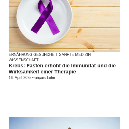
ERNÄHRUNG
GESUNDHEIT
SANFTE MEDIZIN
WISSENSCHAFT
Krebs: Fasten erhöht die Immunität und die
Wirksamkeit einer Therapie
16. April 2025
François Lehn
DIE MEISTGESEHENEN ARTIKEL