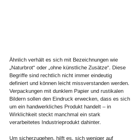
Ähnlich verhält es sich mit Bezeichnungen wie
„Naturbrot“ oder „ohne künstliche Zusätze“. Diese
Begriffe sind rechtlich nicht immer eindeutig
definiert und können leicht missverstanden werden.
Verpackungen mit dunklem Papier und rustikalen
Bildern sollen den Eindruck erwecken, dass es sich
um ein handwerkliches Produkt handelt – in
Wirklichkeit steckt manchmal ein stark
verarbeitetes Industrieprodukt dahinter.
Um sicherzugehen, hilft es, sich weniger auf