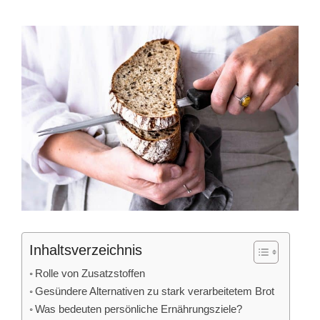
Inhaltsverzeichnis
Rolle von Zusatzstoffen
Gesündere Alternativen zu stark verarbeitetem Brot
Was bedeuten persönliche Ernährungsziele?