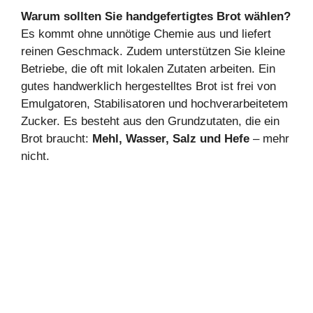
Warum sollten Sie handgefertigtes Brot wählen?
Es kommt ohne unnötige Chemie aus und liefert
reinen Geschmack. Zudem unterstützen Sie kleine
Betriebe, die oft mit lokalen Zutaten arbeiten. Ein
gutes handwerklich hergestelltes Brot ist frei von
Emulgatoren, Stabilisatoren und hochverarbeitetem
Zucker. Es besteht aus den Grundzutaten, die ein
Brot braucht:
Mehl, Wasser, Salz und Hefe
– mehr
nicht.