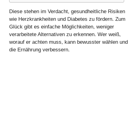
Diese stehen im Verdacht, gesundheitliche Risiken
wie Herzkrankheiten und Diabetes zu fördern. Zum
Glück gibt es einfache Möglichkeiten, weniger
verarbeitete Alternativen zu erkennen. Wer weiß,
worauf er achten muss, kann bewusster wählen und
die Ernährung verbessern.