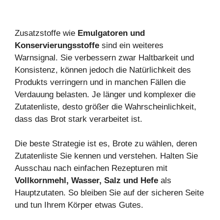
Zusatzstoffe wie
Emulgatoren und
Konservierungsstoffe
sind ein weiteres
Warnsignal. Sie verbessern zwar Haltbarkeit und
Konsistenz, können jedoch die Natürlichkeit des
Produkts verringern und in manchen Fällen die
Verdauung belasten. Je länger und komplexer die
Zutatenliste, desto größer die Wahrscheinlichkeit,
dass das Brot stark verarbeitet ist.
Die beste Strategie ist es, Brote zu wählen, deren
Zutatenliste Sie kennen und verstehen. Halten Sie
Ausschau nach einfachen Rezepturen mit
Vollkornmehl, Wasser, Salz und Hefe
als
Hauptzutaten. So bleiben Sie auf der sicheren Seite
und tun Ihrem Körper etwas Gutes.