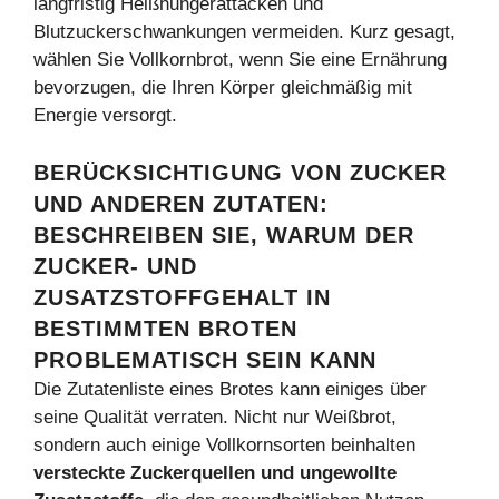
langfristig Heißhungerattacken und
Blutzuckerschwankungen vermeiden. Kurz gesagt,
wählen Sie Vollkornbrot, wenn Sie eine Ernährung
bevorzugen, die Ihren Körper gleichmäßig mit
Energie versorgt.
BERÜCKSICHTIGUNG VON ZUCKER
UND ANDEREN ZUTATEN:
BESCHREIBEN SIE, WARUM DER
ZUCKER- UND
ZUSATZSTOFFGEHALT IN
BESTIMMTEN BROTEN
PROBLEMATISCH SEIN KANN
Die Zutatenliste eines Brotes kann einiges über
seine Qualität verraten. Nicht nur Weißbrot,
sondern auch einige Vollkornsorten beinhalten
versteckte Zuckerquellen und ungewollte