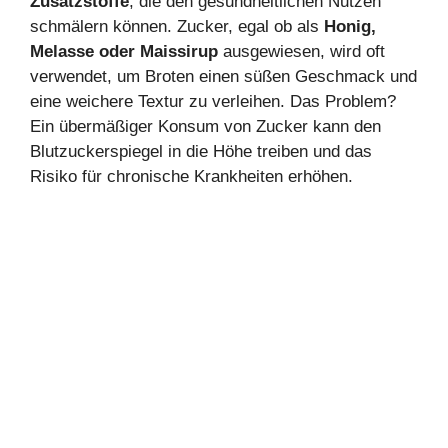
Zusatzstoffe
, die den gesundheitlichen Nutzen
schmälern können. Zucker, egal ob als
Honig,
Melasse oder Maissirup
ausgewiesen, wird oft
verwendet, um Broten einen süßen Geschmack und
eine weichere Textur zu verleihen. Das Problem?
Ein übermäßiger Konsum von Zucker kann den
Blutzuckerspiegel in die Höhe treiben und das
Risiko für chronische Krankheiten erhöhen.