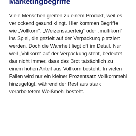
Marketingbegriffe
Viele Menschen greifen zu einem Produkt, weil es
verlockend gesund klingt. Hier kommen Begriffe
wie „Vollkorn“, „Weizensauerteig“ oder „multikorn“
ins Spiel, die gezielt auf der Verpackung platziert
werden. Doch die Wahrheit liegt oft im Detail. Nur
weil „Vollkorn“ auf der Verpackung steht, bedeutet
das nicht immer, dass das Brot tatsächlich zu
einem hohen Anteil aus Vollkorn besteht. In vielen
Fällen wird nur ein kleiner Prozentsatz Vollkornmehl
hinzugefügt, während der Rest aus stark
verarbeitetem Weißmehl besteht.