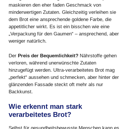
maskieren den eher faden Geschmack von
minderwertigen Zutaten. Gleichzeitig verleihen sie
dem Brot eine ansprechende goldene Farbe, die
appetitlicher wirkt. Es ist ein bisschen wie eine
„Verpackung für den Gaumen“ – ansprechend, aber
weniger natürlich.
Der
Preis der Bequemlichkeit?
Nährstoffe gehen
verloren, während unerwünschte Zutaten
hinzugefügt werden. Ultra-verarbeitetes Brot mag
„perfekt“ aussehen und schmecken, aber hinter der
glänzenden Fassade steckt oft mehr als nur
Backkunst.
Wie erkennt man stark
verarbeitetes Brot?
Selbst für gesundheitsbewusste Menschen kann es