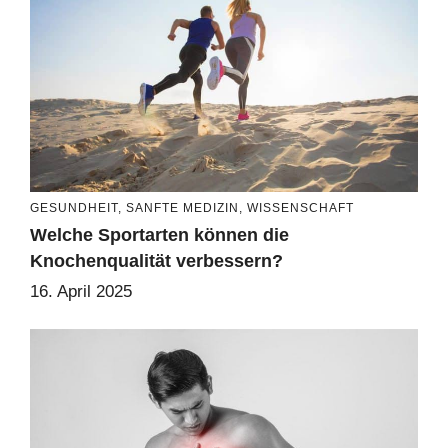
GESUNDHEIT
,
SANFTE MEDIZIN
,
WISSENSCHAFT
Welche Sportarten können die
Knochenqualität verbessern?
16. April 2025