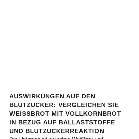
AUSWIRKUNGEN AUF DEN
BLUTZUCKER: VERGLEICHEN SIE
WEISSBROT MIT VOLLKORNBROT I
N BEZUG AUF BALLASTSTOFFE U
ND BLUTZUCKERREAKTION