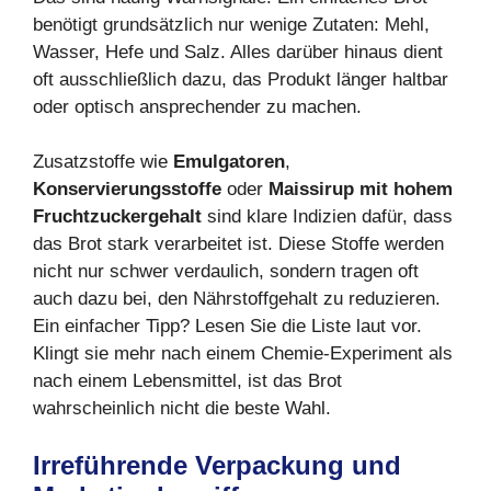
benötigt grundsätzlich nur wenige Zutaten: Mehl,
Wasser, Hefe und Salz. Alles darüber hinaus dient
oft ausschließlich dazu, das Produkt länger haltbar
oder optisch ansprechender zu machen.
Zusatzstoffe wie
Emulgatoren
,
Konservierungsstoffe
oder
Maissirup mit hohem
Fruchtzuckergehalt
sind klare Indizien dafür, dass
das Brot stark verarbeitet ist. Diese Stoffe werden
nicht nur schwer verdaulich, sondern tragen oft
auch dazu bei, den Nährstoffgehalt zu reduzieren.
Ein einfacher Tipp? Lesen Sie die Liste laut vor.
Klingt sie mehr nach einem Chemie-Experiment als
nach einem Lebensmittel, ist das Brot
wahrscheinlich nicht die beste Wahl.
Irreführende Verpackung und