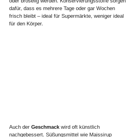
oder bröselig werden. Konservierungsstoffe sorgen
dafür, dass es mehrere Tage oder gar Wochen
frisch bleibt – ideal für Supermärkte, weniger ideal
für den Körper.
Auch der
Geschmack
wird oft künstlich
nachgebessert. Süßungsmittel wie Maissirup