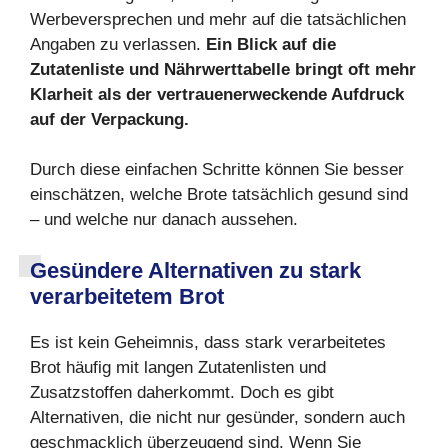
Werbeversprechen und mehr auf die tatsächlichen
Angaben zu verlassen.
Ein Blick auf die
Zutatenliste und Nährwerttabelle bringt oft mehr
Klarheit als der vertrauenerweckende Aufdruck
auf der Verpackung.
Durch diese einfachen Schritte können Sie besser
einschätzen, welche Brote tatsächlich gesund sind
– und welche nur danach aussehen.
Gesündere Alternativen zu stark
verarbeitetem Brot
Es ist kein Geheimnis, dass stark verarbeitetes
Brot häufig mit langen Zutatenlisten und
Zusatzstoffen daherkommt. Doch es gibt
Alternativen, die nicht nur gesünder, sondern auch
geschmacklich überzeugend sind. Wenn Sie