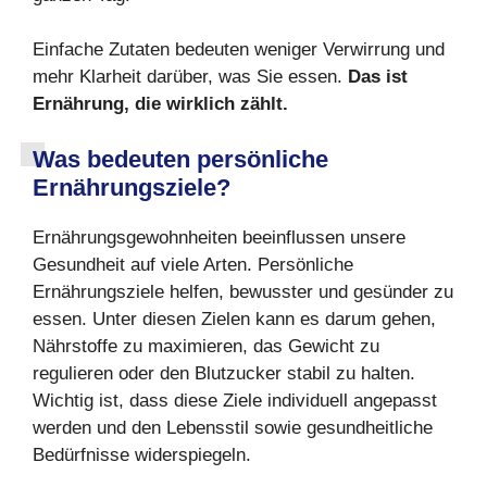
Einfache Zutaten bedeuten weniger Verwirrung und
mehr Klarheit darüber, was Sie essen.
Das ist
Ernährung, die wirklich zählt.
Was bedeuten pers
ö
nliche
Ernährungsziele?
Ernährungsgewohnheiten beeinflussen unsere
Gesundheit auf viele Arten. Persönliche
Ernährungsziele helfen, bewusster und gesünder zu
essen. Unter diesen Zielen kann es darum gehen,
Nährstoffe zu maximieren, das Gewicht zu
regulieren oder den Blutzucker stabil zu halten.
Wichtig ist, dass diese Ziele individuell angepasst
werden und den Lebensstil sowie gesundheitliche
Bedürfnisse widerspiegeln.