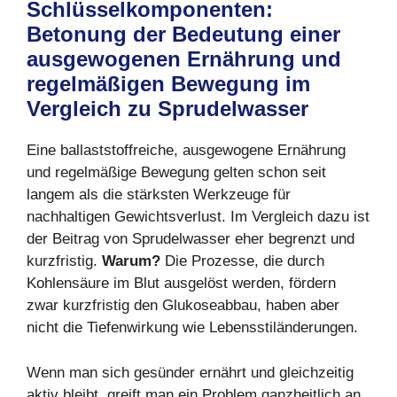
Schlüsselkomponenten:
Betonung der Bedeutung einer
ausgewogenen Ernährung und
regelmäßigen Bewegung im
Vergleich zu Sprudelwasser
Eine ballaststoffreiche, ausgewogene Ernährung
und regelmäßige Bewegung gelten schon seit
langem als die stärksten Werkzeuge für
nachhaltigen Gewichtsverlust. Im Vergleich dazu ist
der Beitrag von Sprudelwasser eher begrenzt und
kurzfristig.
Warum?
Die Prozesse, die durch
Kohlensäure im Blut ausgelöst werden, fördern
zwar kurzfristig den Glukoseabbau, haben aber
nicht die Tiefenwirkung wie Lebensstiländerungen.
Wenn man sich gesünder ernährt und gleichzeitig
aktiv bleibt, greift man ein Problem ganzheitlich an.