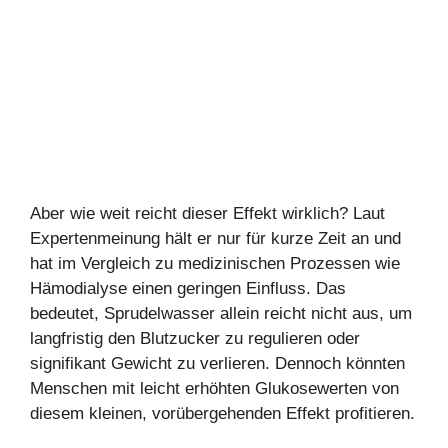
Aber wie weit reicht dieser Effekt wirklich? Laut
Expertenmeinung hält er nur für kurze Zeit an und
hat im Vergleich zu medizinischen Prozessen wie
Hämodialyse einen geringen Einfluss. Das
bedeutet, Sprudelwasser allein reicht nicht aus, um
langfristig den Blutzucker zu regulieren oder
signifikant Gewicht zu verlieren. Dennoch könnten
Menschen mit leicht erhöhten Glukosewerten von
diesem kleinen, vorübergehenden Effekt profitieren.