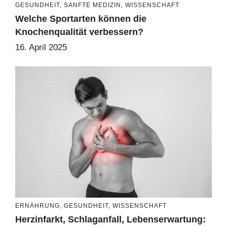
GESUNDHEIT
,
SANFTE MEDIZIN
,
WISSENSCHAFT
Welche Sportarten können die
Knochenqualität verbessern?
16. April 2025
ERNÄHRUNG
,
GESUNDHEIT
,
WISSENSCHAFT
Herzinfarkt, Schlaganfall, Lebenserwartung: