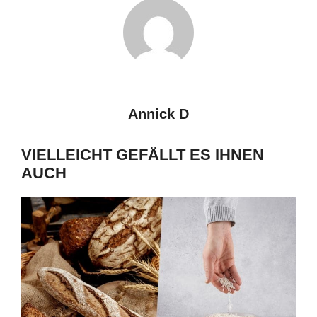
Annick D
VIELLEICHT GEFÄLLT ES IHNEN
AUCH