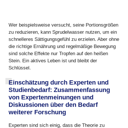
Wer beispielsweise versucht, seine Portionsgrößen
zu reduzieren, kann Sprudelwasser nutzen, um ein
schnelleres Sättigungsgefühl zu erzielen. Aber ohne
die richtige Ernährung und regelmäßige Bewegung
sind solche Effekte nur Tropfen auf den heißen
Stein. Ein aktives Leben ist und bleibt der
Schlüssel.
Einschätzung durch Experten und
Studienbedarf: Zusammenfassung
von Expertenmeinungen und
Diskussionen über den Bedarf
weiterer Forschung
Experten sind sich einig, dass die Theorie zu