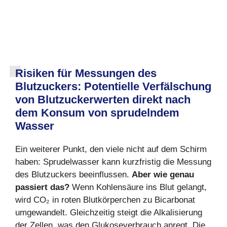
Risiken für Messungen des
Blutzuckers: Potentielle Verfälschung
von Blutzuckerwerten direkt nach
dem Konsum von sprudelndem
Wasser
Ein weiterer Punkt, den viele nicht auf dem Schirm
haben: Sprudelwasser kann kurzfristig die Messung
des Blutzuckers beeinflussen.
Aber wie genau
passiert das?
Wenn Kohlensäure ins Blut gelangt,
wird CO₂ in roten Blutkörperchen zu Bicarbonat
umgewandelt. Gleichzeitig steigt die Alkalisierung
der Zellen, was den Glukoseverbrauch anregt. Die