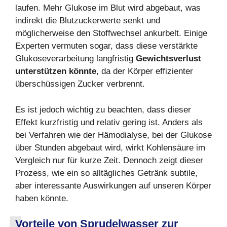
laufen. Mehr Glukose im Blut wird abgebaut, was
indirekt die Blutzuckerwerte senkt und
möglicherweise den Stoffwechsel ankurbelt. Einige
Experten vermuten sogar, dass diese verstärkte
Glukoseverarbeitung langfristig
Gewichtsverlust
unterstützen k
ö
nnte
, da der Körper effizienter
überschüssigen Zucker verbrennt.
Es ist jedoch wichtig zu beachten, dass dieser
Effekt kurzfristig und relativ gering ist. Anders als
bei Verfahren wie der Hämodialyse, bei der Glukose
über Stunden abgebaut wird, wirkt Kohlensäure im
Vergleich nur für kurze Zeit. Dennoch zeigt dieser
Prozess, wie ein so alltägliches Getränk subtile,
aber interessante Auswirkungen auf unseren Körper
haben könnte.
Vorteile von Sprudelwasser zur