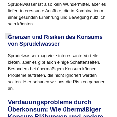
Sprudelwasser ist also kein Wundermittel, aber es
liefert interessante Ansätze, die in Kombination mit
einer gesunden Ernährung und Bewegung nützlich
sein könnten.
Grenzen und Risiken des Konsums
von Sprudelwasser
Sprudelwasser mag viele interessante Vorteile
bieten, aber es gibt auch einige Schattenseiten.
Besonders bei übermäßigem Konsum können
Probleme auftreten, die nicht ignoriert werden
sollten. Hier schauen wir uns die Risiken genauer
an.
Verdauungsprobleme durch
Überkonsum: Wie übermäßiger
Konsum Blähungen und andere