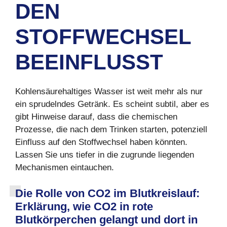
DEN
STOFFWECHSEL
BEEINFLUSST
Kohlensäurehaltiges Wasser ist weit mehr als nur
ein sprudelndes Getränk. Es scheint subtil, aber es
gibt Hinweise darauf, dass die chemischen
Prozesse, die nach dem Trinken starten, potenziell
Einfluss auf den Stoffwechsel haben könnten.
Lassen Sie uns tiefer in die zugrunde liegenden
Mechanismen eintauchen.
Die Rolle von CO2 im Blutkreislauf:
Erklärung, wie CO2 in rote
Blutk
ö
rperchen gelangt und dort in