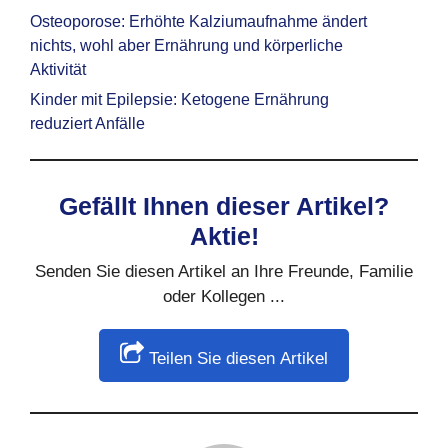
Osteoporose: Erhöhte Kalziumaufnahme ändert
nichts, wohl aber Ernährung und körperliche
Aktivität
Kinder mit Epilepsie: Ketogene Ernährung
reduziert Anfälle
Gefällt Ihnen dieser Artikel?
Aktie!
Senden Sie diesen Artikel an Ihre Freunde, Familie
oder Kollegen ...
Teilen Sie diesen Artikel