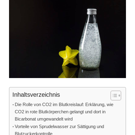
Inhaltsverzeichnis
Die Rolle von CO2 im Blutkreislauf: Erklärung, wie
CO2 in rote Blutkörperchen gelangt und dort in
Bicarbonat umgewandelt wird
Vorteile von Sprudelwasser zur Sättigung und
Blutzuckerkontrolle