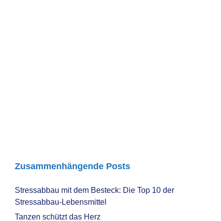
Zusammenhängende Posts
Stressabbau mit dem Besteck: Die Top 10 der
Stressabbau-Lebensmittel
Tanzen schützt das Herz