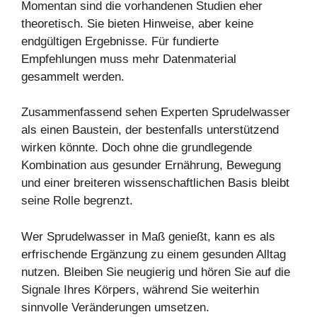
Momentan sind die vorhandenen Studien eher
theoretisch. Sie bieten Hinweise, aber keine
endgültigen Ergebnisse. Für fundierte
Empfehlungen muss mehr Datenmaterial
gesammelt werden.
Zusammenfassend sehen Experten Sprudelwasser
als einen Baustein, der bestenfalls unterstützend
wirken könnte. Doch ohne die grundlegende
Kombination aus gesunder Ernährung, Bewegung
und einer breiteren wissenschaftlichen Basis bleibt
seine Rolle begrenzt.
Wer Sprudelwasser in Maß genießt, kann es als
erfrischende Ergänzung zu einem gesunden Alltag
nutzen. Bleiben Sie neugierig und hören Sie auf die
Signale Ihres Körpers, während Sie weiterhin
sinnvolle Veränderungen umsetzen.