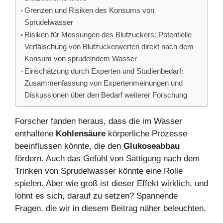
Grenzen und Risiken des Konsums von
Sprudelwasser
Risiken für Messungen des Blutzuckers: Potentielle
Verfälschung von Blutzuckerwerten direkt nach dem
Konsum von sprudelndem Wasser
Einschätzung durch Experten und Studienbedarf:
Zusammenfassung von Expertenmeinungen und
Diskussionen über den Bedarf weiterer Forschung
Forscher fanden heraus, dass die im Wasser
enthaltene
Kohlensäure
körperliche Prozesse
beeinflussen könnte, die den
Glukoseabbau
fördern. Auch das Gefühl von Sättigung nach dem
Trinken von Sprudelwasser könnte eine Rolle
spielen. Aber wie groß ist dieser Effekt wirklich, und
lohnt es sich, darauf zu setzen? Spannende
Fragen, die wir in diesem Beitrag näher beleuchten.