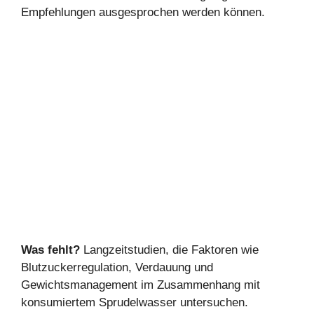
Empfehlungen ausgesprochen werden können.
Was fehlt?
Langzeitstudien, die Faktoren wie
Blutzuckerregulation, Verdauung und
Gewichtsmanagement im Zusammenhang mit
konsumiertem Sprudelwasser untersuchen.