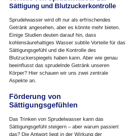
Sättigung und Blutzuckerkontrolle
Sprudelwasser wird oft nur als erfrischendes
Getränk angesehen, aber es könnte mehr bieten.
Einige Studien deuten darauf hin, dass
kohlensäurehaltiges Wasser subtile Vorteile für das
Sättigungsgefühl und die Kontrolle des
Blutzuckerspiegels haben kann. Aber wie genau
beeinflusst das sprudelnde Getränk unseren
Körper? Hier schauen wir uns zwei zentrale
Aspekte an.
F
ö
rderung von
Sättigungsgefühlen
Das Trinken von Sprudelwasser kann das
Sättigungsgefühl steigern – aber warum passiert
das? Die Antwort liegt in der Wirkung der