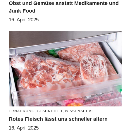
Obst und Gemüse anstatt Medikamente und
Junk Food
16. April 2025
ERNÄHRUNG
,
GESUNDHEIT
,
WISSENSCHAFT
Rotes Fleisch lässt uns schneller altern
16. April 2025