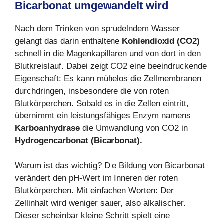
Bicarbonat umgewandelt wird
Nach dem Trinken von sprudelndem Wasser
gelangt das darin enthaltene
Kohlendioxid (CO2)
schnell in die Magenkapillaren und von dort in den
Blutkreislauf. Dabei zeigt CO2 eine beeindruckende
Eigenschaft: Es kann mühelos die Zellmembranen
durchdringen, insbesondere die von roten
Blutkörperchen. Sobald es in die Zellen eintritt,
übernimmt ein leistungsfähiges Enzym namens
Karboanhydrase
die Umwandlung von CO2 in
Hydrogencarbonat (Bicarbonat).
Warum ist das wichtig? Die Bildung von Bicarbonat
verändert den pH-Wert im Inneren der roten
Blutkörperchen. Mit einfachen Worten: Der
Zellinhalt wird weniger sauer, also alkalischer.
Dieser scheinbar kleine Schritt spielt eine