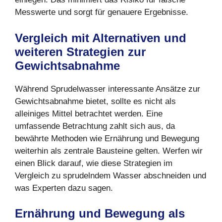
Messwerte und sorgt für genauere Ergebnisse.
Vergleich mit Alternativen und
weiteren Strategien zur
Gewichtsabnahme
Während Sprudelwasser interessante Ansätze zur
Gewichtsabnahme bietet, sollte es nicht als
alleiniges Mittel betrachtet werden. Eine
umfassende Betrachtung zahlt sich aus, da
bewährte Methoden wie Ernährung und Bewegung
weiterhin als zentrale Bausteine gelten. Werfen wir
einen Blick darauf, wie diese Strategien im
Vergleich zu sprudelndem Wasser abschneiden und
was Experten dazu sagen.
Ernährung und Bewegung als