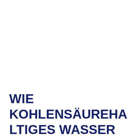
WIE
KOHLENSÄUREHA
LTIGES WASSER