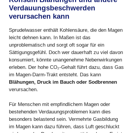
Verdauungsbeschwerden
verursachen kann
Sprudelwasser enthält Kohlensäure, die den Magen
leicht dehnen kann. In Maßen ist das
unproblematisch und sorgt oft sogar für ein
Sättigungsgefühl. Doch wer dauerhaft zu viel davon
konsumiert, könnte unangenehme Nebenwirkungen
erleben. Der hohe CO₂-Gehalt führt dazu, dass Gas
im Magen-Darm-Trakt entsteht. Das kann
Blähungen, Druck im Bauch oder Sodbrennen
verursachen.
Für Menschen mit empfindlichem Magen oder
bestehenden Verdauungsproblemen kann dies
besonders belastend sein. Vermehrte Gasbildung
im Magen kann dazu führen, dass Luft geschluckt