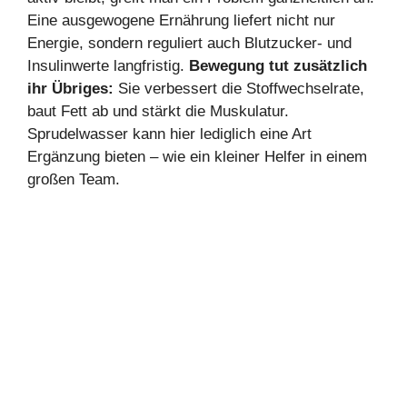
Eine ausgewogene Ernährung liefert nicht nur
Energie, sondern reguliert auch Blutzucker- und
Insulinwerte langfristig.
Bewegung tut zusätzlich
ihr Übriges:
Sie verbessert die Stoffwechselrate,
baut Fett ab und stärkt die Muskulatur.
Sprudelwasser kann hier lediglich eine Art
Ergänzung bieten – wie ein kleiner Helfer in einem
großen Team.