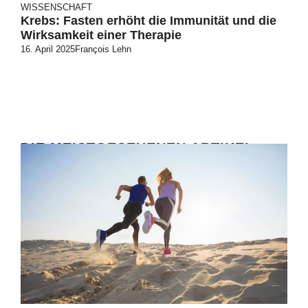
WISSENSCHAFT
Krebs: Fasten erhöht die Immunität und die
Wirksamkeit einer Therapie
16. April 2025
François Lehn
DIE MEISTGESEHENEN ARTIKEL