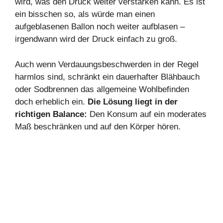
wird, was den Druck weiter verstärken kann. Es ist
ein bisschen so, als würde man einen
aufgeblasenen Ballon noch weiter aufblasen –
irgendwann wird der Druck einfach zu groß.
Auch wenn Verdauungsbeschwerden in der Regel
harmlos sind, schränkt ein dauerhafter Blähbauch
oder Sodbrennen das allgemeine Wohlbefinden
doch erheblich ein.
Die L
ö
sung liegt in der
richtigen Balance:
Den Konsum auf ein moderates
Maß beschränken und auf den Körper hören.