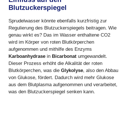
Blutzuckerspiegel
Sprudelwasser könnte ebenfalls kurzfristig zur
Regulierung des Blutzuckerspiegels beitragen. Wie
genau wirkt es? Das im Wasser enthaltene CO2
wird im Körper von roten Blutkörperchen
aufgenommen und mithilfe des Enzyms
Karboanhydrase
in
Bicarbonat
umgewandelt.
Dieser Prozess erhöht die Alkalität der roten
Blutkörperchen, was die
Glykolyse
, also den Abbau
von Glukose, fördert. Dadurch wird mehr Glukose
aus dem Blutplasma aufgenommen und verarbeitet,
was den Blutzuckerspiegel senken kann.