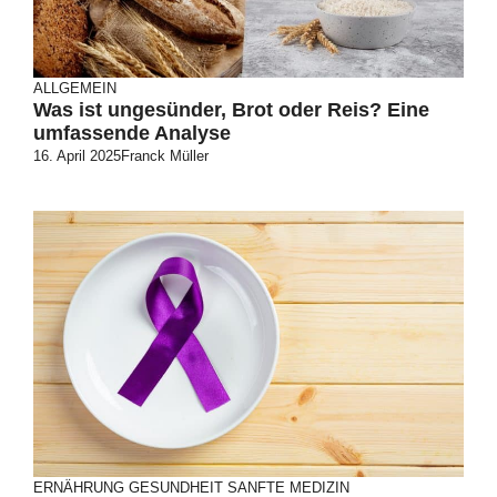
ALLGEMEIN
Was ist ungesünder, Brot oder Reis? Eine
umfassende Analyse
16. April 2025
Franck Müller
ERNÄHRUNG
GESUNDHEIT
SANFTE MEDIZIN