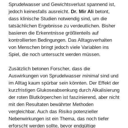
Sprudelwasser und Gewichtsverlust spannend ist,
jedoch keinesfalls ausreicht.
Dr. Mir Ali
betont,
dass klinische Studien notwendig sind, um die
tatsächlichen Ergebnisse zu verdeutlichen. Bisher
basieren die Erkenntnisse größtenteils auf
kontrollierten Bedingungen. Das Alltagsverhalten
von Menschen bringt jedoch viele Variablen ins
Spiel, die noch untersucht werden müssen.
Zusätzlich betonen Forscher, dass die
Auswirkungen von Sprudelwasser
minimal
sind und
im Alltag kaum spürbar sein könnten. Der Effekt der
kurzfristigen Glukoseabsenkung durch Alkalisierung
der roten Blutkörperchen ist faszinierend, aber nicht
mit den Resultaten bewährter Methoden
vergleichbar. Auch das Risiko potenzieller
Nebenwirkungen ist ein Thema, das noch tiefer
erforscht werden sollte, bevor endgültige