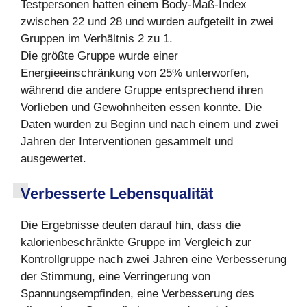
Testpersonen hatten einem Body-Maß-Index
zwischen 22 und 28 und wurden aufgeteilt in zwei
Gruppen im Verhältnis 2 zu 1.
Die größte Gruppe wurde einer
Energieeinschränkung von 25% unterworfen,
während die andere Gruppe entsprechend ihren
Vorlieben und Gewohnheiten essen konnte. Die
Daten wurden zu Beginn und nach einem und zwei
Jahren der Interventionen gesammelt und
ausgewertet.
Verbesserte Lebensqualität
Die Ergebnisse deuten darauf hin, dass die
kalorienbeschränkte Gruppe im Vergleich zur
Kontrollgruppe nach zwei Jahren eine Verbesserung
der Stimmung, eine Verringerung von
Spannungsempfinden, eine Verbesserung des