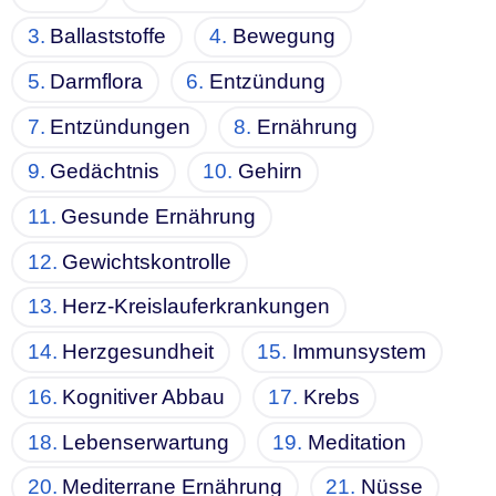
Ballaststoffe
Bewegung
Darmflora
Entzündung
Entzündungen
Ernährung
Gedächtnis
Gehirn
Gesunde Ernährung
Gewichtskontrolle
Herz-Kreislauferkrankungen
Herzgesundheit
Immunsystem
Kognitiver Abbau
Krebs
Lebenserwartung
Meditation
Mediterrane Ernährung
Nüsse