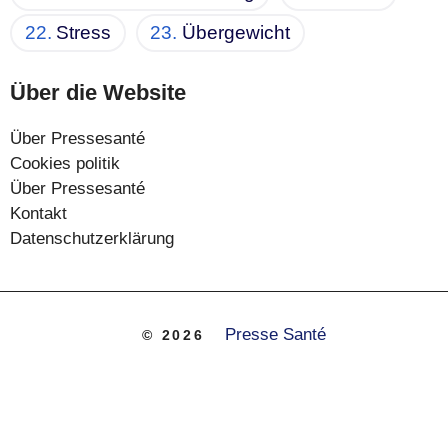
Stress
Übergewicht
Über die Website
Über Pressesanté
Cookies politik
Über Pressesanté
Kontakt
Datenschutzerklärung
Presse Santé
© 2026