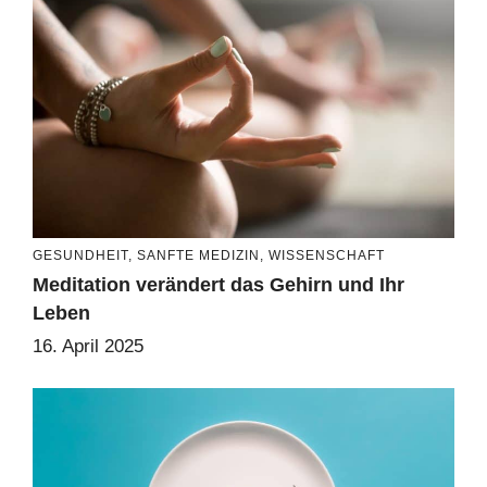
GESUNDHEIT
,
SANFTE MEDIZIN
,
WISSENSCHAFT
Meditation verändert das Gehirn und Ihr
Leben
16. April 2025