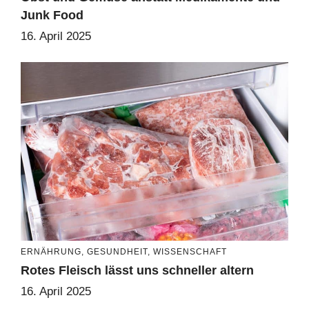
Junk Food
16. April 2025
ERNÄHRUNG
,
GESUNDHEIT
,
WISSENSCHAFT
Rotes Fleisch lässt uns schneller altern
16. April 2025