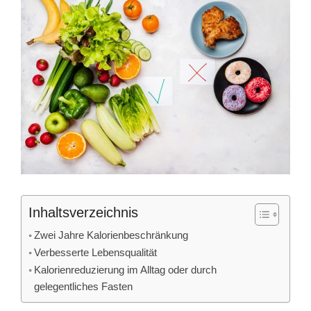
Inhaltsverzeichnis
Zwei Jahre Kalorienbeschränkung
Verbesserte Lebensqualität
Kalorienreduzierung im Alltag oder durch
gelegentliches Fasten