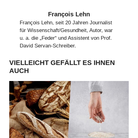
François Lehn
François Lehn, seit 20 Jahren Journalist
für Wissenschaft/Gesundheit, Autor, war
u. a. die „Feder“ und Assistent von Prof.
David Servan-Schreiber.
VIELLEICHT GEFÄLLT ES IHNEN
AUCH