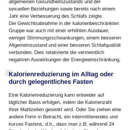
allgemeinen Gesundheitszustands und der
sexuellen Beziehungen sowie bereits nach einem
Jahr eine Verbesserung des Schlafs zeigte.
Die Gewichtsabnahme in der kalorienbeschränkten
Gruppe war auch mit einer erhöhten Ausdauer,
weniger Stimmungsschwankungen, einem besseren
Allgemeinzustand und einer besseren Schlafqualität
verbunden. Dies relativierte die vermeintlich
negativen Auswirkungen der Energieeinschränkung.
Kalorienreduzierung im Alltag oder
durch gelegentliches Fasten
Eine Kalorienreduzierung kann entweder auf
täglicher Basis erfolgen, indem die Kalorienzahl
Ihrer Mahlzeiten gesenkt wird. Oder Sie ziehen eine
andere Form in Betracht, ein intermittierendes und
kurzes Fastens, d.h., dass man z.B. während 24