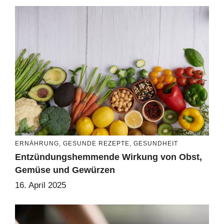
ERNÄHRUNG
,
GESUNDE REZEPTE
,
GESUNDHEIT
Entzündungshemmende Wirkung von Obst,
Gemüse und Gewürzen
16. April 2025