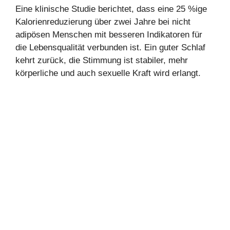
Eine klinische Studie berichtet, dass eine 25 %ige
Kalorienreduzierung über zwei Jahre bei nicht
adipösen Menschen mit besseren Indikatoren für
die Lebensqualität verbunden ist. Ein guter Schlaf
kehrt zurück, die Stimmung ist stabiler, mehr
körperliche und auch sexuelle Kraft wird erlangt.