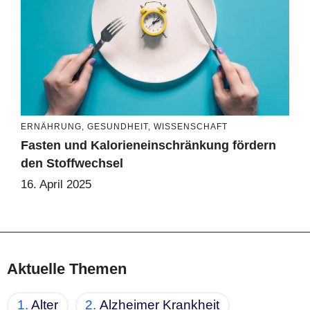
ERNÄHRUNG
,
GESUNDHEIT
,
WISSENSCHAFT
Fasten und Kalorieneinschränkung fördern
den Stoffwechsel
16. April 2025
Aktuelle Themen
Alter
Alzheimer Krankheit