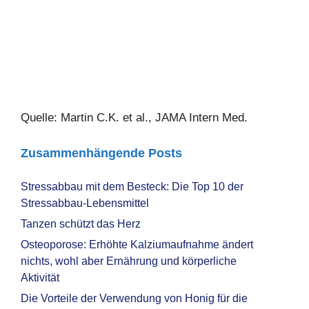
Quelle: Martin C.K. et al., JAMA Intern Med.
Zusammenhängende Posts
Stressabbau mit dem Besteck: Die Top 10 der
Stressabbau-Lebensmittel
Tanzen schützt das Herz
Osteoporose: Erhöhte Kalziumaufnahme ändert
nichts, wohl aber Ernährung und körperliche
Aktivität
Die Vorteile der Verwendung von Honig für die