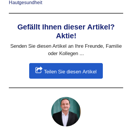
Hautgesundheit
Gefällt Ihnen dieser Artikel?
Aktie!
Senden Sie diesen Artikel an Ihre Freunde, Familie
oder Kollegen ...
Teilen Sie diesen Artikel