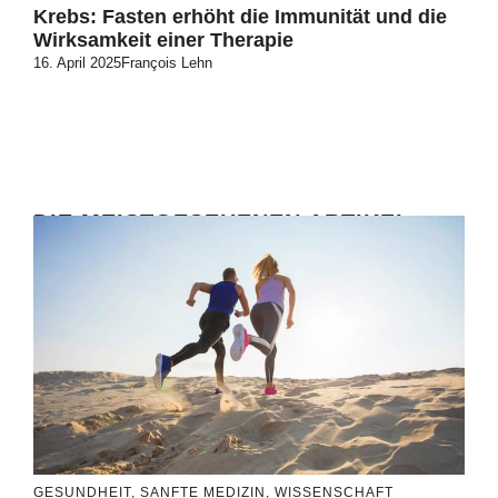
Krebs: Fasten erhöht die Immunität und die
Wirksamkeit einer Therapie
16. April 2025
François Lehn
DIE MEISTGESEHENEN ARTIKEL
GESUNDHEIT
,
SANFTE MEDIZIN
,
WISSENSCHAFT