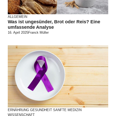
ALLGEMEIN
Was ist ungesünder, Brot oder Reis? Eine
umfassende Analyse
16. April 2025
Franck Müller
ERNÄHRUNG
GESUNDHEIT
SANFTE MEDIZIN
WISSENSCHAFT