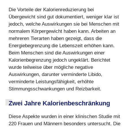
Die Vorteile der Kalorienreduzierung bei
Übergewicht sind gut dokumentiert, weniger klar ist
jedoch, welche Auswirkungen sie bei Menschen mit
normalem Körpergewicht haben kann. Arbeiten an
mehreren Tierarten haben gezeigt, dass die
Energiebegrenzung die Lebenszeit erhöhen kann.
Beim Menschen sind die Auswirkungen einer
Kalorienbegrenzung jedoch ungeklärt. Berichtet
wurde teilweise über mögliche negative
Auswirkungen, darunter verminderte Libido,
verminderte Leistungsfähigkeit, erhöhte
Stimmungsschwankungen und Reizbarkeit.
Zwei Jahre Kalorienbeschränkung
Diese Aspekte wurden in einer klinischen Studie mit
220 Frauen und Männern besonders untersucht. Die