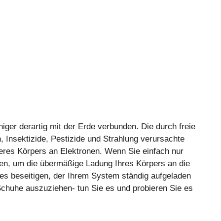
ger derartig mit der Erde verbunden. Die durch freie
 Insektizide, Pestizide und Strahlung verursachte
eres Körpers an Elektronen. Wenn Sie einfach nur
en, um die übermäßige Ladung Ihres Körpers an die
es beseitigen, der Ihrem System ständig aufgeladen
chuhe auszuziehen- tun Sie es und probieren Sie es