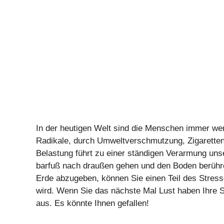
In der heutigen Welt sind die Menschen immer weni
Radikale, durch Umweltverschmutzung, Zigaretten,
Belastung führt zu einer ständigen Verarmung uns
barfuß nach draußen gehen und den Boden berühr
Erde abzugeben, können Sie einen Teil des Stress
wird. Wenn Sie das nächste Mal Lust haben Ihre S
aus. Es könnte Ihnen gefallen!