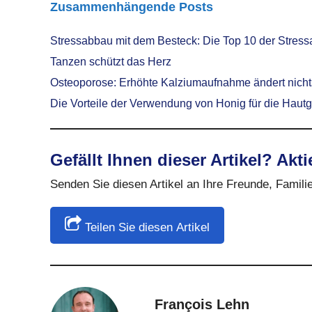
Zusammenhängende Posts
Stressabbau mit dem Besteck: Die Top 10 der Stres
Tanzen schützt das Herz
Osteoporose: Erhöhte Kalziumaufnahme ändert nichts,
Die Vorteile der Verwendung von Honig für die Haut
Gefällt Ihnen dieser Artikel? Akti
Senden Sie diesen Artikel an Ihre Freunde, Familie
Teilen Sie diesen Artikel
François Lehn