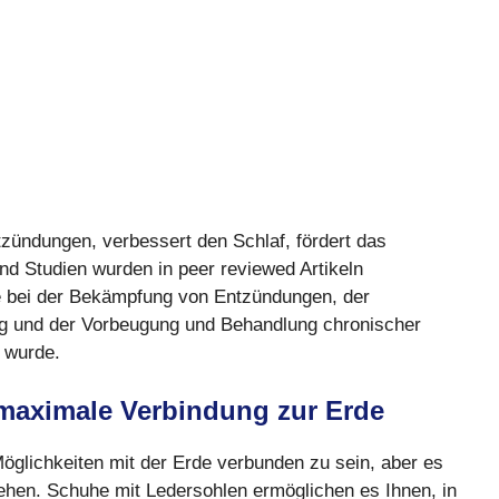
tzündungen, verbessert den Schlaf, fördert das
nd Studien wurden in peer reviewed Artikeln
de bei der Bekämpfung von Entzündungen, der
g und der Vorbeugung und Behandlung chronischer
 wurde.
 maximale Verbindung zur Erde
Möglichkeiten mit der Erde verbunden zu sein, aber es
hehen. Schuhe mit Ledersohlen ermöglichen es Ihnen, in