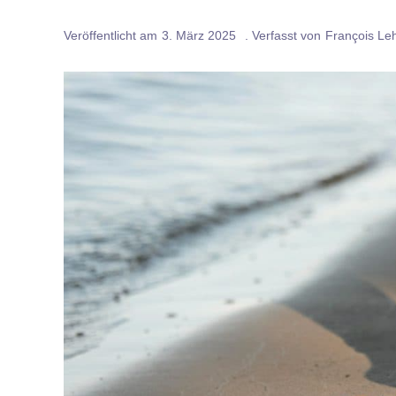
Veröffentlicht am
3. März 2025
. Verfasst von
François Le