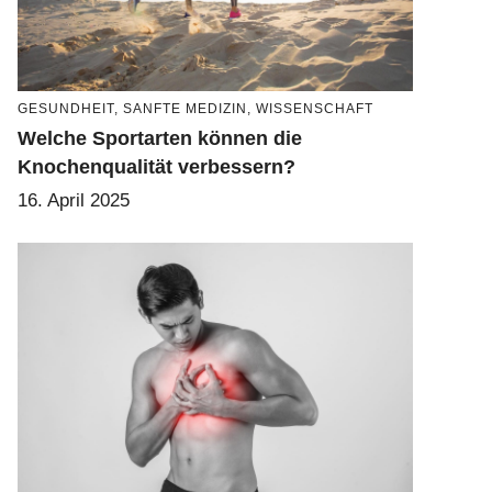
GESUNDHEIT
,
SANFTE MEDIZIN
,
WISSENSCHAFT
Welche Sportarten können die
Knochenqualität verbessern?
16. April 2025