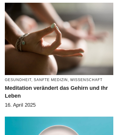
GESUNDHEIT
,
SANFTE MEDIZIN
,
WISSENSCHAFT
Meditation verändert das Gehirn und Ihr
Leben
16. April 2025