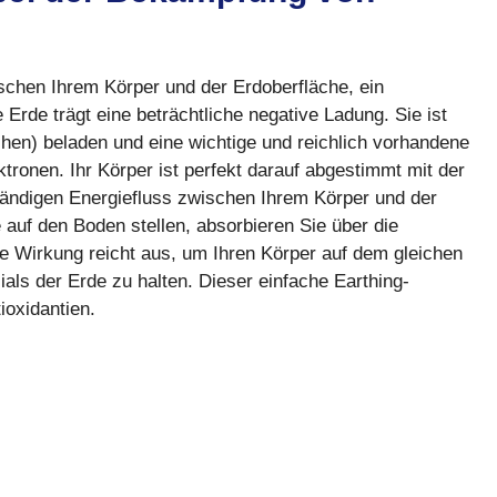
schen Ihrem Körper und der Erdoberfläche, ein
Erde trägt eine beträchtliche negative Ladung. Sie ist
chen) beladen und eine wichtige und reichlich vorhandene
ktronen. Ihr Körper ist perfekt darauf abgestimmt mit der
ständigen Energiefluss zwischen Ihrem Körper und der
 auf den Boden stellen, absorbieren Sie über die
e Wirkung reicht aus, um Ihren Körper auf dem gleichen
als der Erde zu halten. Dieser einfache Earthing-
ioxidantien.