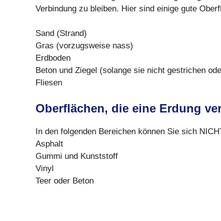
Verbindung zu bleiben. Hier sind einige gute Ober
Sand (Strand)
Gras (vorzugsweise nass)
Erdboden
Beton und Ziegel (solange sie nicht gestrichen ode
Fliesen
Oberflächen, die eine Erdung ve
In den folgenden Bereichen können Sie sich NICHT
Asphalt
Gummi und Kunststoff
Vinyl
Teer oder Beton