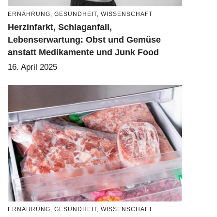
ERNÄHRUNG
,
GESUNDHEIT
,
WISSENSCHAFT
Herzinfarkt, Schlaganfall,
Lebenserwartung: Obst und Gemüse
anstatt Medikamente und Junk Food
16. April 2025
ERNÄHRUNG
,
GESUNDHEIT
,
WISSENSCHAFT