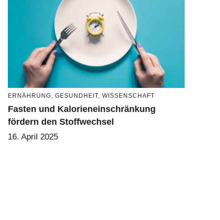
ERNÄHRUNG
,
GESUNDHEIT
,
WISSENSCHAFT
Fasten und Kalorieneinschränkung
fördern den Stoffwechsel
16. April 2025