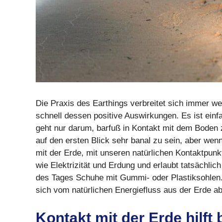
Die Praxis des Earthings verbreitet sich immer wei
schnell dessen positive Auswirkungen. Es ist einf
geht nur darum, barfuß in Kontakt mit dem Boden
auf den ersten Blick sehr banal zu sein, aber we
mit der Erde, mit unseren natürlichen Kontaktpunk
wie Elektrizität und Erdung und erlaubt tatsächlic
des Tages Schuhe mit Gummi- oder Plastiksohlen. D
sich vom natürlichen Energiefluss aus der Erde a
Kontakt mit der Erde hilf