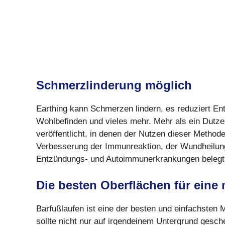
Schmerzlinderung möglich
Earthing kann Schmerzen lindern, es reduziert En
Wohlbefinden und vieles mehr. Mehr als ein Dutze
veröffentlicht, in denen der Nutzen dieser Metho
Verbesserung der Immunreaktion, der Wundheilun
Entzündungs- und Autoimmunerkrankungen belegt
Die besten Oberflächen für eine
Barfußlaufen ist eine der besten und einfachsten 
sollte nicht nur auf irgendeinem Untergrund gesc