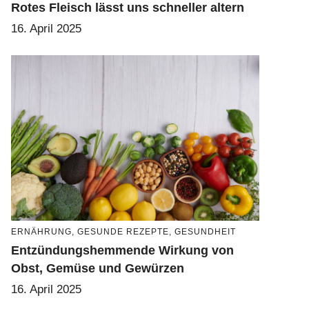
Rotes Fleisch lässt uns schneller altern
16. April 2025
ERNÄHRUNG
,
GESUNDE REZEPTE
,
GESUNDHEIT
Entzündungshemmende Wirkung von
Obst, Gemüse und Gewürzen
16. April 2025