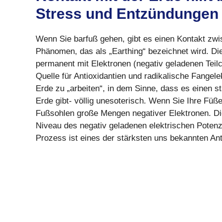
Stress und Entzündungen
Wenn Sie barfuß gehen, gibt es einen Kontakt zwi
Phänomen, das als „Earthing“ bezeichnet wird. Die 
permanent mit Elektronen (negativ geladenen Teil
Quelle für Antioxidantien und radikalische Fangele
Erde zu „arbeiten“, in dem Sinne, dass es einen 
Erde gibt- völlig unesoterisch. Wenn Sie Ihre Füße
Fußsohlen große Mengen negativer Elektronen. Di
Niveau des negativ geladenen elektrischen Potenzi
Prozess ist eines der stärksten uns bekannten Ant