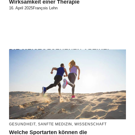
Wirksamkeit einer Therapie
16. April 2025
François Lehn
DIE MEISTGESEHENEN ARTIKEL
GESUNDHEIT
,
SANFTE MEDIZIN
,
WISSENSCHAFT
Welche Sportarten können die