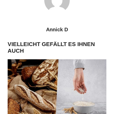
Annick D
VIELLEICHT GEFÄLLT ES IHNEN
AUCH