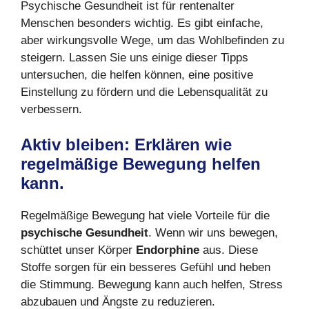
Psychische Gesundheit ist für rentenalter
Menschen besonders wichtig. Es gibt einfache,
aber wirkungsvolle Wege, um das Wohlbefinden zu
steigern. Lassen Sie uns einige dieser Tipps
untersuchen, die helfen können, eine positive
Einstellung zu fördern und die Lebensqualität zu
verbessern.
Aktiv bleiben: Erklären wie
regelmäßige Bewegung helfen
kann.
Regelmäßige Bewegung hat viele Vorteile für die
psychische Gesundheit
. Wenn wir uns bewegen,
schüttet unser Körper
Endorphine
aus. Diese
Stoffe sorgen für ein besseres Gefühl und heben
die Stimmung. Bewegung kann auch helfen, Stress
abzubauen und Ängste zu reduzieren.