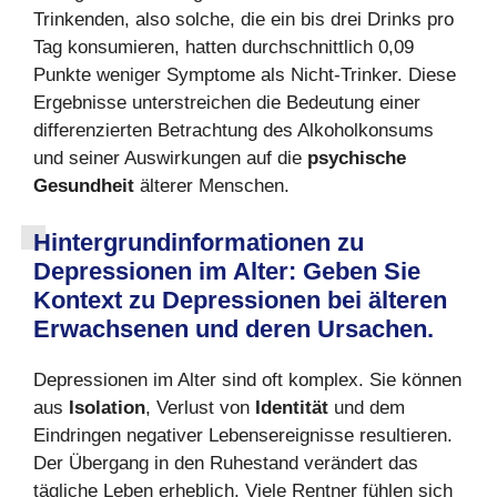
Trinkenden, also solche, die ein bis drei Drinks pro
Tag konsumieren, hatten durchschnittlich 0,09
Punkte weniger Symptome als Nicht-Trinker. Diese
Ergebnisse unterstreichen die Bedeutung einer
differenzierten Betrachtung des Alkoholkonsums
und seiner Auswirkungen auf die
psychische
Gesundheit
älterer Menschen.
Hintergrundinformationen zu
Depressionen im Alter: Geben Sie
Kontext zu Depressionen bei älteren
Erwachsenen und deren Ursachen.
Depressionen im Alter sind oft komplex. Sie können
aus
Isolation
, Verlust von
Identit
ät
und dem
Eindringen negativer Lebensereignisse resultieren.
Der Übergang in den Ruhestand verändert das
tägliche Leben erheblich. Viele Rentner fühlen sich