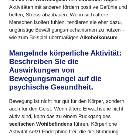
Aktivitäten mit anderen fördern positive Gefühle und
helfen, Stress abzubauen. Wenn sich ältere
Menschen isoliert fühlen, tendieren sie eher dazu,
ungünstige Bewältigungsmechanismen zu nutzen –
wie zum Beispiel übermäßigen
Alkoholkonsum
.
Mangelnde k
ö
rperliche Aktivität:
Beschreiben Sie die
Auswirkungen von
Bewegungsmangel auf die
psychische Gesundheit.
Bewegung ist nicht nur gut für den Körper, sondern
auch für den Geist. Wenn ältere Erwachsene nicht
aktiv sind, kann das zu einem Rückgang des
seelischen Wohlbefindens
führen. Körperliche
Aktivität setzt Endorphine frei, die die Stimmung