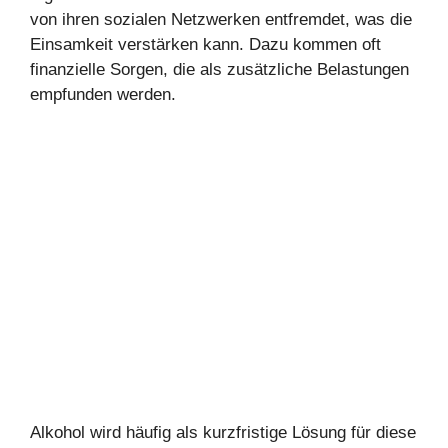
von ihren sozialen Netzwerken entfremdet, was die
Einsamkeit verstärken kann. Dazu kommen oft
finanzielle Sorgen, die als zusätzliche Belastungen
empfunden werden.
Alkohol wird häufig als kurzfristige Lösung für diese