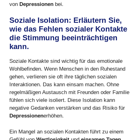
von
Depressionen
bei.
Soziale Isolation: Erläutern Sie,
wie das Fehlen sozialer Kontakte
die Stimmung beeinträchtigen
kann.
Soziale Kontakte sind wichtig für das emotionale
Wohlbefinden. Wenn Menschen in den Ruhestand
gehen, verlieren sie oft ihre täglichen sozialen
Interaktionen. Das kann einsam machen. Ohne
regelmäßigen Austausch mit Freunden oder Familie
fühlen sich viele isoliert. Diese Isolation kann
negative Gedanken verstärken und das Risiko für
Depressionen
erhöhen.
Ein Mangel an sozialen Kontakten führt zu einem
Gefühl von
Wertlosigkeit
und
einsamen Tagen
.