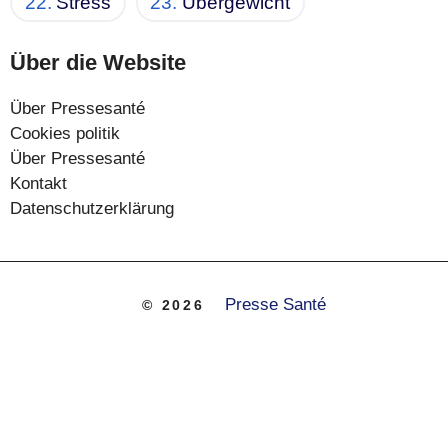
Stress
Übergewicht
Über die Website
Über Pressesanté
Cookies politik
Über Pressesanté
Kontakt
Datenschutzerklärung
Presse Santé
© 2026