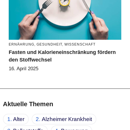
ERNÄHRUNG
,
GESUNDHEIT
,
WISSENSCHAFT
Fasten und Kalorieneinschränkung fördern
den Stoffwechsel
16. April 2025
Aktuelle Themen
Alter
Alzheimer Krankheit