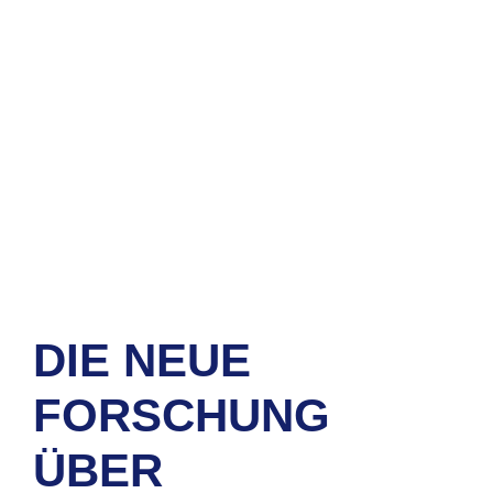
DIE NEUE
FORSCHUNG
ÜBER