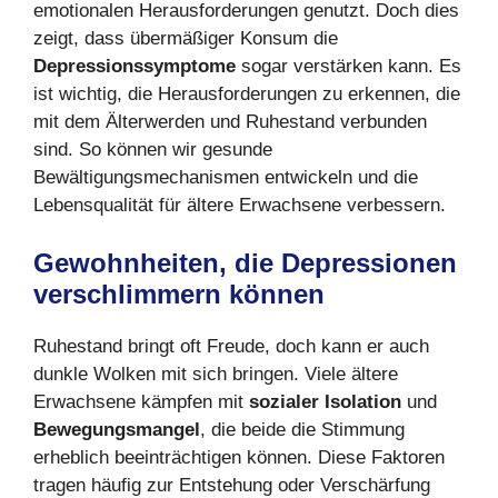
emotionalen Herausforderungen genutzt. Doch dies
zeigt, dass übermäßiger Konsum die
Depressionssymptome
sogar verstärken kann. Es
ist wichtig, die Herausforderungen zu erkennen, die
mit dem Älterwerden und Ruhestand verbunden
sind. So können wir gesunde
Bewältigungsmechanismen entwickeln und die
Lebensqualität für ältere Erwachsene verbessern.
Gewohnheiten, die Depressionen
verschlimmern k
ö
nnen
Ruhestand bringt oft Freude, doch kann er auch
dunkle Wolken mit sich bringen. Viele ältere
Erwachsene kämpfen mit
sozialer Isolation
und
Bewegungsmangel
, die beide die Stimmung
erheblich beeinträchtigen können. Diese Faktoren
tragen häufig zur Entstehung oder Verschärfung