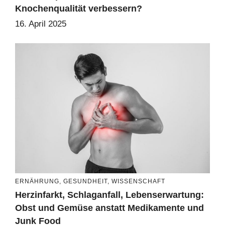
Knochenqualität verbessern?
16. April 2025
ERNÄHRUNG
,
GESUNDHEIT
,
WISSENSCHAFT
Herzinfarkt, Schlaganfall, Lebenserwartung:
Obst und Gemüse anstatt Medikamente und
Junk Food