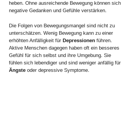
heben. Ohne ausreichende Bewegung können sich
negative Gedanken und Gefühle verstärken.
Die Folgen von Bewegungsmangel sind nicht zu
unterschätzen. Wenig Bewegung kann zu einer
erhöhten Anfälligkeit für
Depressionen
führen.
Aktive Menschen dagegen haben oft ein besseres
Gefühl für sich selbst und ihre Umgebung. Sie
fühlen sich lebendiger und sind weniger anfällig für
Ä
ngste
oder depressive Symptome.