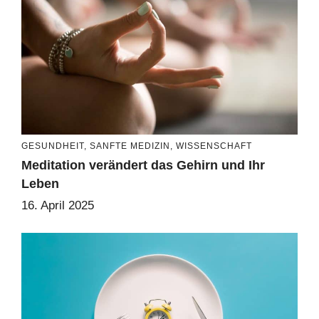
GESUNDHEIT
,
SANFTE MEDIZIN
,
WISSENSCHAFT
Meditation verändert das Gehirn und Ihr
Leben
16. April 2025