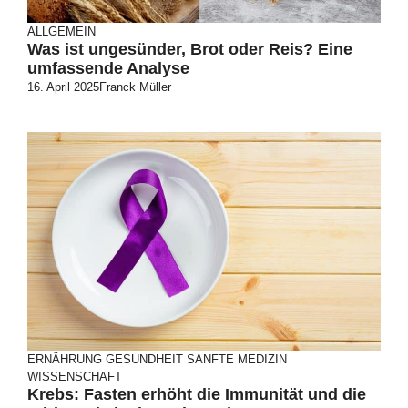
ALLGEMEIN
Was ist ungesünder, Brot oder Reis? Eine
umfassende Analyse
16. April 2025
Franck Müller
ERNÄHRUNG
GESUNDHEIT
SANFTE MEDIZIN
WISSENSCHAFT
Krebs: Fasten erhöht die Immunität und die