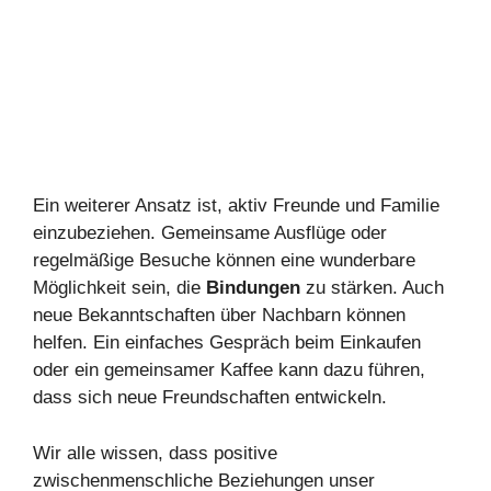
Ein weiterer Ansatz ist, aktiv Freunde und Familie
einzubeziehen. Gemeinsame Ausflüge oder
regelmäßige Besuche können eine wunderbare
Möglichkeit sein, die
Bindungen
zu stärken. Auch
neue Bekanntschaften über Nachbarn können
helfen. Ein einfaches Gespräch beim Einkaufen
oder ein gemeinsamer Kaffee kann dazu führen,
dass sich neue Freundschaften entwickeln.
Wir alle wissen, dass positive
zwischenmenschliche Beziehungen unser