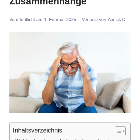
Zusammenhänge
Veröffentlicht am
1. Februar 2025
. Verfasst von
Annick D
Inhaltsverzeichnis