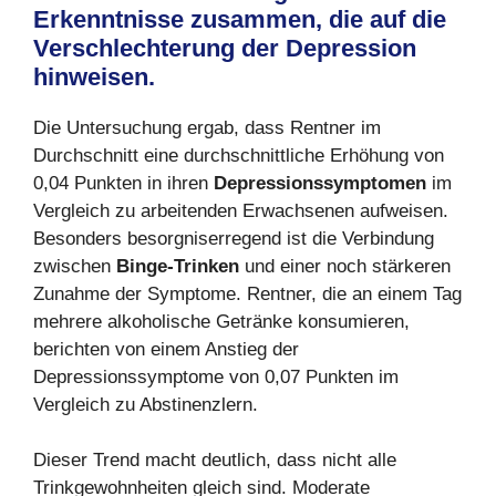
Erkenntnisse zusammen, die auf die
Verschlechterung der Depression
hinweisen.
Die Untersuchung ergab, dass Rentner im
Durchschnitt eine durchschnittliche Erhöhung von
0,04 Punkten in ihren
Depressionssymptomen
im
Vergleich zu arbeitenden Erwachsenen aufweisen.
Besonders besorgniserregend ist die Verbindung
zwischen
Binge-Trinken
und einer noch stärkeren
Zunahme der Symptome. Rentner, die an einem Tag
mehrere alkoholische Getränke konsumieren,
berichten von einem Anstieg der
Depressionssymptome von 0,07 Punkten im
Vergleich zu Abstinenzlern.
Dieser Trend macht deutlich, dass nicht alle
Trinkgewohnheiten gleich sind. Moderate