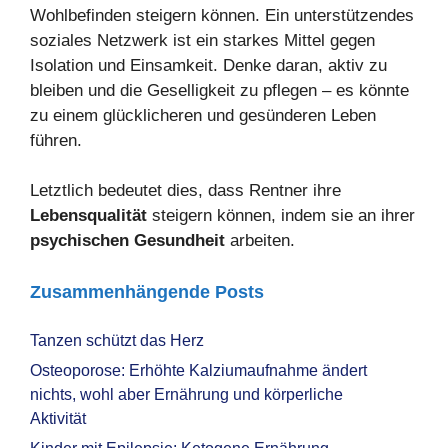
Wohlbefinden steigern können. Ein unterstützendes
soziales Netzwerk ist ein starkes Mittel gegen
Isolation und Einsamkeit. Denke daran, aktiv zu
bleiben und die Geselligkeit zu pflegen – es könnte
zu einem glücklicheren und gesünderen Leben
führen.
Letztlich bedeutet dies, dass Rentner ihre
Lebensqualität
steigern können, indem sie an ihrer
psychischen Gesundheit
arbeiten.
Zusammenhängende Posts
Tanzen schützt das Herz
Osteoporose: Erhöhte Kalziumaufnahme ändert
nichts, wohl aber Ernährung und körperliche
Aktivität