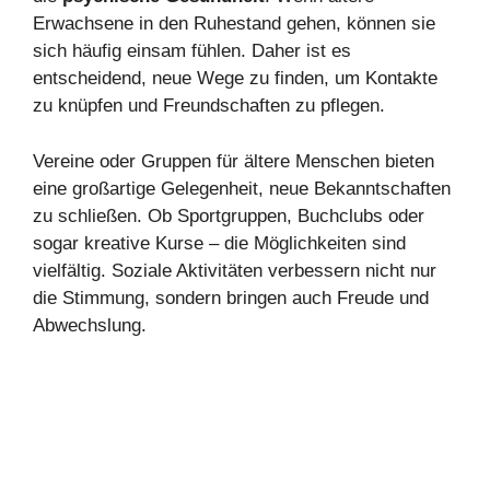
Erwachsene in den Ruhestand gehen, können sie
sich häufig einsam fühlen. Daher ist es
entscheidend, neue Wege zu finden, um Kontakte
zu knüpfen und Freundschaften zu pflegen.
Vereine oder Gruppen für ältere Menschen bieten
eine großartige Gelegenheit, neue Bekanntschaften
zu schließen. Ob Sportgruppen, Buchclubs oder
sogar kreative Kurse – die Möglichkeiten sind
vielfältig. Soziale Aktivitäten verbessern nicht nur
die Stimmung, sondern bringen auch Freude und
Abwechslung.