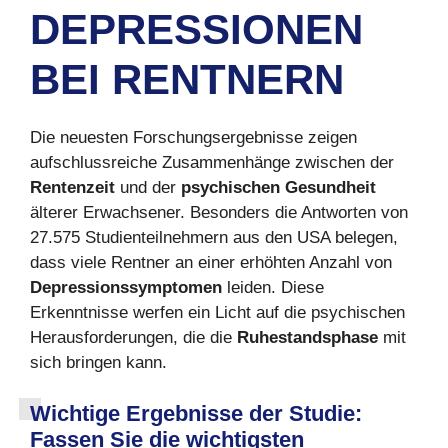
DEPRESSIONEN
BEI RENTNERN
Die neuesten Forschungsergebnisse zeigen
aufschlussreiche Zusammenhänge zwischen der
Rentenzeit
und der
psychischen Gesundheit
älterer Erwachsener. Besonders die Antworten von
27.575 Studienteilnehmern aus den USA belegen,
dass viele Rentner an einer erhöhten Anzahl von
Depressionssymptomen
leiden. Diese
Erkenntnisse werfen ein Licht auf die psychischen
Herausforderungen, die die
Ruhestandsphase
mit
sich bringen kann.
Wichtige Ergebnisse der Studie:
Fassen Sie die wichtigsten