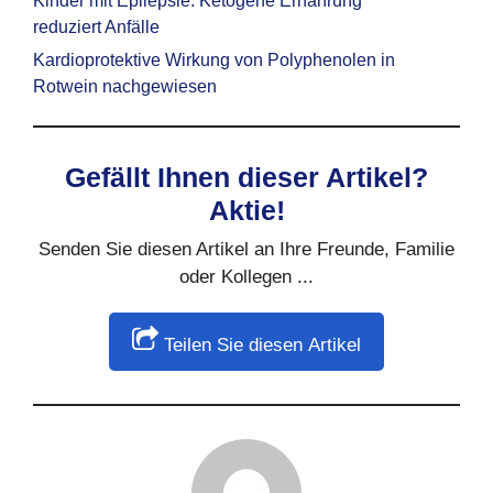
Kinder mit Epilepsie: Ketogene Ernährung
reduziert Anfälle
Kardioprotektive Wirkung von Polyphenolen in
Rotwein nachgewiesen
Gefällt Ihnen dieser Artikel?
Aktie!
Senden Sie diesen Artikel an Ihre Freunde, Familie
oder Kollegen ...
Teilen Sie diesen Artikel