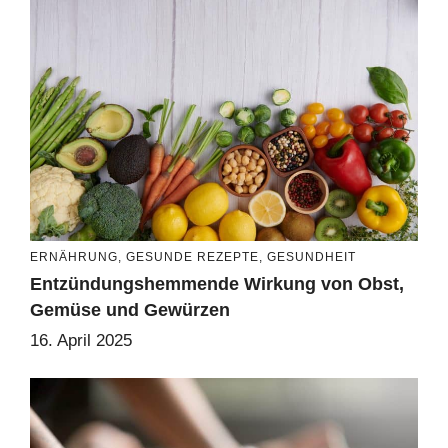
ERNÄHRUNG
,
GESUNDE REZEPTE
,
GESUNDHEIT
Entzündungshemmende Wirkung von Obst,
Gemüse und Gewürzen
16. April 2025