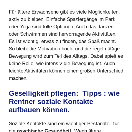
Für ältere Erwachsene gibt es viele Möglichkeiten,
aktiv zu bleiben. Einfache Spaziergänge im Park
oder Yoga sind tolle Optionen. Auch das Tanzen
oder Schwimmen sind hervorragende Aktivitäten.
Es ist wichtig, etwas zu finden, das Spaß macht.
So bleibt die Motivation hoch, und die regelmäßige
Bewegung wird zum Teil des Alltags. Dabei spielt es
keine Rolle, wie intensiv die Bewegung ist. Auch
leichte Aktivitäten können einen großen Unterschied
machen.
Geselligkeit pflegen: Tipps : wie
Rentner soziale Kontakte
aufbauen k
ö
nnen.
Soziale Kontakte sind ein wichtiger Bestandteil für
die
psychische Gesundheit
. Wenn ältere