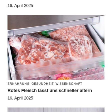
16. April 2025
ERNÄHRUNG
,
GESUNDHEIT
,
WISSENSCHAFT
Rotes Fleisch lässt uns schneller altern
16. April 2025