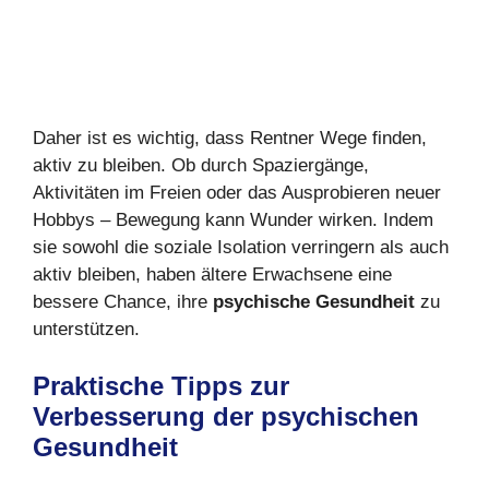
Daher ist es wichtig, dass Rentner Wege finden,
aktiv zu bleiben. Ob durch Spaziergänge,
Aktivitäten im Freien oder das Ausprobieren neuer
Hobbys – Bewegung kann Wunder wirken. Indem
sie sowohl die soziale Isolation verringern als auch
aktiv bleiben, haben ältere Erwachsene eine
bessere Chance, ihre
psychische Gesundheit
zu
unterstützen.
Praktische Tipps zur
Verbesserung der psychischen
Gesundheit