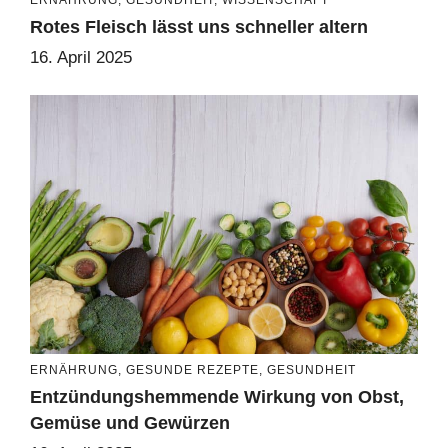
Rotes Fleisch lässt uns schneller altern
16. April 2025
ERNÄHRUNG
,
GESUNDE REZEPTE
,
GESUNDHEIT
Entzündungshemmende Wirkung von Obst,
Gemüse und Gewürzen