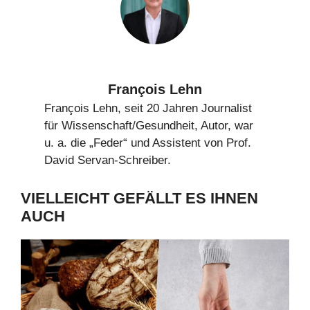
François Lehn
François Lehn, seit 20 Jahren Journalist
für Wissenschaft/Gesundheit, Autor, war
u. a. die „Feder“ und Assistent von Prof.
David Servan-Schreiber.
VIELLEICHT GEFÄLLT ES IHNEN
AUCH