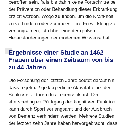
betroffen sein, falls bis dahin keine Fortschritte bei
der Prävention oder Behandlung dieser Erkrankung
erzielt werden. Wege zu finden, um die Krankheit
zu verhindern oder zumindest ihre Entwicklung zu
verlangsamen, ist daher eine der großen
Herausforderungen der modernen Wissenschaft.
Ergebnisse einer Studie an 1462
Frauen über einen Zeitraum von bis
zu 44 Jahren
Die Forschung der letzten Jahre deutet darauf hin,
dass regelmäßige körperliche Aktivität einer der
Schlüsselfaktoren des Lebensstils ist. Der
altersbedingten Rückgang der kognitiven Funktion
kann durch Sport verlangsamt und der Ausbruch
von Demenz verhindern werden. Mehrere Studien
der letzten zehn Jahre haben hervorgebracht, dass