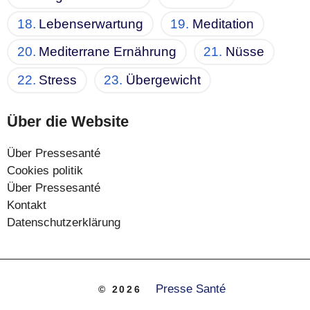
Lebenserwartung
Meditation
Mediterrane Ernährung
Nüsse
Stress
Übergewicht
Über die Website
Über Pressesanté
Cookies politik
Über Pressesanté
Kontakt
Datenschutzerklärung
Presse Santé
© 2026