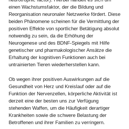
einen Wachstumsfaktor, der die Bildung und
Reorganisation neuronaler Netzwerke fördert. Diese
beiden Phänomene scheinen für die Vermittlung der
positiven Effekte von sportlicher Betätigung absolut
notwendig zu sein, da die Erhöhung der
Neurogenese und des BDNF-Spiegels mit Hilfe
genetischer und pharmakologischer Ansätze die
Erhaltung der kognitiven Funktionen auch bei
untrainierten Tieren wiederherstellen kann.
Ob wegen ihrer positiven Auswirkungen auf die
Gesundheit von Herz und Kreislauf oder auf die
Funktion der Nervenzellen, körperliche Aktivität ist
derzeit eine der besten uns zur Verfügung
stehenden Waffen, um die Häufigkeit derartiger
Krankheiten sowie die schwere Belastung der
Betroffenen und ihrer Familien zu verringern.