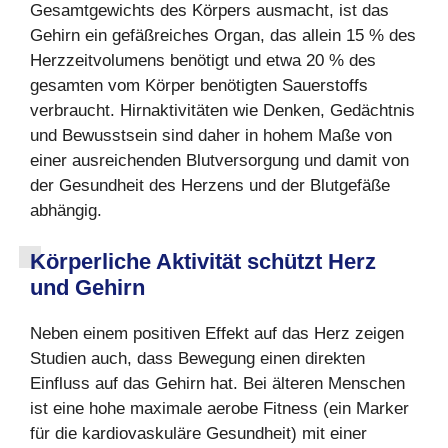
Gesamtgewichts des Körpers ausmacht, ist das
Gehirn ein gefäßreiches Organ, das allein 15 % des
Herzzeitvolumens benötigt und etwa 20 % des
gesamten vom Körper benötigten Sauerstoffs
verbraucht. Hirnaktivitäten wie Denken, Gedächtnis
und Bewusstsein sind daher in hohem Maße von
einer ausreichenden Blutversorgung und damit von
der Gesundheit des Herzens und der Blutgefäße
abhängig.
Körperliche Aktivität schützt Herz
und Gehirn
Neben einem positiven Effekt auf das Herz zeigen
Studien auch, dass Bewegung einen direkten
Einfluss auf das Gehirn hat. Bei älteren Menschen
ist eine hohe maximale aerobe Fitness (ein Marker
für die kardiovaskuläre Gesundheit) mit einer