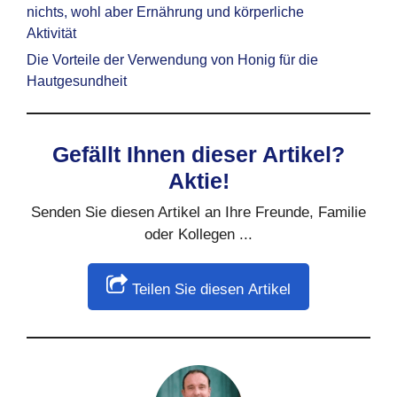
nichts, wohl aber Ernährung und körperliche
Aktivität
Die Vorteile der Verwendung von Honig für die
Hautgesundheit
Gefällt Ihnen dieser Artikel?
Aktie!
Senden Sie diesen Artikel an Ihre Freunde, Familie
oder Kollegen ...
Teilen Sie diesen Artikel