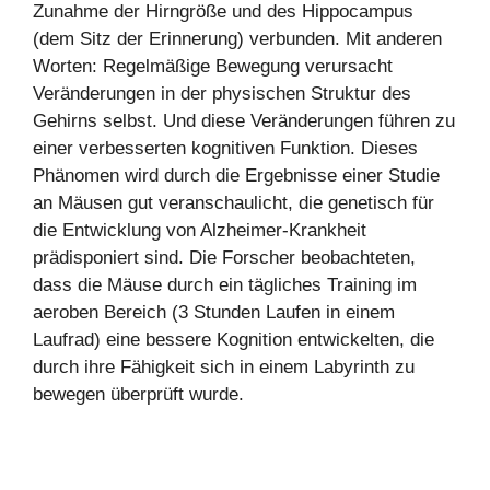
Zunahme der Hirngröße und des Hippocampus
(dem Sitz der Erinnerung) verbunden. Mit anderen
Worten: Regelmäßige Bewegung verursacht
Veränderungen in der physischen Struktur des
Gehirns selbst. Und diese Veränderungen führen zu
einer verbesserten kognitiven Funktion. Dieses
Phänomen wird durch die Ergebnisse einer Studie
an Mäusen gut veranschaulicht, die genetisch für
die Entwicklung von Alzheimer-Krankheit
prädisponiert sind. Die Forscher beobachteten,
dass die Mäuse durch ein tägliches Training im
aeroben Bereich (3 Stunden Laufen in einem
Laufrad) eine bessere Kognition entwickelten, die
durch ihre Fähigkeit sich in einem Labyrinth zu
bewegen überprüft wurde.