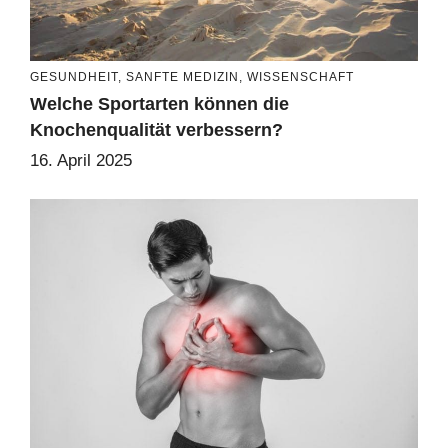
GESUNDHEIT
,
SANFTE MEDIZIN
,
WISSENSCHAFT
Welche Sportarten können die
Knochenqualität verbessern?
16. April 2025