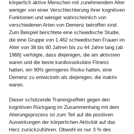
körperlich aktive Menschen mit zunehmendem Alter
weniger von einer Verschlechterung ihrer kognitiven
Funktionen und weniger wahrscheinlich von
verschiedenen Arten von Demenz betroffen sind.
Zum Beispiel berichtete eine schwedische Studie,
die eine Gruppe von 1.462 schwedischen Frauen im
Alter von 38 bis 60 Jahren bis zu 44 Jahre lang (ab
1968) verfolgte, dass diejenigen, die am aktivsten
waren und die beste kardiovaskuläre Fitness
hatten, ein 90% geringeres Risiko hatten, eine
Demenz zu entwickeln als diejenigen, die inaktiv
waren.
Dieser schützende Trainingseffekt gegen den
kognitiven Rückgang im Zusammenhang mit dem
Alterungsprozess ist zum Teil auf die positiven
Auswirkungen der körperlichen Aktivität auf das
Herz zurückzuführen. Obwohl es nur 3 % des