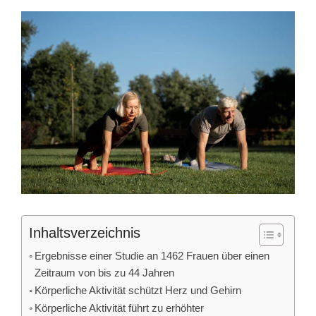
Inhaltsverzeichnis
Ergebnisse einer Studie an 1462 Frauen über einen
Zeitraum von bis zu 44 Jahren
Körperliche Aktivität schützt Herz und Gehirn
Körperliche Aktivität führt zu erhöhter