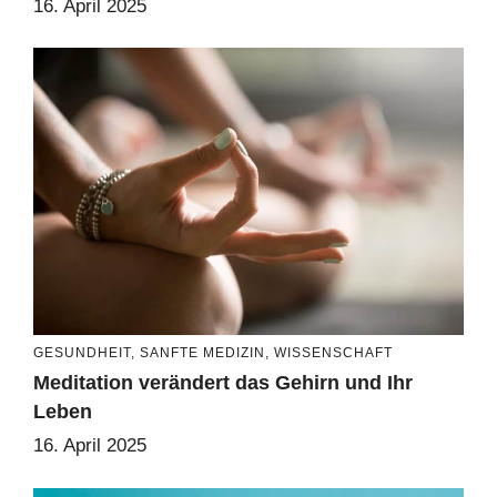
16. April 2025
GESUNDHEIT
,
SANFTE MEDIZIN
,
WISSENSCHAFT
Meditation verändert das Gehirn und Ihr
Leben
16. April 2025