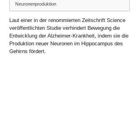
Neuronenproduktion
Laut einer in der renommierten Zeitschrift Science
veröffentlichten Studie verhindert Bewegung die
Entwicklung der Alzheimer-Krankheit, indem sie die
Produktion neuer Neuronen im Hippocampus des
Gehirns fördert.