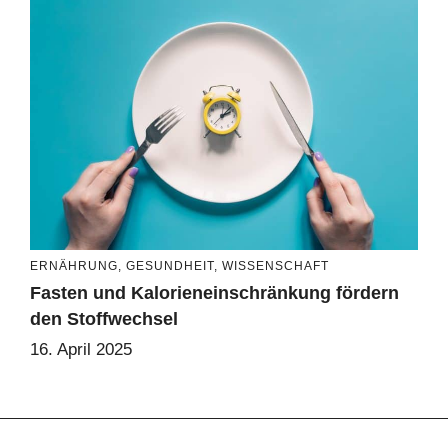
ERNÄHRUNG
,
GESUNDHEIT
,
WISSENSCHAFT
Fasten und Kalorieneinschränkung fördern
den Stoffwechsel
16. April 2025