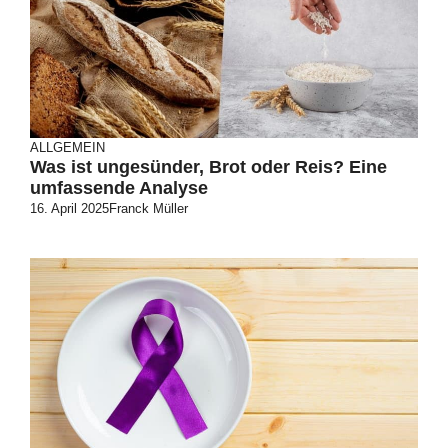
ALLGEMEIN
Was ist ungesünder, Brot oder Reis? Eine
umfassende Analyse
16. April 2025
Franck Müller