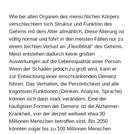
Wie bei allen Organen des menschlichen Körpers
verschlechtern sich Struktur und Funktion des
Gehirns mit dem Alter allmählich. Diese Alterung ist
völlig normal und führt in den meisten Fällen nur zu
einem leichten Verlust an „Flexibilität“ des Gehirns.
Meist entstehen dadurch keine großen
Auswirkungen auf die Lebensqualität einer Person.
Wenn der Schaden jedoch zu groß wird, kann er
zur Entwicklung einer einschränkenden Demenz
führen. Das Verhalten, die Persönlichkeit und alle
kognitiven Funktionen (Denken, Analyse, Sprache)
können sich dann stark verändern. Eine der
häufigsten Formen der Demenz ist die Alzheimer-
Krankheit, von der derzeit weltweit etwa 30
Millionen Menschen betroffen sind. Bis 2050
könnten sogar bis zu 100 Millionen Menschen