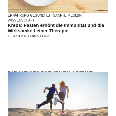
ERNÄHRUNG
GESUNDHEIT
SANFTE MEDIZIN
WISSENSCHAFT
Krebs: Fasten erhöht die Immunität und die
Wirksamkeit einer Therapie
16. April 2025
François Lehn
DIE MEISTGESEHENEN ARTIKEL