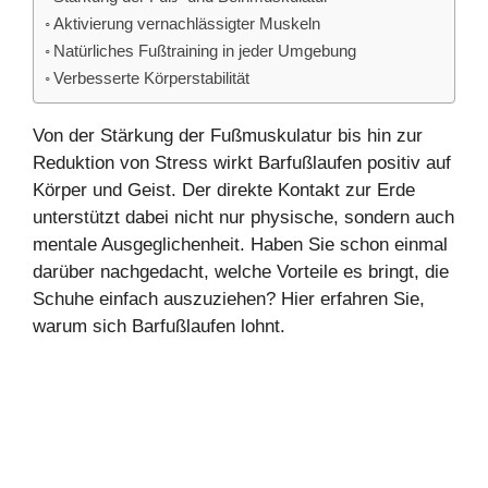
Aktivierung vernachlässigter Muskeln
Natürliches Fußtraining in jeder Umgebung
Verbesserte Körperstabilität
Von der Stärkung der Fußmuskulatur bis hin zur
Reduktion von Stress wirkt Barfußlaufen positiv auf
Körper und Geist. Der direkte Kontakt zur Erde
unterstützt dabei nicht nur physische, sondern auch
mentale Ausgeglichenheit. Haben Sie schon einmal
darüber nachgedacht, welche Vorteile es bringt, die
Schuhe einfach auszuziehen? Hier erfahren Sie,
warum sich Barfußlaufen lohnt.