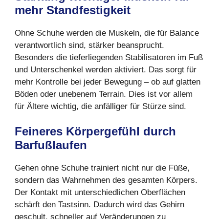
mehr Standfestigkeit
Ohne Schuhe werden die Muskeln, die für Balance
verantwortlich sind, stärker beansprucht.
Besonders die tieferliegenden Stabilisatoren im Fuß
und Unterschenkel werden aktiviert. Das sorgt für
mehr Kontrolle bei jeder Bewegung – ob auf glatten
Böden oder unebenem Terrain. Dies ist vor allem
für Ältere wichtig, die anfälliger für Stürze sind.
Feineres Körpergefühl durch
Barfußlaufen
Gehen ohne Schuhe trainiert nicht nur die Füße,
sondern das Wahrnehmen des gesamten Körpers.
Der Kontakt mit unterschiedlichen Oberflächen
schärft den Tastsinn. Dadurch wird das Gehirn
geschult, schneller auf Veränderungen zu