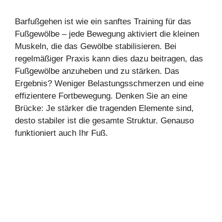
Barfußgehen ist wie ein sanftes Training für das
Fußgewölbe – jede Bewegung aktiviert die kleinen
Muskeln, die das Gewölbe stabilisieren. Bei
regelmäßiger Praxis kann dies dazu beitragen, das
Fußgewölbe anzuheben und zu stärken. Das
Ergebnis? Weniger Belastungsschmerzen und eine
effizientere Fortbewegung. Denken Sie an eine
Brücke: Je stärker die tragenden Elemente sind,
desto stabiler ist die gesamte Struktur. Genauso
funktioniert auch Ihr Fuß.