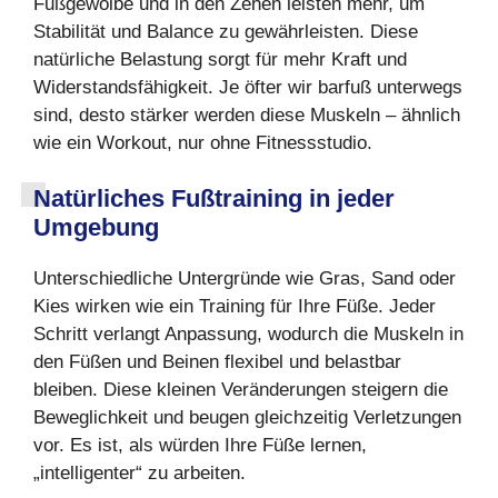
Fußgewölbe und in den Zehen leisten mehr, um
Stabilität und Balance zu gewährleisten. Diese
natürliche Belastung sorgt für mehr Kraft und
Widerstandsfähigkeit. Je öfter wir barfuß unterwegs
sind, desto stärker werden diese Muskeln – ähnlich
wie ein Workout, nur ohne Fitnessstudio.
Natürliches Fußtraining in jeder
Umgebung
Unterschiedliche Untergründe wie Gras, Sand oder
Kies wirken wie ein Training für Ihre Füße. Jeder
Schritt verlangt Anpassung, wodurch die Muskeln in
den Füßen und Beinen flexibel und belastbar
bleiben. Diese kleinen Veränderungen steigern die
Beweglichkeit und beugen gleichzeitig Verletzungen
vor. Es ist, als würden Ihre Füße lernen,
„intelligenter“ zu arbeiten.