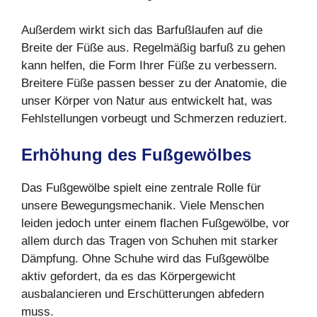
Außerdem wirkt sich das Barfußlaufen auf die
Breite der Füße aus. Regelmäßig barfuß zu gehen
kann helfen, die Form Ihrer Füße zu verbessern.
Breitere Füße passen besser zu der Anatomie, die
unser Körper von Natur aus entwickelt hat, was
Fehlstellungen vorbeugt und Schmerzen reduziert.
Erhöhung des Fußgewölbes
Das Fußgewölbe spielt eine zentrale Rolle für
unsere Bewegungsmechanik. Viele Menschen
leiden jedoch unter einem flachen Fußgewölbe, vor
allem durch das Tragen von Schuhen mit starker
Dämpfung. Ohne Schuhe wird das Fußgewölbe
aktiv gefordert, da es das Körpergewicht
ausbalancieren und Erschütterungen abfedern
muss.