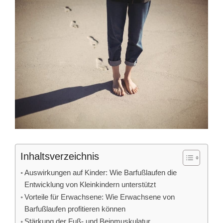
Inhaltsverzeichnis
Auswirkungen auf Kinder: Wie Barfußlaufen die
Entwicklung von Kleinkindern unterstützt
Vorteile für Erwachsene: Wie Erwachsene von
Barfußlaufen profitieren können
Stärkung der Fuß- und Beinmuskulatur