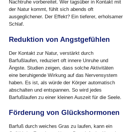
Nachtruhe vorbereitet. Wer tagsüber in Kontakt mit
der Natur kommt, fühlt sich abends oft
ausgeglichener. Der Effekt? Ein tieferer, erholsamer
Schlaf.
Reduktion von Angstgefühlen
Der Kontakt zur Natur, verstärkt durch
Barfußlaufen, reduziert oft innere Unruhe und
Ängste. Studien zeigen, dass solche Aktivitäten
eine beruhigende Wirkung auf das Nervensystem
haben. Es ist, als würde der Körper automatisch
abschalten und entspannen. So wird jedes
Barfußlaufen zu einer kleinen Auszeit für die Seele.
Förderung von Glückshormonen
Barfuß durch weiches Gras zu laufen, kann ein