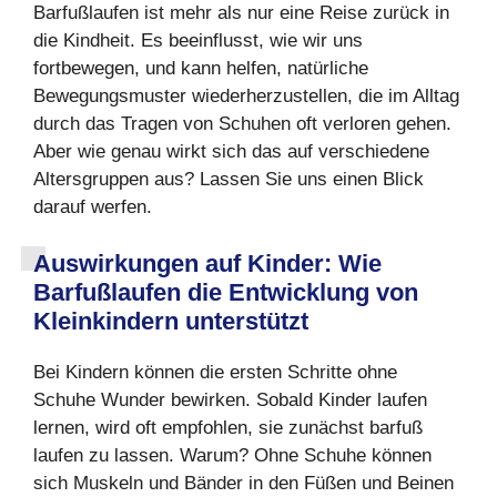
Barfußlaufen ist mehr als nur eine Reise zurück in
die Kindheit. Es beeinflusst, wie wir uns
fortbewegen, und kann helfen, natürliche
Bewegungsmuster wiederherzustellen, die im Alltag
durch das Tragen von Schuhen oft verloren gehen.
Aber wie genau wirkt sich das auf verschiedene
Altersgruppen aus? Lassen Sie uns einen Blick
darauf werfen.
Auswirkungen auf Kinder: Wie
Barfußlaufen die Entwicklung von
Kleinkindern unterstützt
Bei Kindern können die ersten Schritte ohne
Schuhe Wunder bewirken. Sobald Kinder laufen
lernen, wird oft empfohlen, sie zunächst barfuß
laufen zu lassen. Warum? Ohne Schuhe können
sich Muskeln und Bänder in den Füßen und Beinen