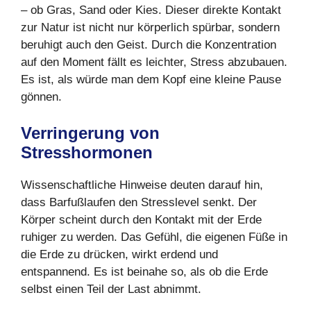
– ob Gras, Sand oder Kies. Dieser direkte Kontakt
zur Natur ist nicht nur körperlich spürbar, sondern
beruhigt auch den Geist. Durch die Konzentration
auf den Moment fällt es leichter, Stress abzubauen.
Es ist, als würde man dem Kopf eine kleine Pause
gönnen.
Verringerung von
Stresshormonen
Wissenschaftliche Hinweise deuten darauf hin,
dass Barfußlaufen den Stresslevel senkt. Der
Körper scheint durch den Kontakt mit der Erde
ruhiger zu werden. Das Gefühl, die eigenen Füße in
die Erde zu drücken, wirkt erdend und
entspannend. Es ist beinahe so, als ob die Erde
selbst einen Teil der Last abnimmt.