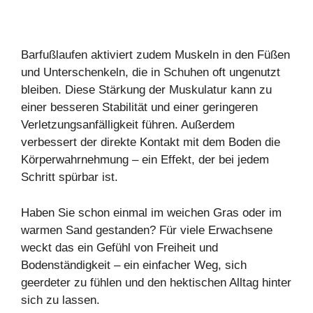
Barfußlaufen aktiviert zudem Muskeln in den Füßen
und Unterschenkeln, die in Schuhen oft ungenutzt
bleiben. Diese Stärkung der Muskulatur kann zu
einer besseren Stabilität und einer geringeren
Verletzungsanfälligkeit führen. Außerdem
verbessert der direkte Kontakt mit dem Boden die
Körperwahrnehmung – ein Effekt, der bei jedem
Schritt spürbar ist.
Haben Sie schon einmal im weichen Gras oder im
warmen Sand gestanden? Für viele Erwachsene
weckt das ein Gefühl von Freiheit und
Bodenständigkeit – ein einfacher Weg, sich
geerdeter zu fühlen und den hektischen Alltag hinter
sich zu lassen.