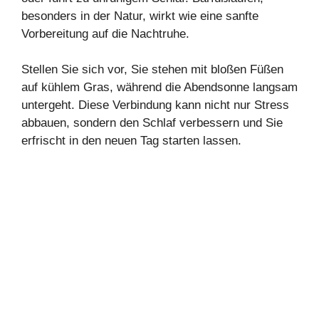
besonders in der Natur, wirkt wie eine sanfte
Vorbereitung auf die Nachtruhe.
Stellen Sie sich vor, Sie stehen mit bloßen Füßen
auf kühlem Gras, während die Abendsonne langsam
untergeht. Diese Verbindung kann nicht nur Stress
abbauen, sondern den Schlaf verbessern und Sie
erfrischt in den neuen Tag starten lassen.