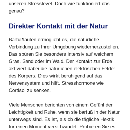
unseren Stresslevel. Doch wie funktioniert das
genau?
Direkter Kontakt mit der Natur
Barfußlaufen ermöglicht es, die natürliche
Verbindung zu Ihrer Umgebung wiederherzustellen.
Das spüren Sie besonders intensiv auf weichem
Gras, Sand oder im Wald. Der Kontakt zur Erde
aktiviert dabei die natürlichen elektrischen Felder
des Körpers. Dies wirkt beruhigend auf das
Nervensystem und hilft, Stresshormone wie
Cortisol zu senken.
Viele Menschen berichten von einem Gefühl der
Leichtigkeit und Ruhe, wenn sie barfuß in der Natur
unterwegs sind. Es ist, als ob die tägliche Hektik
für einen Moment verschwindet. Probieren Sie es