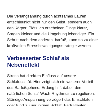
Die Verlangsamung durch achtsames Laufen
entschleunigt nicht nur den Geist, sondern auch
den Körper. Plötzlich erscheinen Dinge klarer,
Sorgen kleiner und die Umgebung lebendiger. Ein
Schritt nach dem anderen, barfuß, kann so zu einer
kraftvollen Stressbewältigungsstrategie werden.
Verbesserter Schlaf als
Nebeneffekt
Stress hat direkten Einfluss auf unsere
Schlafqualität. Hier zeigt sich ein weiterer Vorteil
des Barfußgehens: Erdung hilft dabei, den
natürlichen Schlaf-Wach-Rhythmus zu regulieren.
Ständige Anspannung verzögert das Einschlafen
oder führt zu unruhigem Schlaf. Barfußlaufen,