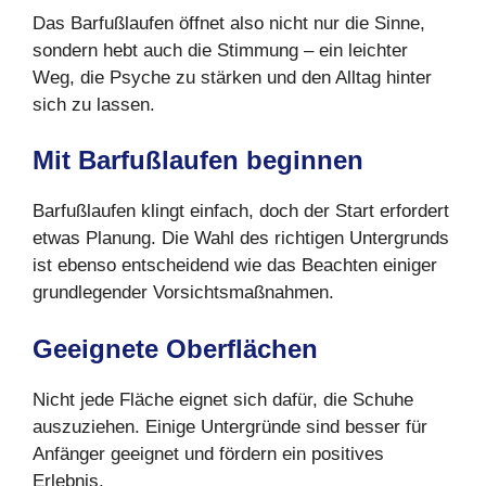
Das Barfußlaufen öffnet also nicht nur die Sinne,
sondern hebt auch die Stimmung – ein leichter
Weg, die Psyche zu stärken und den Alltag hinter
sich zu lassen.
Mit Barfußlaufen beginnen
Barfußlaufen klingt einfach, doch der Start erfordert
etwas Planung. Die Wahl des richtigen Untergrunds
ist ebenso entscheidend wie das Beachten einiger
grundlegender Vorsichtsmaßnahmen.
Geeignete Oberflächen
Nicht jede Fläche eignet sich dafür, die Schuhe
auszuziehen. Einige Untergründe sind besser für
Anfänger geeignet und fördern ein positives
Erlebnis.