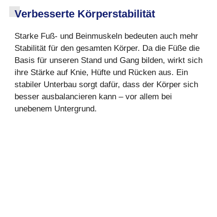
Verbesserte Körperstabilität
Starke Fuß- und Beinmuskeln bedeuten auch mehr
Stabilität für den gesamten Körper. Da die Füße die
Basis für unseren Stand und Gang bilden, wirkt sich
ihre Stärke auf Knie, Hüfte und Rücken aus. Ein
stabiler Unterbau sorgt dafür, dass der Körper sich
besser ausbalancieren kann – vor allem bei
unebenem Untergrund.