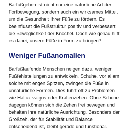
Barfußgehen ist nicht nur eine natürliche Art der
Fortbewegung, sondern auch ein wirksames Mittel,
um die Gesundheit Ihrer Füße zu fördern. Es
beeinflusst die Fußstruktur positiv und verbessert
die Beweglichkeit der Knöchel. Doch wie genau hilft
es dabei, unsere Füße in Form zu bringen?
Weniger Fußanomalien
Barfußlaufende Menschen neigen dazu, weniger
Fußfehlstellungen zu entwickeln. Schuhe, vor allem
solche mit engen Spitzen, zwingen die Füße in
unnatürliche Formen. Dies führt oft zu Problemen
wie Hallux valgus oder Krallenzehen. Ohne Schuhe
dagegen können sich die Zehen frei bewegen und
behalten ihre natürliche Ausrichtung. Besonders der
Großzeh, der für Stabilität und Balance
entscheidend ist, bleibt gerade und funktional.