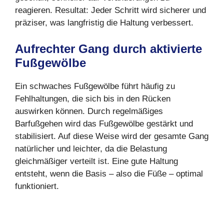
reagieren. Resultat: Jeder Schritt wird sicherer und
präziser, was langfristig die Haltung verbessert.
Aufrechter Gang durch aktivierte
Fußgewölbe
Ein schwaches Fußgewölbe führt häufig zu
Fehlhaltungen, die sich bis in den Rücken
auswirken können. Durch regelmäßiges
Barfußgehen wird das Fußgewölbe gestärkt und
stabilisiert. Auf diese Weise wird der gesamte Gang
natürlicher und leichter, da die Belastung
gleichmäßiger verteilt ist. Eine gute Haltung
entsteht, wenn die Basis – also die Füße – optimal
funktioniert.