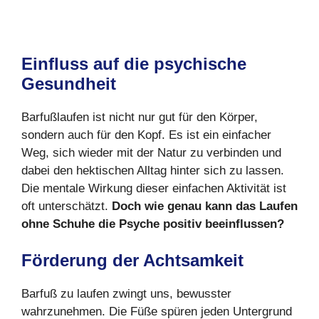
Einfluss auf die psychische
Gesundheit
Barfußlaufen ist nicht nur gut für den Körper,
sondern auch für den Kopf. Es ist ein einfacher
Weg, sich wieder mit der Natur zu verbinden und
dabei den hektischen Alltag hinter sich zu lassen.
Die mentale Wirkung dieser einfachen Aktivität ist
oft unterschätzt.
Doch wie genau kann das Laufen
ohne Schuhe die Psyche positiv beeinflussen?
Förderung der Achtsamkeit
Barfuß zu laufen zwingt uns, bewusster
wahrzunehmen. Die Füße spüren jeden Untergrund