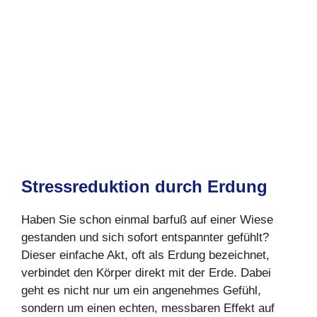
Stressreduktion durch Erdung
Haben Sie schon einmal barfuß auf einer Wiese
gestanden und sich sofort entspannter gefühlt?
Dieser einfache Akt, oft als Erdung bezeichnet,
verbindet den Körper direkt mit der Erde. Dabei
geht es nicht nur um ein angenehmes Gefühl,
sondern um einen echten, messbaren Effekt auf