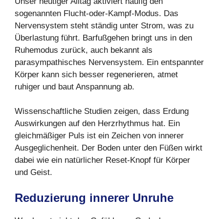
Unser heutiger Alltag aktiviert häufig den
sogenannten Flucht-oder-Kampf-Modus. Das
Nervensystem steht ständig unter Strom, was zu
Überlastung führt. Barfußgehen bringt uns in den
Ruhemodus zurück, auch bekannt als
parasympathisches Nervensystem. Ein entspannter
Körper kann sich besser regenerieren, atmet
ruhiger und baut Anspannung ab.
Wissenschaftliche Studien zeigen, dass Erdung
Auswirkungen auf den Herzrhythmus hat. Ein
gleichmäßiger Puls ist ein Zeichen von innerer
Ausgeglichenheit. Der Boden unter den Füßen wirkt
dabei wie ein natürlicher Reset-Knopf für Körper
und Geist.
Reduzierung innerer Unruhe