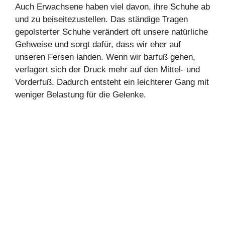
Auch Erwachsene haben viel davon, ihre Schuhe ab
und zu beiseitezustellen. Das ständige Tragen
gepolsterter Schuhe verändert oft unsere natürliche
Gehweise und sorgt dafür, dass wir eher auf
unseren Fersen landen. Wenn wir barfuß gehen,
verlagert sich der Druck mehr auf den Mittel- und
Vorderfuß. Dadurch entsteht ein leichterer Gang mit
weniger Belastung für die Gelenke.