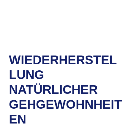
WIEDERHERSTEL
LUNG
NATÜRLICHER
GEHGEWOHNHEIT
EN