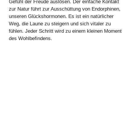
Gefühl der Freude auslösen. Der einfache Kontakt
zur Natur führt zur Ausschüttung von Endorphinen,
unseren Glückshormonen. Es ist ein natürlicher
Weg, die Laune zu steigern und sich vitaler zu
fühlen. Jeder Schritt wird zu einem kleinen Moment
des Wohlbefindens.