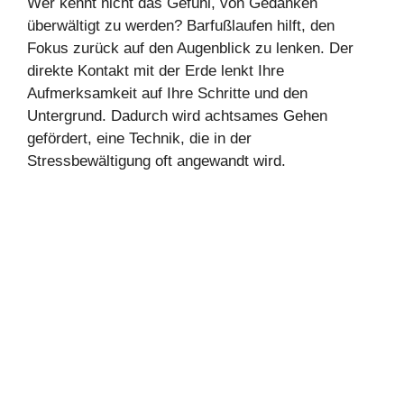
Wer kennt nicht das Gefühl, von Gedanken
überwältigt zu werden? Barfußlaufen hilft, den
Fokus zurück auf den Augenblick zu lenken. Der
direkte Kontakt mit der Erde lenkt Ihre
Aufmerksamkeit auf Ihre Schritte und den
Untergrund. Dadurch wird achtsames Gehen
gefördert, eine Technik, die in der
Stressbewältigung oft angewandt wird.