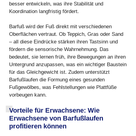
besser entwickeln, was ihre Stabilität und
Koordination langfristig fördert.
Barfuß wird der Fuß direkt mit verschiedenen
Oberflächen vertraut. Ob Teppich, Gras oder Sand
– all diese Eindrücke stärken ihren Tastsinn und
fördern die sensorische Wahrnehmung. Das
bedeutet, sie lernen früh, ihre Bewegungen an ihren
Untergrund anzupassen, was ein wichtiger Baustein
für das Gleichgewicht ist. Zudem unterstützt
Barfußlaufen die Formung eines gesunden
Fußgewölbes, was Fehlstellungen wie Plattfüße
vorbeugen kann.
Vorteile für Erwachsene: Wie
Erwachsene von Barfußlaufen
profitieren können