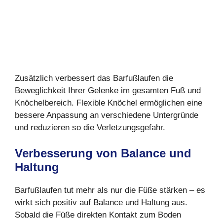
Zusätzlich verbessert das Barfußlaufen die
Beweglichkeit Ihrer Gelenke im gesamten Fuß und
Knöchelbereich. Flexible Knöchel ermöglichen eine
bessere Anpassung an verschiedene Untergründe
und reduzieren so die Verletzungsgefahr.
Verbesserung von Balance und
Haltung
Barfußlaufen tut mehr als nur die Füße stärken – es
wirkt sich positiv auf Balance und Haltung aus.
Sobald die Füße direkten Kontakt zum Boden