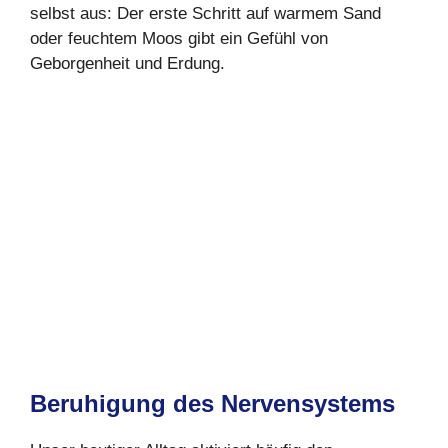
selbst aus: Der erste Schritt auf warmem Sand
oder feuchtem Moos gibt ein Gefühl von
Geborgenheit und Erdung.
Beruhigung des Nervensystems