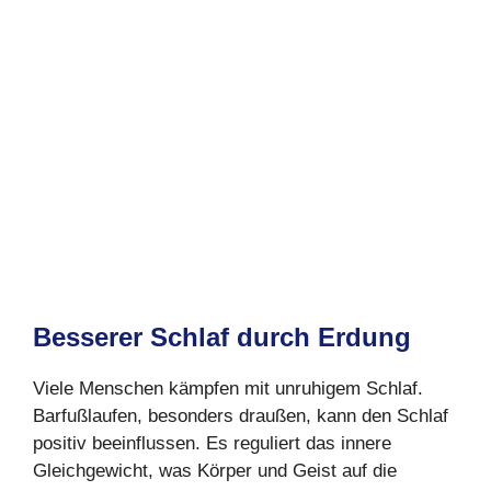
Besserer Schlaf durch Erdung
Viele Menschen kämpfen mit unruhigem Schlaf.
Barfußlaufen, besonders draußen, kann den Schlaf
positiv beeinflussen. Es reguliert das innere
Gleichgewicht, was Körper und Geist auf die