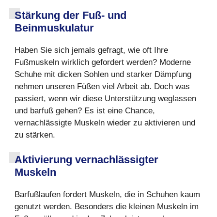
Stärkung der Fuß- und
Beinmuskulatur
Haben Sie sich jemals gefragt, wie oft Ihre
Fußmuskeln wirklich gefordert werden? Moderne
Schuhe mit dicken Sohlen und starker Dämpfung
nehmen unseren Füßen viel Arbeit ab. Doch was
passiert, wenn wir diese Unterstützung weglassen
und barfuß gehen? Es ist eine Chance,
vernachlässigte Muskeln wieder zu aktivieren und
zu stärken.
Aktivierung vernachlässigter
Muskeln
Barfußlaufen fordert Muskeln, die in Schuhen kaum
genutzt werden. Besonders die kleinen Muskeln im