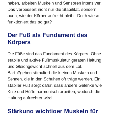
haben, arbeiten Muskeln und Sensoren intensiver.
Das verbessert nicht nur die Stabilität, sondern
auch, wie der Körper aufrecht bleibt. Doch wieso
funktioniert das so gut?
Der Fuß als Fundament des
Körpers
Die Füße sind das Fundament des Körpers. Ohne
stabile und aktive Fußmuskulatur geraten Haltung
und Gleichgewicht schnell aus dem Lot.
Barfußgehen stimuliert die kleinen Muskeln und
Sehnen, die in den Schuhen oft träge werden. Ein
stabiler Fuß sorgt dafür, dass andere Gelenke wie
Knie und Hüfte harmonisch arbeiten, wodurch die
Haltung aufrechter wird.
Stärkung wichtiger Muskeln für