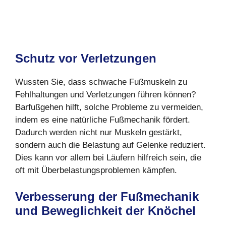
Schutz vor Verletzungen
Wussten Sie, dass schwache Fußmuskeln zu
Fehlhaltungen und Verletzungen führen können?
Barfußgehen hilft, solche Probleme zu vermeiden,
indem es eine natürliche Fußmechanik fördert.
Dadurch werden nicht nur Muskeln gestärkt,
sondern auch die Belastung auf Gelenke reduziert.
Dies kann vor allem bei Läufern hilfreich sein, die
oft mit Überbelastungsproblemen kämpfen.
Verbesserung der Fußmechanik
und Beweglichkeit der Knöchel