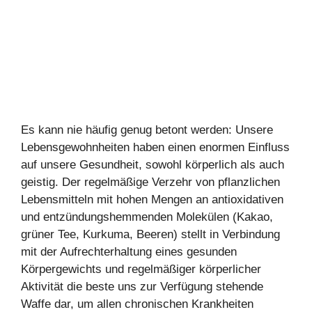
Es kann nie häufig genug betont werden: Unsere
Lebensgewohnheiten haben einen enormen Einfluss
auf unsere Gesundheit, sowohl körperlich als auch
geistig. Der regelmäßige Verzehr von pflanzlichen
Lebensmitteln mit hohen Mengen an antioxidativen
und entzündungshemmenden Molekülen (Kakao,
grüner Tee, Kurkuma, Beeren) stellt in Verbindung
mit der Aufrechterhaltung eines gesunden
Körpergewichts und regelmäßiger körperlicher
Aktivität die beste uns zur Verfügung stehende
Waffe dar, um allen chronischen Krankheiten