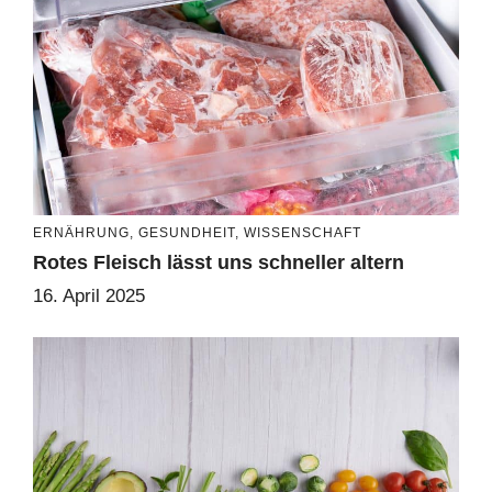
ERNÄHRUNG
,
GESUNDHEIT
,
WISSENSCHAFT
Rotes Fleisch lässt uns schneller altern
16. April 2025