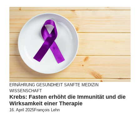
ERNÄHRUNG
GESUNDHEIT
SANFTE MEDIZIN
WISSENSCHAFT
Krebs: Fasten erhöht die Immunität und die
Wirksamkeit einer Therapie
16. April 2025
François Lehn