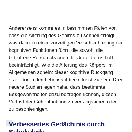
Andererseits kommt es in bestimmten Fällen vor,
dass die Alterung des Gehirns zu schnell erfolgt,
was dann zu einer vorzeitigen Verschlechterung der
kognitiven Funktionen führt, die sowohl die
betroffene Person als auch ihr Umfeld ernsthaft
beeinträchtigt. Wie die Alterung des Körpers im
Allgemeinen scheint dieser kognitive Rückgang
stark durch den Lebensstil beeinflusst zu sein. Drei
neuere Studien legen nahe, dass bestimmte
Essgewohnheiten dazu beitragen können, diesen
Verlust der Gehirnfunktion zu verlangsamen oder
zu beschleunigen.
Verbessertes Gedächtnis durch
Schokolade