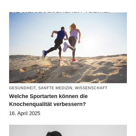
DIE MEISTGESEHENEN ARTIKEL
GESUNDHEIT
,
SANFTE MEDIZIN
,
WISSENSCHAFT
Welche Sportarten können die
Knochenqualität verbessern?
16. April 2025