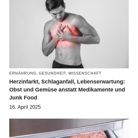
ERNÄHRUNG
,
GESUNDHEIT
,
WISSENSCHAFT
Herzinfarkt, Schlaganfall, Lebenserwartung:
Obst und Gemüse anstatt Medikamente und
Junk Food
16. April 2025