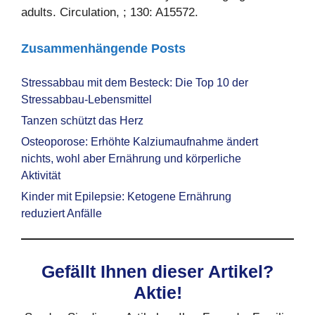
adults. Circulation, ; 130: A15572.
Zusammenhängende Posts
Stressabbau mit dem Besteck: Die Top 10 der
Stressabbau-Lebensmittel
Tanzen schützt das Herz
Osteoporose: Erhöhte Kalziumaufnahme ändert
nichts, wohl aber Ernährung und körperliche
Aktivität
Kinder mit Epilepsie: Ketogene Ernährung
reduziert Anfälle
Gefällt Ihnen dieser Artikel?
Aktie!