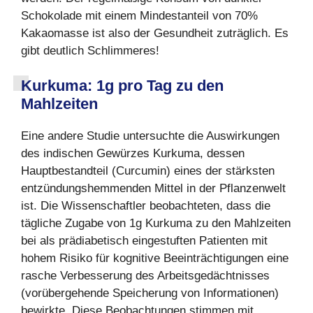
Schokolade mit einem Mindestanteil von 70%
Kakaomasse ist also der Gesundheit zuträglich. Es
gibt deutlich Schlimmeres!
Kurkuma: 1g pro Tag zu den
Mahlzeiten
Eine andere Studie untersuchte die Auswirkungen
des indischen Gewürzes Kurkuma, dessen
Hauptbestandteil (Curcumin) eines der stärksten
entzündungshemmenden Mittel in der Pflanzenwelt
ist. Die Wissenschaftler beobachteten, dass die
tägliche Zugabe von 1g Kurkuma zu den Mahlzeiten
bei als prädiabetisch eingestuften Patienten mit
hohem Risiko für kognitive Beeinträchtigungen eine
rasche Verbesserung des Arbeitsgedächtnisses
(vorübergehende Speicherung von Informationen)
bewirkte. Diese Beobachtungen stimmen mit