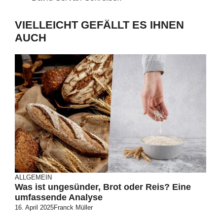
VIELLEICHT GEFÄLLT ES IHNEN
AUCH
ALLGEMEIN
Was ist ungesünder, Brot oder Reis? Eine
umfassende Analyse
16. April 2025
Franck Müller