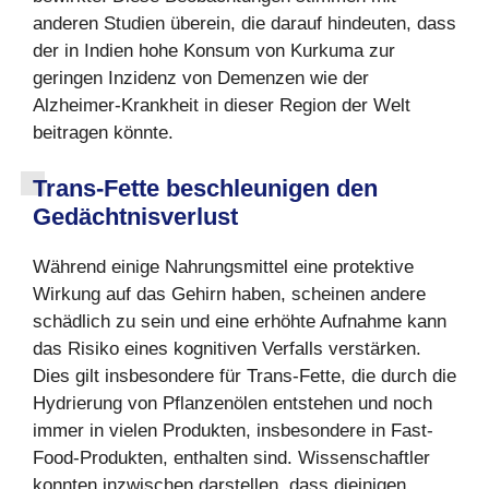
anderen Studien überein, die darauf hindeuten, dass
der in Indien hohe Konsum von Kurkuma zur
geringen Inzidenz von Demenzen wie der
Alzheimer-Krankheit in dieser Region der Welt
beitragen könnte.
Trans-Fette beschleunigen den
Gedächtnisverlust
Während einige Nahrungsmittel eine protektive
Wirkung auf das Gehirn haben, scheinen andere
schädlich zu sein und eine erhöhte Aufnahme kann
das Risiko eines kognitiven Verfalls verstärken.
Dies gilt insbesondere für Trans-Fette, die durch die
Hydrierung von Pflanzenölen entstehen und noch
immer in vielen Produkten, insbesondere in Fast-
Food-Produkten, enthalten sind. Wissenschaftler
konnten inzwischen darstellen, dass diejnigen