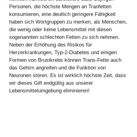
Personen, die höchste Mengen an Tranfetten
konsumieren, eine deutlich geringere Fähigkeit
haben sich Wortgruppen zu merken, als Menschen,
die wenig oder keine Lebensmittel mit diesen
sogenannten schlechten Fetten zu sich nehmen.
Neben der Erhöhung des Risikos für
Herzerkrankungen, Typ-2-Diabetes und einigen
Formen von Brustkrebs können Trans-Fette auch
das Gehirn angreifen und die Funktion von
Neuronen stören. Es ist wirklich höchste Zeit, dass
wir dieses Gift endgültig aus unserer
Lebensmittelumgebung eliminieren!