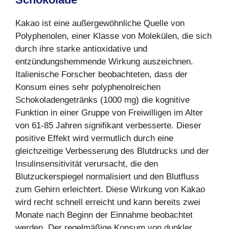
Kakao ist eine außergewöhnliche Quelle von
Polyphenolen, einer Klasse von Molekülen, die sich
durch ihre starke antioxidative und
entzündungshemmende Wirkung auszeichnen.
Italienische Forscher beobachteten, dass der
Konsum eines sehr polyphenolreichen
Schokoladengetränks (1000 mg) die kognitive
Funktion in einer Gruppe von Freiwilligen im Alter
von 61-85 Jahren signifikant verbesserte. Dieser
positive Effekt wird vermutlich durch eine
gleichzeitige Verbesserung des Blutdrucks und der
Insulinsensitivität verursacht, die den
Blutzuckerspiegel normalisiert und den Blutfluss
zum Gehirn erleichtert. Diese Wirkung von Kakao
wird recht schnell erreicht und kann bereits zwei
Monate nach Beginn der Einnahme beobachtet
werden. Der regelmäßige Konsum von dunkler