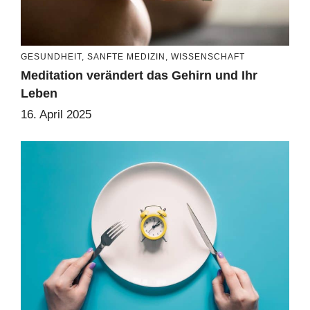
GESUNDHEIT
,
SANFTE MEDIZIN
,
WISSENSCHAFT
Meditation verändert das Gehirn und Ihr
Leben
16. April 2025