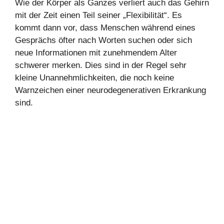
Wie der Körper als Ganzes verliert auch das Gehirn
mit der Zeit einen Teil seiner „Flexibilität“. Es
kommt dann vor, dass Menschen während eines
Gesprächs öfter nach Worten suchen oder sich
neue Informationen mit zunehmendem Alter
schwerer merken. Dies sind in der Regel sehr
kleine Unannehmlichkeiten, die noch keine
Warnzeichen einer neurodegenerativen Erkrankung
sind.