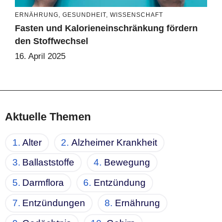
ERNÄHRUNG
,
GESUNDHEIT
,
WISSENSCHAFT
Fasten und Kalorieneinschränkung fördern
den Stoffwechsel
16. April 2025
Aktuelle Themen
Alter
Alzheimer Krankheit
Ballaststoffe
Bewegung
Darmflora
Entzündung
Entzündungen
Ernährung