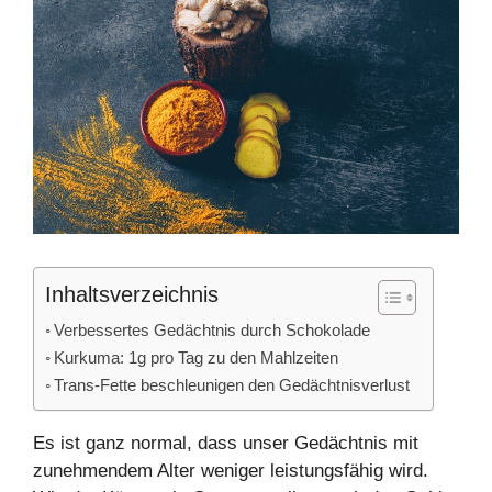
Inhaltsverzeichnis
Verbessertes Gedächtnis durch Schokolade
Kurkuma: 1g pro Tag zu den Mahlzeiten
Trans-Fette beschleunigen den Gedächtnisverlust
Es ist ganz normal, dass unser Gedächtnis mit
zunehmendem Alter weniger leistungsfähig wird.