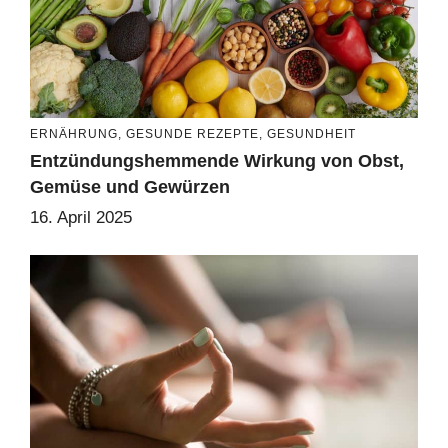
ERNÄHRUNG
,
GESUNDE REZEPTE
,
GESUNDHEIT
Entzündungshemmende Wirkung von Obst,
Gemüse und Gewürzen
16. April 2025