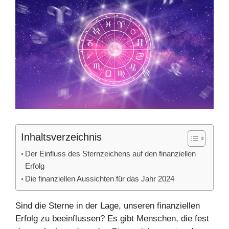
Inhaltsverzeichnis
Der Einfluss des Sternzeichens auf den finanziellen
Erfolg
Die finanziellen Aussichten für das Jahr 2024
Sind die Sterne in der Lage, unseren finanziellen
Erfolg zu beeinflussen? Es gibt Menschen, die fest