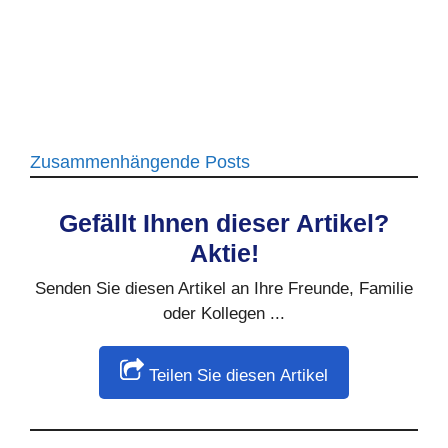
Zusammenhängende Posts
Gefällt Ihnen dieser Artikel?
Aktie!
Senden Sie diesen Artikel an Ihre Freunde, Familie
oder Kollegen ...
Teilen Sie diesen Artikel