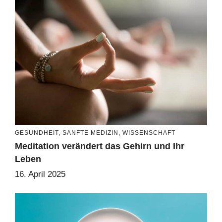
GESUNDHEIT
,
SANFTE MEDIZIN
,
WISSENSCHAFT
Meditation verändert das Gehirn und Ihr
Leben
16. April 2025