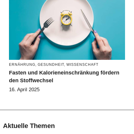
ERNÄHRUNG
,
GESUNDHEIT
,
WISSENSCHAFT
Fasten und Kalorieneinschränkung fördern
den Stoffwechsel
16. April 2025
Aktuelle Themen