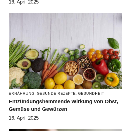
16. April 2025
ERNÄHRUNG
,
GESUNDE REZEPTE
,
GESUNDHEIT
Entzündungshemmende Wirkung von Obst,
Gemüse und Gewürzen
16. April 2025