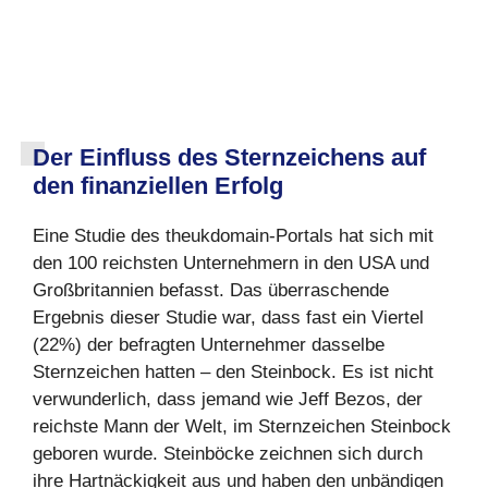
Der Einfluss des Sternzeichens auf
den finanziellen Erfolg
Eine Studie des theukdomain-Portals hat sich mit
den 100 reichsten Unternehmern in den USA und
Großbritannien befasst. Das überraschende
Ergebnis dieser Studie war, dass fast ein Viertel
(22%) der befragten Unternehmer dasselbe
Sternzeichen hatten – den Steinbock. Es ist nicht
verwunderlich, dass jemand wie Jeff Bezos, der
reichste Mann der Welt, im Sternzeichen Steinbock
geboren wurde. Steinböcke zeichnen sich durch
ihre Hartnäckigkeit aus und haben den unbändigen