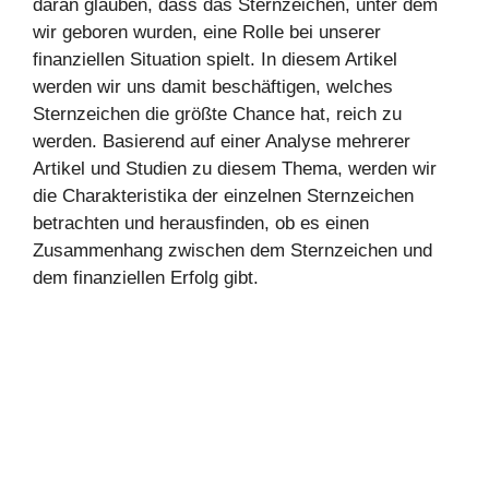
daran glauben, dass das Sternzeichen, unter dem
wir geboren wurden, eine Rolle bei unserer
finanziellen Situation spielt. In diesem Artikel
werden wir uns damit beschäftigen, welches
Sternzeichen die größte Chance hat, reich zu
werden. Basierend auf einer Analyse mehrerer
Artikel und Studien zu diesem Thema, werden wir
die Charakteristika der einzelnen Sternzeichen
betrachten und herausfinden, ob es einen
Zusammenhang zwischen dem Sternzeichen und
dem finanziellen Erfolg gibt.