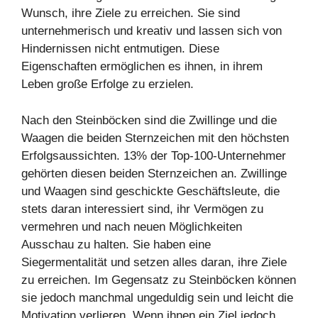
Wunsch, ihre Ziele zu erreichen. Sie sind
unternehmerisch und kreativ und lassen sich von
Hindernissen nicht entmutigen. Diese
Eigenschaften ermöglichen es ihnen, in ihrem
Leben große Erfolge zu erzielen.
Nach den Steinböcken sind die Zwillinge und die
Waagen die beiden Sternzeichen mit den höchsten
Erfolgsaussichten. 13% der Top-100-Unternehmer
gehörten diesen beiden Sternzeichen an. Zwillinge
und Waagen sind geschickte Geschäftsleute, die
stets daran interessiert sind, ihr Vermögen zu
vermehren und nach neuen Möglichkeiten
Ausschau zu halten. Sie haben eine
Siegermentalität und setzen alles daran, ihre Ziele
zu erreichen. Im Gegensatz zu Steinböcken können
sie jedoch manchmal ungeduldig sein und leicht die
Motivation verlieren. Wenn ihnen ein Ziel jedoch