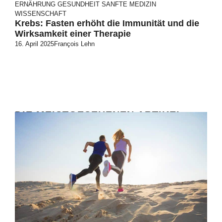
ERNÄHRUNG
GESUNDHEIT
SANFTE MEDIZIN
WISSENSCHAFT
Krebs: Fasten erhöht die Immunität und die
Wirksamkeit einer Therapie
16. April 2025
François Lehn
DIE MEISTGESEHENEN ARTIKEL