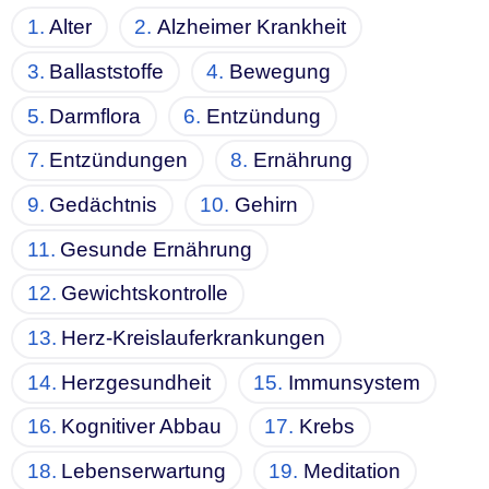
Alter
Alzheimer Krankheit
Ballaststoffe
Bewegung
Darmflora
Entzündung
Entzündungen
Ernährung
Gedächtnis
Gehirn
Gesunde Ernährung
Gewichtskontrolle
Herz-Kreislauferkrankungen
Herzgesundheit
Immunsystem
Kognitiver Abbau
Krebs
Lebenserwartung
Meditation