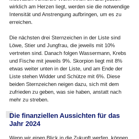
wirklich am Herzen liegt, werden sie die notwendige
Intensität und Anstrengung aufbringen, um es zu
erreichen.
Die nächsten drei Sternzeichen in der Liste sind
Löwe, Stier und Jungfrau, die jeweils mit 10%
vertreten sind. Danach folgen Wassermann, Krebs
und Fische mit jeweils 9%. Skorpion liegt mit 8%
etwas weiter unten in der Liste, und am Ende der
Liste stehen Widder und Schütze mit 6%. Diese
beiden Sternzeichen neigen dazu, sich mit dem
zufrieden zu geben, was sie haben, anstatt nach
mehr zu streben.
Die finanziellen Aussichten für das
Jahr 2024
Wenn wir einen Blick in die Zukunft werfen, können