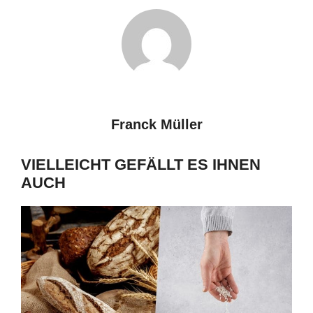
Franck Müller
VIELLEICHT GEFÄLLT ES IHNEN
AUCH