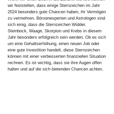
wir feststellen, dass einige Sternzeichen im Jahr
2024 besonders gute Chancen haben, ihr Vermögen
zu vermehren. Börsenexperten und Astrologen sind
sich einig, dass die Sternzeichen Widder,
Steinbock, Waage, Skorpion und Krebs in diesem
Jahr besonders erfolgreich sein werden. Ob es sich
um eine Gehaltserhöhung, einen neuen Job oder
eine gute Investition handelt, diese Sternzeichen
können mit einer verbesserten finanziellen Situation
rechnen. Es ist wichtig, dass sie ihre Augen offen
halten und auf die sich bietenden Chancen achten.