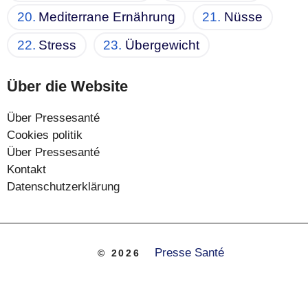
Mediterrane Ernährung
Nüsse
Stress
Übergewicht
Über die Website
Über Pressesanté
Cookies politik
Über Pressesanté
Kontakt
Datenschutzerklärung
Presse Santé
© 2026