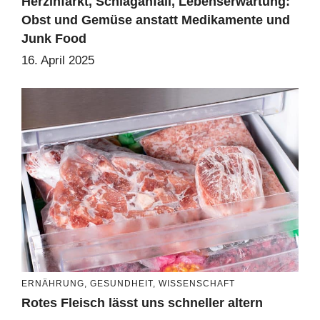
Herzinfarkt, Schlaganfall, Lebenserwartung:
Obst und Gemüse anstatt Medikamente und
Junk Food
16. April 2025
ERNÄHRUNG
,
GESUNDHEIT
,
WISSENSCHAFT
Rotes Fleisch lässt uns schneller altern