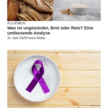
ALLGEMEIN
Was ist ungesünder, Brot oder Reis? Eine
umfassende Analyse
16. April 2025
Franck Müller