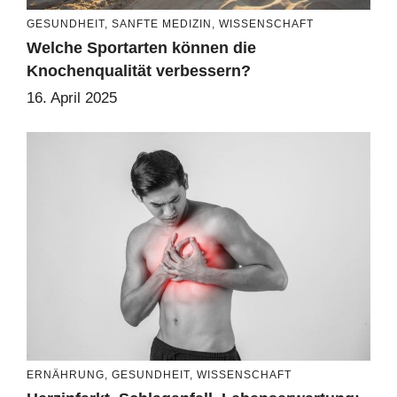
GESUNDHEIT
,
SANFTE MEDIZIN
,
WISSENSCHAFT
Welche Sportarten können die
Knochenqualität verbessern?
16. April 2025
ERNÄHRUNG
,
GESUNDHEIT
,
WISSENSCHAFT