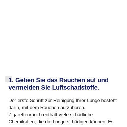
1. Geben Sie das Rauchen auf und
vermeiden Sie Luftschadstoffe.
Der erste Schritt zur Reinigung Ihrer Lunge besteht
darin, mit dem Rauchen aufzuhören.
Zigarettenrauch enthält viele schädliche
Chemikalien, die die Lunge schädigen können. Es