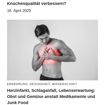
Knochenqualität verbessern?
16. April 2025
ERNÄHRUNG
,
GESUNDHEIT
,
WISSENSCHAFT
Herzinfarkt, Schlaganfall, Lebenserwartung:
Obst und Gemüse anstatt Medikamente und
Junk Food