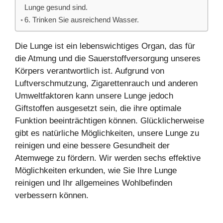
Lunge gesund sind.
6. Trinken Sie ausreichend Wasser.
Die Lunge ist ein lebenswichtiges Organ, das für
die Atmung und die Sauerstoffversorgung unseres
Körpers verantwortlich ist. Aufgrund von
Luftverschmutzung, Zigarettenrauch und anderen
Umweltfaktoren kann unsere Lunge jedoch
Giftstoffen ausgesetzt sein, die ihre optimale
Funktion beeinträchtigen können. Glücklicherweise
gibt es natürliche Möglichkeiten, unsere Lunge zu
reinigen und eine bessere Gesundheit der
Atemwege zu fördern. Wir werden sechs effektive
Möglichkeiten erkunden, wie Sie Ihre Lunge
reinigen und Ihr allgemeines Wohlbefinden
verbessern können.