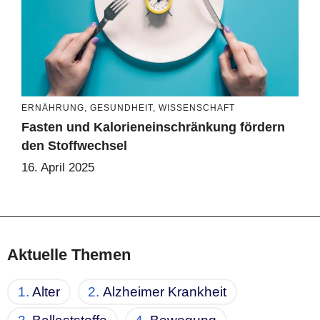
ERNÄHRUNG
,
GESUNDHEIT
,
WISSENSCHAFT
Fasten und Kalorieneinschränkung fördern
den Stoffwechsel
16. April 2025
Aktuelle Themen
Alter
Alzheimer Krankheit