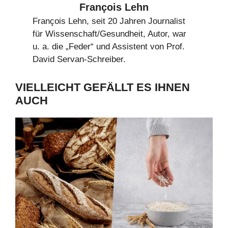
François Lehn
François Lehn, seit 20 Jahren Journalist
für Wissenschaft/Gesundheit, Autor, war
u. a. die „Feder“ und Assistent von Prof.
David Servan-Schreiber.
VIELLEICHT GEFÄLLT ES IHNEN
AUCH