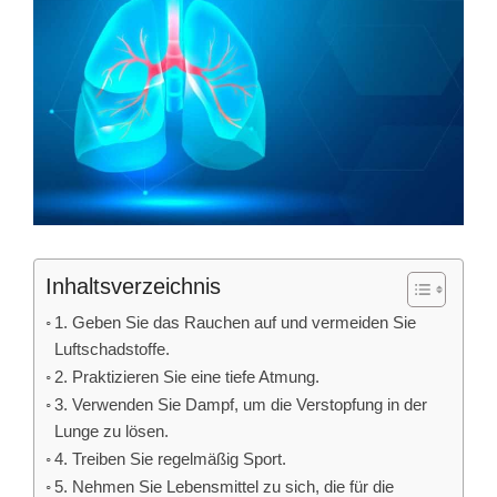
Inhaltsverzeichnis
1. Geben Sie das Rauchen auf und vermeiden Sie
Luftschadstoffe.
2. Praktizieren Sie eine tiefe Atmung.
3. Verwenden Sie Dampf, um die Verstopfung in der
Lunge zu lösen.
4. Treiben Sie regelmäßig Sport.
5. Nehmen Sie Lebensmittel zu sich, die für die