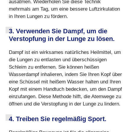
ausatmen. Wiederholen Sie diese Technik
mehrmals am Tag, um eine bessere Luftzirkulation
in Ihren Lungen zu fördern.
3. Verwenden Sie Dampf, um die
Verstopfung in der Lunge zu lösen.
Dampf ist ein wirksames natürliches Heilmittel, um
die Lungen zu entlasten und überschüssigen
Schleim zu entfernen. Sie können heißen
Wasserdampf inhalieren, indem Sie Ihren Kopf über
eine Schüssel mit heißem Wasser halten und Ihren
Kopf mit einem Handtuch bedecken, um den Dampf
einzufangen. Diese Methode hilft, die Atemwege zu
öffnen und die Verstopfung in der Lunge zu lindern.
4. Treiben Sie regelmäßig Sport.