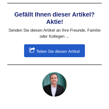
Gefällt Ihnen dieser Artikel?
Aktie!
Senden Sie diesen Artikel an Ihre Freunde, Familie
oder Kollegen ...
Teilen Sie diesen Artikel