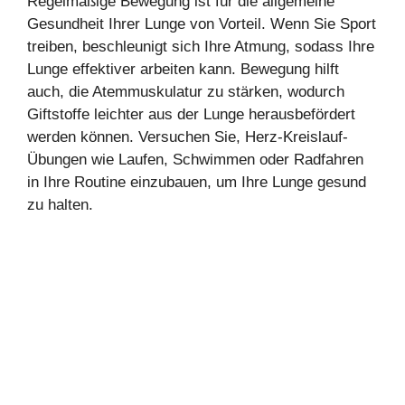
Regelmäßige Bewegung ist für die allgemeine
Gesundheit Ihrer Lunge von Vorteil. Wenn Sie Sport
treiben, beschleunigt sich Ihre Atmung, sodass Ihre
Lunge effektiver arbeiten kann. Bewegung hilft
auch, die Atemmuskulatur zu stärken, wodurch
Giftstoffe leichter aus der Lunge herausbefördert
werden können. Versuchen Sie, Herz-Kreislauf-
Übungen wie Laufen, Schwimmen oder Radfahren
in Ihre Routine einzubauen, um Ihre Lunge gesund
zu halten.