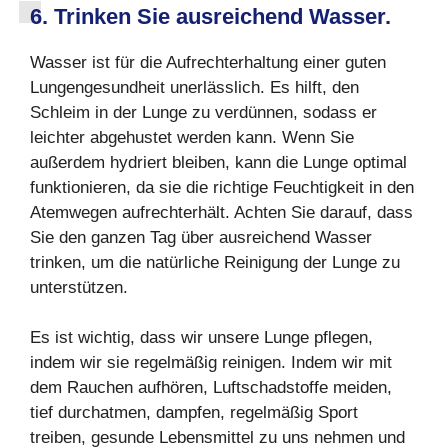
6. Trinken Sie ausreichend Wasser.
Wasser ist für die Aufrechterhaltung einer guten
Lungengesundheit unerlässlich. Es hilft, den
Schleim in der Lunge zu verdünnen, sodass er
leichter abgehustet werden kann. Wenn Sie
außerdem hydriert bleiben, kann die Lunge optimal
funktionieren, da sie die richtige Feuchtigkeit in den
Atemwegen aufrechterhält. Achten Sie darauf, dass
Sie den ganzen Tag über ausreichend Wasser
trinken, um die natürliche Reinigung der Lunge zu
unterstützen.
Es ist wichtig, dass wir unsere Lunge pflegen,
indem wir sie regelmäßig reinigen. Indem wir mit
dem Rauchen aufhören, Luftschadstoffe meiden,
tief durchatmen, dampfen, regelmäßig Sport
treiben, gesunde Lebensmittel zu uns nehmen und