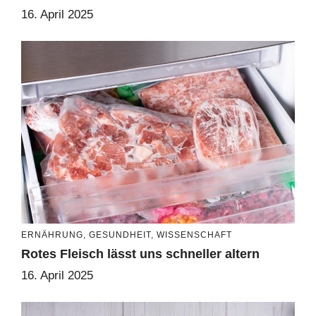
16. April 2025
ERNÄHRUNG
,
GESUNDHEIT
,
WISSENSCHAFT
Rotes Fleisch lässt uns schneller altern
16. April 2025