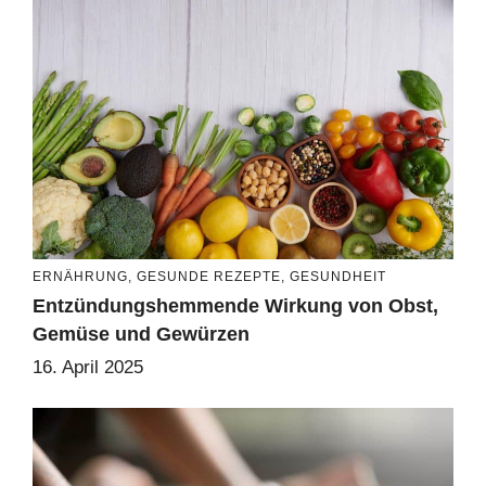
ERNÄHRUNG
,
GESUNDE REZEPTE
,
GESUNDHEIT
Entzündungshemmende Wirkung von Obst,
Gemüse und Gewürzen
16. April 2025