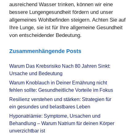
ausreichend Wasser trinken, können wir eine
bessere Lungengesundheit fördern und unser
allgemeines Wohlbefinden steigern. Achten Sie auf
Ihre Lunge, sie ist für Ihre allgemeine Gesundheit
von entscheidender Bedeutung.
Zusammenhängende Posts
Warum Das Krebsrisiko Nach 80 Jahren Sinkt:
Ursache und Bedeutung
Warum Knoblauch in Deiner Ernährung nicht
fehlen sollte: Gesundheitliche Vorteile im Fokus
Resilienz verstehen und stärken: Strategien für
ein gesundes und belastbares Leben
Hyponatriämie: Symptome, Ursachen und
Behandlung – Warum Natrium für deinen Körper
unverzichtbar ist