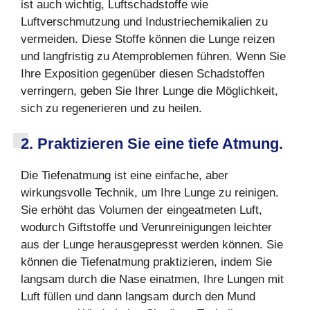
ist auch wichtig, Luftschadstoffe wie
Luftverschmutzung und Industriechemikalien zu
vermeiden. Diese Stoffe können die Lunge reizen
und langfristig zu Atemproblemen führen. Wenn Sie
Ihre Exposition gegenüber diesen Schadstoffen
verringern, geben Sie Ihrer Lunge die Möglichkeit,
sich zu regenerieren und zu heilen.
2. Praktizieren Sie eine tiefe Atmung.
Die Tiefenatmung ist eine einfache, aber
wirkungsvolle Technik, um Ihre Lunge zu reinigen.
Sie erhöht das Volumen der eingeatmeten Luft,
wodurch Giftstoffe und Verunreinigungen leichter
aus der Lunge herausgepresst werden können. Sie
können die Tiefenatmung praktizieren, indem Sie
langsam durch die Nase einatmen, Ihre Lungen mit
Luft füllen und dann langsam durch den Mund