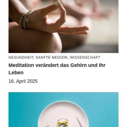
GESUNDHEIT
,
SANFTE MEDIZIN
,
WISSENSCHAFT
Meditation verändert das Gehirn und Ihr
Leben
16. April 2025