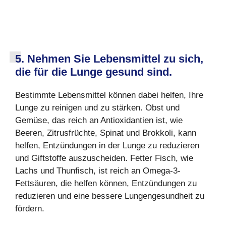
5. Nehmen Sie Lebensmittel zu sich,
die für die Lunge gesund sind.
Bestimmte Lebensmittel können dabei helfen, Ihre
Lunge zu reinigen und zu stärken. Obst und
Gemüse, das reich an Antioxidantien ist, wie
Beeren, Zitrusfrüchte, Spinat und Brokkoli, kann
helfen, Entzündungen in der Lunge zu reduzieren
und Giftstoffe auszuscheiden. Fetter Fisch, wie
Lachs und Thunfisch, ist reich an Omega-3-
Fettsäuren, die helfen können, Entzündungen zu
reduzieren und eine bessere Lungengesundheit zu
fördern.