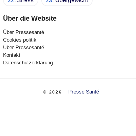
Stress
Übergewicht
Über die Website
Über Pressesanté
Cookies politik
Über Pressesanté
Kontakt
Datenschutzerklärung
Presse Santé
© 2026